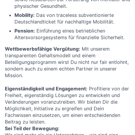
physischer Gesundheit.
Mobility:
Das von traceless subventionierte
Deutschlandticket für nachhaltige Mobilität.
Pension:
Einführung eines betrieblichen
Altersvorsorgesystems für finanzielle Sicherheit.
Wettbewerbsfähige Vergütung:
Mit unserem
transparenten Gehaltsmodell und einem
Beteiligungsprogramm wirst Du nicht nur fair entlohnt,
sondern auch zu einem echten Partner in unserer
Mission.
Eigenständigkeit und Engagement:
Profitiere von der
Freiheit, eigenständig Lösungen zu entwickeln und
Veränderungen voranzutreiben. Wir bieten Dir die
Möglichkeit, Initiative zu ergreifen und Dein
Fachwissen einzusetzen, um einen entscheidenden
Beitrag zu leisten.
Sei Teil der Bewegung: