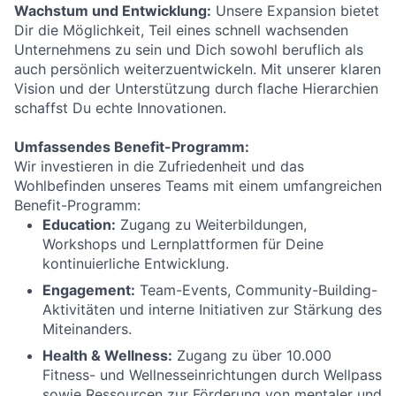
Wachstum und Entwicklung:
Unsere Expansion bietet
Dir die Möglichkeit, Teil eines schnell wachsenden
Unternehmens zu sein und Dich sowohl beruflich als
auch persönlich weiterzuentwickeln. Mit unserer klaren
Vision und der Unterstützung durch flache Hierarchien
schaffst Du echte Innovationen.
Umfassendes Benefit-Programm:
Wir investieren in die Zufriedenheit und das
Wohlbefinden unseres Teams mit einem umfangreichen
Benefit-Programm:
Education:
Zugang zu Weiterbildungen,
Workshops und Lernplattformen für Deine
kontinuierliche Entwicklung.
Engagement:
Team-Events, Community-Building-
Aktivitäten und interne Initiativen zur Stärkung des
Miteinanders.
Health & Wellness:
Zugang zu über 10.000
Fitness- und Wellnesseinrichtungen durch Wellpass
sowie Ressourcen zur Förderung von mentaler und