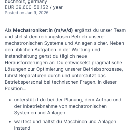
buchholz, germany
EUR 39,600-58,152 / year
Posted
on Jun 9, 2026
Als
Mechatroniker:in (m/w/d)
ergänzt du unser Team
und stellst den reibungslosen Betrieb unserer
mechatronischen Systeme und Anlagen sicher. Neben
den üblichen Aufgaben in der Wartung und
Instandhaltung gehst du täglich neue
Herausforderungen an. Du entwickelst pragmatische
Lösungen zur Optimierung unserer Betriebsprozesse,
führst Reparaturen durch und unterstützt das
Betriebspersonal bei technischen Fragen. In dieser
Position...
unterstützt du bei der Planung, dem Aufbau und
der Inbetriebnahme von mechatronischen
Systemen und Anlagen
wartest und hältst du Maschinen und Anlagen
instand