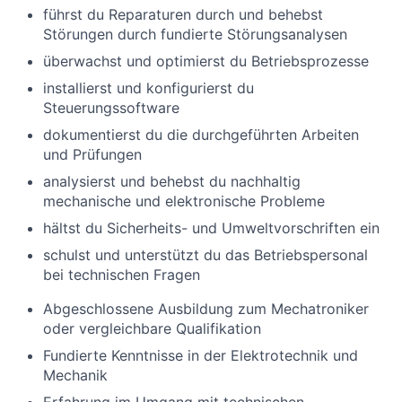
führst du Reparaturen durch und behebst
Störungen durch fundierte Störungsanalysen
überwachst und optimierst du Betriebsprozesse
installierst und konfigurierst du
Steuerungssoftware
dokumentierst du die durchgeführten Arbeiten
und Prüfungen
analysierst und behebst du nachhaltig
mechanische und elektronische Probleme
hältst du Sicherheits- und Umweltvorschriften ein
schulst und unterstützt du das Betriebspersonal
bei technischen Fragen
Abgeschlossene Ausbildung zum Mechatroniker
oder vergleichbare Qualifikation
Fundierte Kenntnisse in der Elektrotechnik und
Mechanik