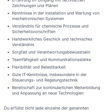
Erfahrung im Umgang mit technischen
Zeichnungen und Plänen
Kenntnisse in der Installation und Wartung von
mechatronischen Systemen
Verständnis für chemische Prozesse und
Sicherheitsvorschriften
Handwerkliches Geschick und technisches
Verständnis
Sorgfalt und Verantwortungsbewusstsein
Teamfähigkeit und Kommunikationsstärke
Flexibilität und Belastbarkeit
Gute IT-Kenntnisse, insbesondere in der
Steuerungs- und Regelungstechnik
Bereitschaft zur kontinuierlichen Weiterbildung
und Anpassung an neue Technologien
Du erfüllst nicht jede einzelne der genannten