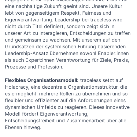
eine nachhaltige Zukunft geeint sind. Unsere Kultur
lebt von gegenseitigem Respekt, Fairness und
Eigenverantwortung. Leadership bei traceless wird
nicht durch Titel definiert, sondern zeigt sich in
unserer Art zu interagieren, Entscheidungen zu treffen
und gemeinsam zu wachsen. Mit unserem auf den
Grundsätzen der systemischen Führung basierenden
Leadership-Ansatz übernehmen sowohl Enabler:innen
als auch Expert:innen Verantwortung für Ziele, Praxis,
Prozesse und Profession.
Flexibles Organisationsmodell:
traceless setzt auf
Holacracy, eine dezentrale Organisationsstruktur, die
es ermöglicht, mehrere Rollen zu übernehmen und so
flexibler und effizienter auf die Anforderungen eines
dynamischen Umfelds zu reagieren. Dieses innovative
Modell fördert Eigenverantwortung,
Entscheidungsfreiheit und Zusammenarbeit über alle
Ebenen hinweg.