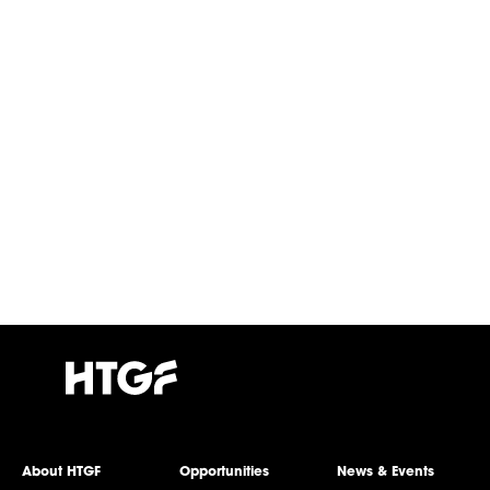
About HTGF
Opportunities
News & Events