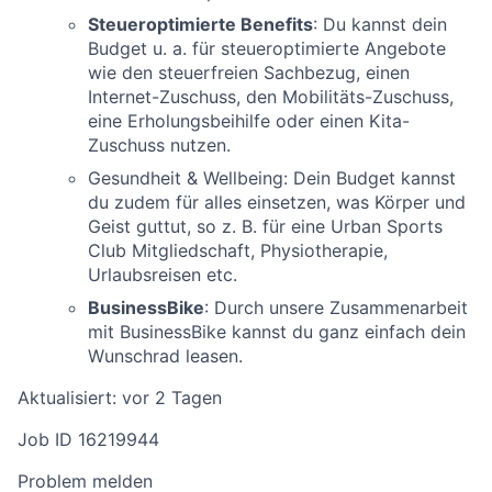
Steueroptimierte Benefits
: Du kannst dein
Budget u. a. für steueroptimierte Angebote
wie den steuerfreien Sachbezug, einen
Internet-Zuschuss, den Mobilitäts-Zuschuss,
eine Erholungsbeihilfe oder einen Kita-
Zuschuss nutzen.
Gesundheit & Wellbeing: Dein Budget kannst
du zudem für alles einsetzen, was Körper und
Geist guttut, so z. B. für eine Urban Sports
Club Mitgliedschaft, Physiotherapie,
Urlaubsreisen etc.
BusinessBike
: Durch unsere Zusammenarbeit
mit BusinessBike kannst du ganz einfach dein
Wunschrad leasen.
Aktualisiert: vor 2 Tagen
Job ID 16219944
Problem melden