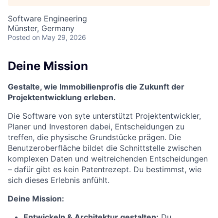
Software Engineering
Münster, Germany
Posted
on May 29, 2026
Deine Mission
Gestalte, wie Immobilienprofis die Zukunft der
Projektentwicklung erleben.
Die Software von syte unterstützt Projektentwickler,
Planer und Investoren dabei, Entscheidungen zu
treffen, die physische Grundstücke prägen. Die
Benutzeroberfläche bildet die Schnittstelle zwischen
komplexen Daten und weitreichenden Entscheidungen
– dafür gibt es kein Patentrezept. Du bestimmst, wie
sich dieses Erlebnis anfühlt.
Deine Mission:
Entwickeln & Architektur gestalten:
Du