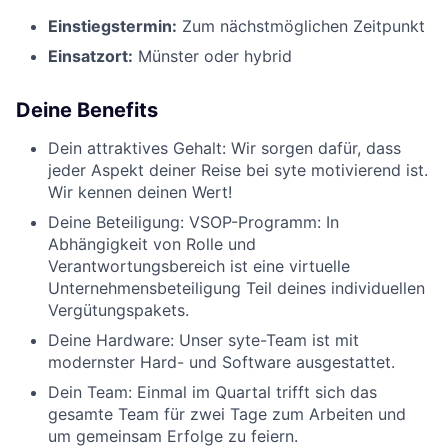
Einstiegstermin:
Zum nächstmöglichen Zeitpunkt
Einsatzort:
Münster oder hybrid
Deine Benefits
Dein attraktives Gehalt: Wir sorgen dafür, dass
jeder Aspekt deiner Reise bei syte motivierend ist.
Wir kennen deinen Wert!
Deine Beteiligung: VSOP-Programm: In
Abhängigkeit von Rolle und
Verantwortungsbereich ist eine virtuelle
Unternehmensbeteiligung Teil deines individuellen
Vergütungspakets.
Deine Hardware: Unser syte-Team ist mit
modernster Hard- und Software ausgestattet.
Dein Team: Einmal im Quartal trifft sich das
gesamte Team für zwei Tage zum Arbeiten und
um gemeinsam Erfolge zu feiern.