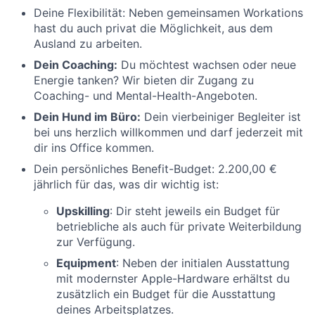
Deine Flexibilität: Neben gemeinsamen Workations
hast du auch privat die Möglichkeit, aus dem
Ausland zu arbeiten.
Dein Coaching:
Du möchtest wachsen oder neue
Energie tanken? Wir bieten dir Zugang zu
Coaching- und Mental-Health-Angeboten.
Dein Hund im Büro:
Dein vierbeiniger Begleiter ist
bei uns herzlich willkommen und darf jederzeit mit
dir ins Office kommen.
Dein persönliches Benefit-Budget: 2.200,00 €
jährlich für das, was dir wichtig ist:
Upskilling
: Dir steht jeweils ein Budget für
betriebliche als auch für private Weiterbildung
zur Verfügung.
Equipment
: Neben der initialen Ausstattung
mit modernster Apple-Hardware erhältst du
zusätzlich ein Budget für die Ausstattung
deines Arbeitsplatzes.