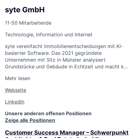
syte GmbH
11-50 Mitarbeitende
Technologie, Information und Internet
syte vereinfacht Immobilienentscheidungen mit KI-
basierter Software. Das 2021 gegründete
Unternehmen mit Sitz in Münster analysiert
Grundstücke und Gebäude in Echtzeit und macht k…
Mehr lesen
Webseite
LinkedIn
Unsere anderen offenen Positionen
Zeige alle Positionen
Customer Success Manager – Schwerpunkt