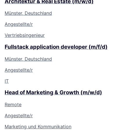
Architektur & Real Estate (m/w/d)
Münster, Deutschland
Angestellte/r
Vertriebsingenieur
Fullstack application developer (m/f/d)
Münster, Deutschland
Angestellte/r
IT
Head of Marketing & Growth (m/w/d)
Remote
Angestellte/r
Marketing und Kommunikation