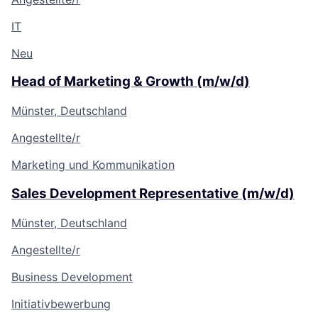
IT
Neu
Head of Marketing & Growth (m/w/d)
Münster, Deutschland
Angestellte/r
Marketing und Kommunikation
Sales Development Representative (m/w/d)
Münster, Deutschland
Angestellte/r
Business Development
Initiativbewerbung