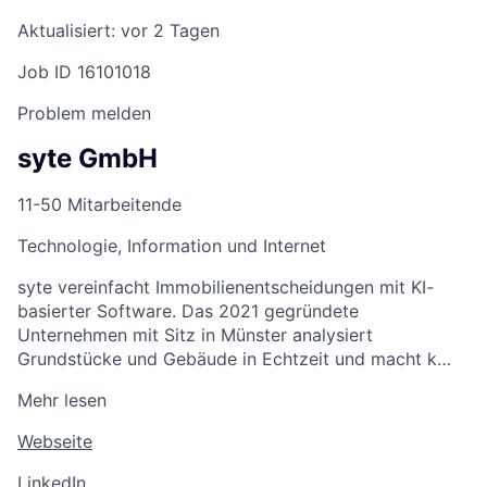
Aktualisiert: vor 2 Tagen
Job ID 16101018
Problem melden
syte GmbH
11-50 Mitarbeitende
Technologie, Information und Internet
syte vereinfacht Immobilienentscheidungen mit KI-
basierter Software. Das 2021 gegründete
Unternehmen mit Sitz in Münster analysiert
Grundstücke und Gebäude in Echtzeit und macht k…
Mehr lesen
Webseite
LinkedIn