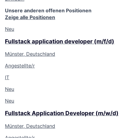
Unsere anderen offenen Positionen
Zeige alle Positionen
Neu
Fullstack application developer (m/f/d)
Münster, Deutschland
Angestellte/r
IT
Neu
Neu
Fullstack Application Developer (m/w/d)
Münster, Deutschland
Angestellte/r