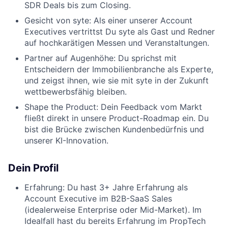
SDR Deals bis zum Closing.
Gesicht von syte: Als einer unserer Account
Executives vertrittst Du syte als Gast und Redner
auf hochkarätigen Messen und Veranstaltungen.
Partner auf Augenhöhe: Du sprichst mit
Entscheidern der Immobilienbranche als Experte,
und zeigst ihnen, wie sie mit syte in der Zukunft
wettbewerbsfähig bleiben.
Shape the Product: Dein Feedback vom Markt
fließt direkt in unsere Product-Roadmap ein. Du
bist die Brücke zwischen Kundenbedürfnis und
unserer KI-Innovation.
Dein Profil
Erfahrung: Du hast 3+ Jahre Erfahrung als
Account Executive im B2B-SaaS Sales
(idealerweise Enterprise oder Mid-Market). Im
Idealfall hast du bereits Erfahrung im PropTech