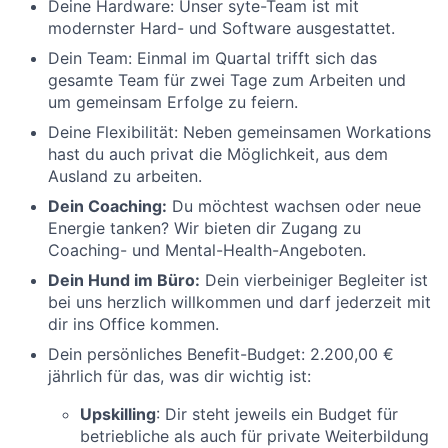
Deine Hardware: Unser syte-Team ist mit
modernster Hard- und Software ausgestattet.
Dein Team: Einmal im Quartal trifft sich das
gesamte Team für zwei Tage zum Arbeiten und
um gemeinsam Erfolge zu feiern.
Deine Flexibilität: Neben gemeinsamen Workations
hast du auch privat die Möglichkeit, aus dem
Ausland zu arbeiten.
Dein Coaching:
Du möchtest wachsen oder neue
Energie tanken? Wir bieten dir Zugang zu
Coaching- und Mental-Health-Angeboten.
Dein Hund im Büro:
Dein vierbeiniger Begleiter ist
bei uns herzlich willkommen und darf jederzeit mit
dir ins Office kommen.
Dein persönliches Benefit-Budget: 2.200,00 €
jährlich für das, was dir wichtig ist:
Upskilling
: Dir steht jeweils ein Budget für
betriebliche als auch für private Weiterbildung