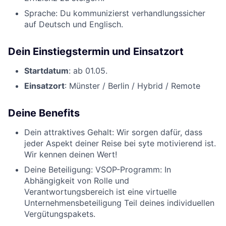
Sprache: Du kommunizierst verhandlungssicher
auf Deutsch und Englisch.
Dein Einstiegstermin und Einsatzort
Startdatum
: ab 01.05.
Einsatzort
: Münster / Berlin / Hybrid / Remote
Deine Benefits
Dein attraktives Gehalt: Wir sorgen dafür, dass
jeder Aspekt deiner Reise bei syte motivierend ist.
Wir kennen deinen Wert!
Deine Beteiligung: VSOP-Programm: In
Abhängigkeit von Rolle und
Verantwortungsbereich ist eine virtuelle
Unternehmensbeteiligung Teil deines individuellen
Vergütungspakets.