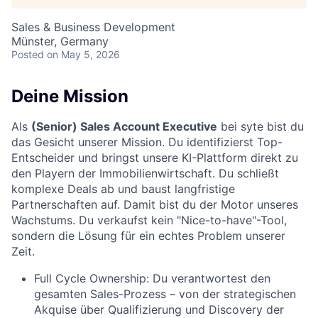
Sales & Business Development
Münster, Germany
Posted
on May 5, 2026
Deine Mission
Als
(Senior) Sales Account Executive
bei syte bist du
das Gesicht unserer Mission. Du identifizierst Top-
Entscheider und bringst unsere KI-Plattform direkt zu
den Playern der Immobilienwirtschaft. Du schließt
komplexe Deals ab und baust langfristige
Partnerschaften auf. Damit bist du der Motor unseres
Wachstums. Du verkaufst kein "Nice-to-have"-Tool,
sondern die Lösung für ein echtes Problem unserer
Zeit.
Full Cycle Ownership: Du verantwortest den
gesamten Sales-Prozess – von der strategischen
Akquise über Qualifizierung und Discovery der