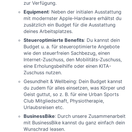
zur Verfügung.
Equipment
: Neben der initialen Ausstattung
mit modernster Apple-Hardware erhältst du
zusätzlich ein Budget für die Ausstattung
deines Arbeitsplatzes.
Steueroptimierte Benefits
: Du kannst dein
Budget u. a. für steueroptimierte Angebote
wie den steuerfreien Sachbezug, einen
Internet-Zuschuss, den Mobilitäts-Zuschuss,
eine Erholungsbeihilfe oder einen KITA-
Zuschuss nutzen.
Gesundheit & Wellbeing: Dein Budget kannst
du zudem für alles einsetzen, was Körper und
Geist guttut, so z. B. für eine Urban Sports
Club Mitgliedschaft, Physiotherapie,
Urlaubsreisen etc.
BusinessBike
: Durch unsere Zusammenarbeit
mit BusinessBike kannst du ganz einfach dein
Wunschrad leasen.