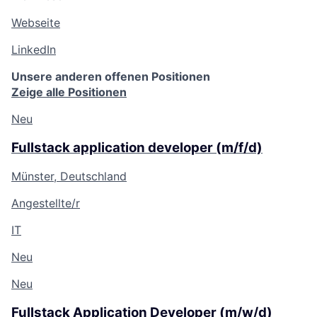
Webseite
LinkedIn
Unsere anderen offenen Positionen
Zeige alle Positionen
Neu
Fullstack application developer (m/f/d)
Münster, Deutschland
Angestellte/r
IT
Neu
Neu
Fullstack Application Developer (m/w/d)