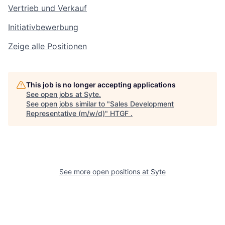
Vertrieb und Verkauf
Initiativbewerbung
Zeige alle Positionen
This job is no longer accepting applications
See open jobs at
Syte
.
See open jobs similar to "
Sales Development
Representative (m/w/d)
"
HTGF
.
See more open positions at
Syte