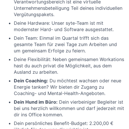
Verantwortungsbereich ist eine virtuelle
Unternehmensbeteiligung Teil deines individuellen
Vergütungspakets.
Deine Hardware: Unser syte-Team ist mit
modernster Hard- und Software ausgestattet.
Dein Team: Einmal im Quartal trifft sich das
gesamte Team für zwei Tage zum Arbeiten und
um gemeinsam Erfolge zu feiern.
Deine Flexibilität: Neben gemeinsamen Workations
hast du auch privat die Möglichkeit, aus dem
Ausland zu arbeiten.
Dein Coaching:
Du möchtest wachsen oder neue
Energie tanken? Wir bieten dir Zugang zu
Coaching- und Mental-Health-Angeboten.
Dein Hund im Büro:
Dein vierbeiniger Begleiter ist
bei uns herzlich willkommen und darf jederzeit mit
dir ins Office kommen.
Dein persönliches Benefit-Budget: 2.200,00 €