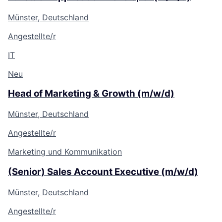
Münster, Deutschland
Angestellte/r
IT
Neu
Head of Marketing & Growth (m/w/d)
Münster, Deutschland
Angestellte/r
Marketing und Kommunikation
(Senior) Sales Account Executive (m/w/d)
Münster, Deutschland
Angestellte/r