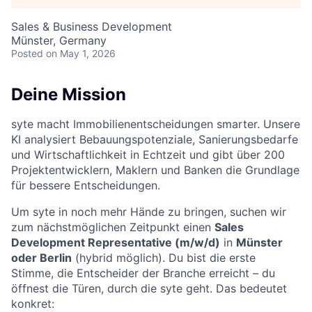
Sales & Business Development
Münster, Germany
Posted
on May 1, 2026
Deine Mission
syte macht Immobilienentscheidungen smarter. Unsere
KI analysiert Bebauungspotenziale, Sanierungsbedarfe
und Wirtschaftlichkeit in Echtzeit und gibt über 200
Projektentwicklern, Maklern und Banken die Grundlage
für bessere Entscheidungen.
Um syte in noch mehr Hände zu bringen, suchen wir
zum nächstmöglichen Zeitpunkt einen
Sales
Development Representative (m/w/d)
in
Münster
oder Berlin
(hybrid möglich). Du bist die erste
Stimme, die Entscheider der Branche erreicht – du
öffnest die Türen, durch die syte geht. Das bedeutet
konkret: