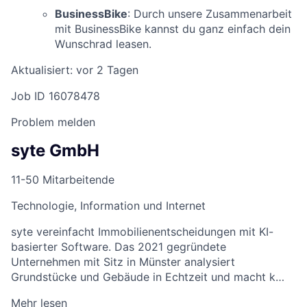
BusinessBike
: Durch unsere Zusammenarbeit
mit BusinessBike kannst du ganz einfach dein
Wunschrad leasen.
Aktualisiert: vor 2 Tagen
Job ID 16078478
Problem melden
syte GmbH
11-50 Mitarbeitende
Technologie, Information und Internet
syte vereinfacht Immobilienentscheidungen mit KI-
basierter Software. Das 2021 gegründete
Unternehmen mit Sitz in Münster analysiert
Grundstücke und Gebäude in Echtzeit und macht k…
Mehr lesen