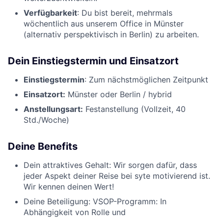
Verfügbarkeit
: Du bist bereit, mehrmals
wöchentlich aus unserem Office in Münster
(alternativ perspektivisch in Berlin) zu arbeiten.
Dein Einstiegstermin und Einsatzort
Einstiegstermin
: Zum nächstmöglichen Zeitpunkt
Einsatzort:
Münster oder Berlin / hybrid
Anstellungsart:
Festanstellung (Vollzeit, 40
Std./Woche)
Deine Benefits
Dein attraktives Gehalt: Wir sorgen dafür, dass
jeder Aspekt deiner Reise bei syte motivierend ist.
Wir kennen deinen Wert!
Deine Beteiligung: VSOP-Programm: In
Abhängigkeit von Rolle und