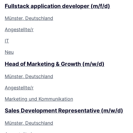
Fullstack application developer (m/f/d)
Münster, Deutschland
Angestellte/r
IT
Neu
Head of Marketing & Growth (m/w/d)
Münster, Deutschland
Angestellte/r
Marketing und Kommunikation
Sales Development Representative (m/w/d)
Münster, Deutschland