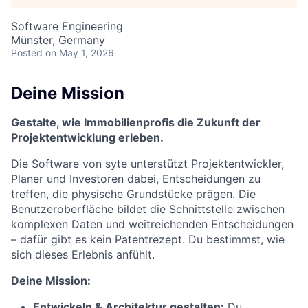
Software Engineering
Münster, Germany
Posted
on May 1, 2026
Deine Mission
Gestalte, wie Immobilienprofis die Zukunft der
Projektentwicklung erleben.
Die Software von syte unterstützt Projektentwickler,
Planer und Investoren dabei, Entscheidungen zu
treffen, die physische Grundstücke prägen. Die
Benutzeroberfläche bildet die Schnittstelle zwischen
komplexen Daten und weitreichenden Entscheidungen
– dafür gibt es kein Patentrezept. Du bestimmst, wie
sich dieses Erlebnis anfühlt.
Deine Mission:
Entwickeln & Architektur gestalten:
Du