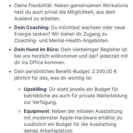
Deine Flexibilität: Neben gemeinsamen Workations
hast du auch privat die Möglichkeit, aus dem
Ausland zu arbeiten.
Dein Coaching:
Du möchtest wachsen oder neue
Energie tanken? Wir bieten dir Zugang zu
Coaching- und Mental-Health-Angeboten.
Dein Hund im Büro:
Dein vierbeiniger Begleiter ist
bei uns herzlich willkommen und darf jederzeit mit
dir ins Office kommen.
Dein persönliches Benefit-Budget: 2.200,00 €
jährlich für das, was dir wichtig ist:
Upskilling
: Dir steht jeweils ein Budget für
betriebliche als auch für private Weiterbildung
zur Verfügung.
Equipment
: Neben der initialen Ausstattung
mit modernster Apple-Hardware erhältst du
zusätzlich ein Budget für die Ausstattung
deines Arbeitsplatzes.