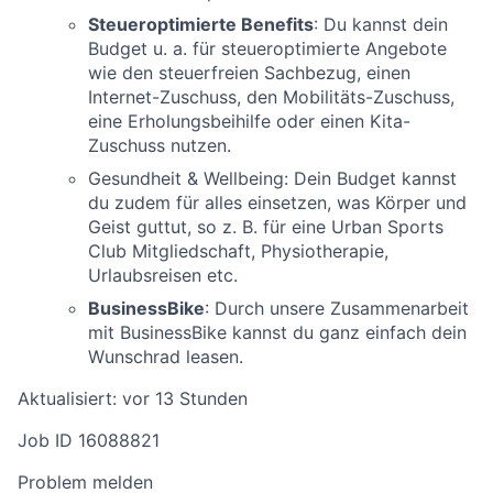
Steueroptimierte Benefits
: Du kannst dein
Budget u. a. für steueroptimierte Angebote
wie den steuerfreien Sachbezug, einen
Internet-Zuschuss, den Mobilitäts-Zuschuss,
eine Erholungsbeihilfe oder einen Kita-
Zuschuss nutzen.
Gesundheit & Wellbeing: Dein Budget kannst
du zudem für alles einsetzen, was Körper und
Geist guttut, so z. B. für eine Urban Sports
Club Mitgliedschaft, Physiotherapie,
Urlaubsreisen etc.
BusinessBike
: Durch unsere Zusammenarbeit
mit BusinessBike kannst du ganz einfach dein
Wunschrad leasen.
Aktualisiert: vor 13 Stunden
Job ID 16088821
Problem melden