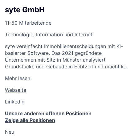
syte GmbH
11-50 Mitarbeitende
Technologie, Information und Internet
syte vereinfacht Immobilienentscheidungen mit KI-
basierter Software. Das 2021 gegründete
Unternehmen mit Sitz in Münster analysiert
Grundstücke und Gebäude in Echtzeit und macht k…
Mehr lesen
Webseite
LinkedIn
Unsere anderen offenen Positionen
Zeige alle Positionen
Neu