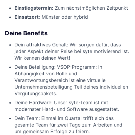
Einstiegstermin:
Zum nächstmöglichen Zeitpunkt
Einsatzort:
Münster oder hybrid
Deine Benefits
Dein attraktives Gehalt: Wir sorgen dafür, dass
jeder Aspekt deiner Reise bei syte motivierend ist.
Wir kennen deinen Wert!
Deine Beteiligung: VSOP-Programm: In
Abhängigkeit von Rolle und
Verantwortungsbereich ist eine virtuelle
Unternehmensbeteiligung Teil deines individuellen
Vergütungspakets.
Deine Hardware: Unser syte-Team ist mit
modernster Hard- und Software ausgestattet.
Dein Team: Einmal im Quartal trifft sich das
gesamte Team für zwei Tage zum Arbeiten und
um gemeinsam Erfolge zu feiern.