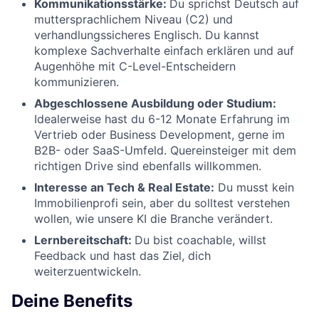
Kommunikationsstärke:
Du sprichst Deutsch auf
muttersprachlichem Niveau (C2) und
verhandlungssicheres Englisch. Du kannst
komplexe Sachverhalte einfach erklären und auf
Augenhöhe mit C-Level-Entscheidern
kommunizieren.
Abgeschlossene Ausbildung oder Studium:
Idealerweise hast du 6-12 Monate Erfahrung im
Vertrieb oder Business Development, gerne im
B2B- oder SaaS-Umfeld. Quereinsteiger mit dem
richtigen Drive sind ebenfalls willkommen.
Interesse an Tech & Real Estate:
Du musst kein
Immobilienprofi sein, aber du solltest verstehen
wollen, wie unsere KI die Branche verändert.
Lernbereitschaft:
Du bist coachable, willst
Feedback und hast das Ziel, dich
weiterzuentwickeln.
Deine Benefits