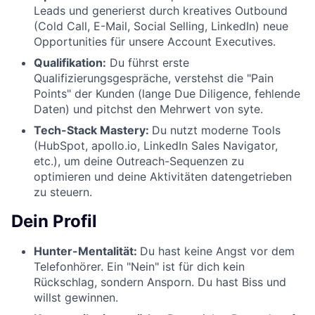
Leads und generierst durch kreatives Outbound
(Cold Call, E-Mail, Social Selling, LinkedIn) neue
Opportunities für unsere Account Executives.
Qualifikation:
Du führst erste
Qualifizierungsgespräche, verstehst die "Pain
Points" der Kunden (lange Due Diligence, fehlende
Daten) und pitchst den Mehrwert von syte.
Tech-Stack Mastery:
Du nutzt moderne Tools
(HubSpot, apollo.io, LinkedIn Sales Navigator,
etc.), um deine Outreach-Sequenzen zu
optimieren und deine Aktivitäten datengetrieben
zu steuern.
Dein Profil
Hunter-Mentalität:
Du hast keine Angst vor dem
Telefonhörer. Ein "Nein" ist für dich kein
Rückschlag, sondern Ansporn. Du hast Biss und
willst gewinnen.