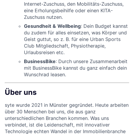
Internet-Zuschuss, den Mobilitäts-Zuschuss,
eine Erholungsbeihilfe oder einen KITA-
Zuschuss nutzen.
Gesundheit
&
Wellbeing
: Dein Budget kannst
du zudem für alles einsetzen, was Körper und
Geist guttut, so z. B. für eine Urban Sports
Club Mitgliedschaft, Physiotherapie,
Urlaubsreisen etc.
BusinessBike
: Durch unsere Zusammenarbeit
mit BusinessBike kannst du ganz einfach dein
Wunschrad leasen.
Über uns
syte wurde 2021 in Münster gegründet. Heute arbeiten
über 30 Menschen bei uns, die aus ganz
unterschiedlichen Branchen kommen. Was uns
verbindet, ist die Leidenschaft, mit innovativer
Technologie echten Wandel in der Immobilienbranche