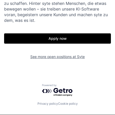
zu schaffen. Hinter syte stehen Menschen, die etwas
bewegen wollen – sie treiben unsere KI-Software
voran, begeistern unsere Kunden und machen syte zu
dem, was es ist.
Apply now
See more open positions at
Syte
Powered by Getro.com
Privacy policy
Cookie policy