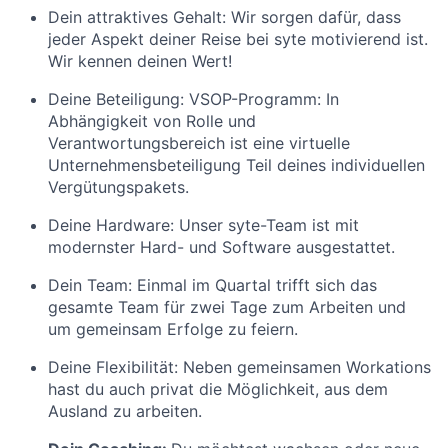
Dein attraktives Gehalt:
Wir sorgen dafür, dass
jeder Aspekt deiner Reise bei syte motivierend ist.
Wir kennen deinen Wert!
Deine Beteiligung: VSOP-Programm:
In
Abhängigkeit von Rolle und
Verantwortungsbereich ist eine virtuelle
Unternehmensbeteiligung Teil deines individuellen
Vergütungspakets.
Deine Hardware:
Unser syte-Team ist mit
modernster Hard- und Software ausgestattet.
Dein Team:
Einmal im Quartal trifft sich das
gesamte Team für zwei Tage zum Arbeiten und
um gemeinsam Erfolge zu feiern.
Deine Flexibilität:
Neben gemeinsamen Workations
hast du auch privat die Möglichkeit, aus dem
Ausland zu arbeiten.