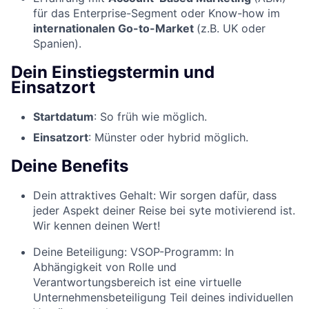
für das Enterprise-Segment oder Know-how im
internationalen Go-to-Market
(z.B. UK oder
Spanien).
Dein Einstiegstermin und
Einsatzort
Startdatum
: So früh wie möglich.
Einsatzort
: Münster oder hybrid möglich.
Deine Benefits
Dein attraktives Gehalt:
Wir sorgen dafür, dass
jeder Aspekt deiner Reise bei syte motivierend ist.
Wir kennen deinen Wert!
Deine Beteiligung: VSOP-Programm:
In
Abhängigkeit von Rolle und
Verantwortungsbereich ist eine virtuelle
Unternehmensbeteiligung Teil deines individuellen