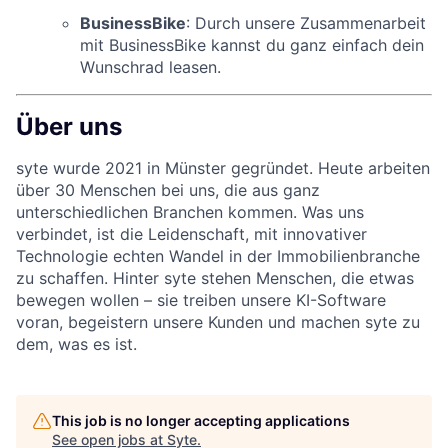
BusinessBike
: Durch unsere Zusammenarbeit
mit BusinessBike kannst du ganz einfach dein
Wunschrad leasen.
Über uns
syte wurde 2021 in Münster gegründet. Heute arbeiten
über 30 Menschen bei uns, die aus ganz
unterschiedlichen Branchen kommen. Was uns
verbindet, ist die Leidenschaft, mit innovativer
Technologie echten Wandel in der Immobilienbranche
zu schaffen. Hinter syte stehen Menschen, die etwas
bewegen wollen – sie treiben unsere KI-Software
voran, begeistern unsere Kunden und machen syte zu
dem, was es ist.
This job is no longer accepting applications
See open jobs at
Syte
.