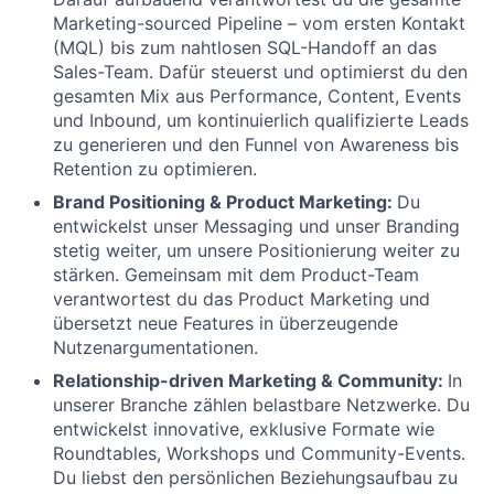
Marketing-sourced Pipeline – vom ersten Kontakt
(MQL) bis zum nahtlosen SQL-Handoff an das
Sales-Team. Dafür steuerst und optimierst du den
gesamten Mix aus Performance, Content, Events
und Inbound, um kontinuierlich qualifizierte Leads
zu generieren und den Funnel von Awareness bis
Retention zu optimieren.
Brand Positioning & Product Marketing:
Du
entwickelst unser Messaging und unser Branding
stetig weiter, um unsere Positionierung weiter zu
stärken. Gemeinsam mit dem Product-Team
verantwortest du das Product Marketing und
übersetzt neue Features in überzeugende
Nutzenargumentationen.
Relationship-driven Marketing & Community:
In
unserer Branche zählen belastbare Netzwerke. Du
entwickelst innovative, exklusive Formate wie
Roundtables, Workshops und Community-Events.
Du liebst den persönlichen Beziehungsaufbau zu