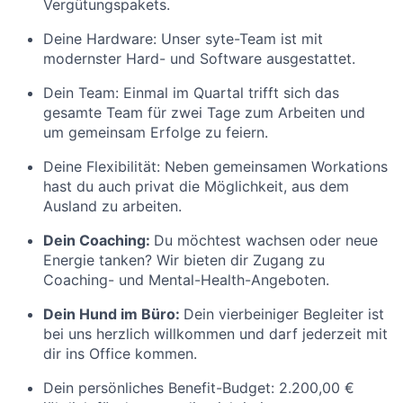
Vergütungspakets.
Deine Hardware:
Unser syte-Team ist mit
modernster Hard- und Software ausgestattet.
Dein Team:
Einmal im Quartal trifft sich das
gesamte Team für zwei Tage zum Arbeiten und
um gemeinsam Erfolge zu feiern.
Deine Flexibilität:
Neben gemeinsamen Workations
hast du auch privat die Möglichkeit, aus dem
Ausland zu arbeiten.
D
ein Coaching:
Du möchtest wachsen oder neue
Energie tanken? Wir bieten dir Zugang zu
Coaching- und Mental-Health-Angeboten.
Dein Hund im Büro:
Dein vierbeiniger Begleiter ist
bei uns herzlich willkommen und darf jederzeit mit
dir ins Office kommen.
Dein persönliches Benefit-Budget:
2.200,00 €