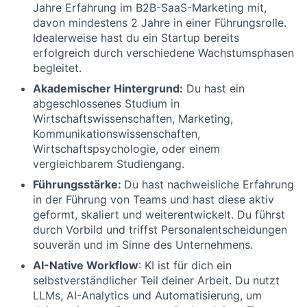
Jahre Erfahrung im B2B-SaaS-Marketing mit,
davon mindestens 2 Jahre in einer Führungsrolle.
Idealerweise hast du ein Startup bereits
erfolgreich durch verschiedene Wachstumsphasen
begleitet.
Akademischer Hintergrund:
Du hast ein
abgeschlossenes Studium in
Wirtschaftswissenschaften, Marketing,
Kommunikationswissenschaften,
Wirtschaftspsychologie, oder einem
vergleichbarem Studiengang.
Führungsstärke:
Du hast nachweisliche Erfahrung
in der Führung von Teams und hast diese aktiv
geformt, skaliert und weiterentwickelt. Du führst
durch Vorbild und triffst Personalentscheidungen
souverän und im Sinne des Unternehmens.
AI-Native Workflow
: KI ist für dich ein
selbstverständlicher Teil deiner Arbeit. Du nutzt
LLMs, AI-Analytics und Automatisierung, um