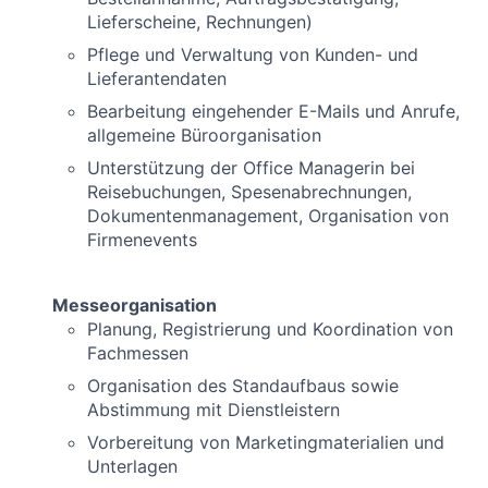
Lieferscheine, Rechnungen)
Pflege und Verwaltung von Kunden- und
Lieferantendaten
Bearbeitung eingehender E-Mails und Anrufe,
allgemeine Büroorganisation
Unterstützung der Office Managerin bei
Reisebuchungen, Spesenabrechnungen,
Dokumentenmanagement, Organisation von
Firmenevents
Messeorganisation
Planung, Registrierung und Koordination von
Fachmessen
Organisation des Standaufbaus sowie
Abstimmung mit Dienstleistern
Vorbereitung von Marketingmaterialien und
Unterlagen