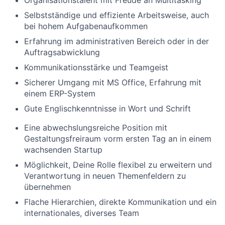
Organisationstalent mit Freude an Multitasking
Selbstständige und effiziente Arbeitsweise, auch
bei hohem Aufgabenaufkommen
Erfahrung im administrativen Bereich oder in der
Auftragsabwicklung
Kommunikationsstärke und Teamgeist
Sicherer Umgang mit MS Office, Erfahrung mit
einem ERP-System
Gute Englischkenntnisse in Wort und Schrift
Eine abwechslungsreiche Position mit
Gestaltungsfreiraum vorm ersten Tag an in einem
wachsenden Startup
Möglichkeit, Deine Rolle flexibel zu erweitern und
Verantwortung in neuen Themenfeldern zu
übernehmen
Flache Hierarchien, direkte Kommunikation und ein
internationales, diverses Team