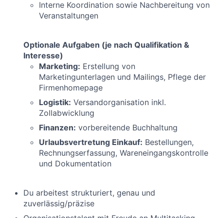
Interne Koordination sowie Nachbereitung von
Veranstaltungen
Optionale Aufgaben (je nach Qualifikation &
Interesse)
Marketing:
Erstellung von
Marketingunterlagen und Mailings, Pflege der
Firmenhomepage
Logistik:
Versandorganisation inkl.
Zollabwicklung
Finanzen:
vorbereitende Buchhaltung
Urlaubsvertretung Einkauf:
Bestellungen,
Rechnungserfassung, Wareneingangskontrolle
und Dokumentation
Du arbeitest strukturiert, genau und
zuverlässig/präzise