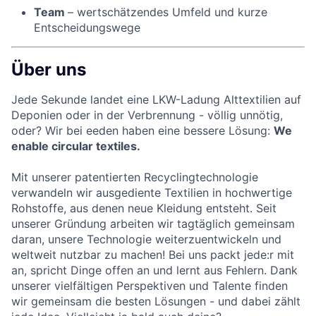
Team
– wertschätzendes Umfeld und kurze
Entscheidungswege
Über uns
Jede Sekunde landet eine LKW-Ladung Alttextilien auf
Deponien oder in der Verbrennung - völlig unnötig,
oder? Wir bei eeden haben eine bessere Lösung:
We
enable circular textiles.
Mit unserer patentierten Recyclingtechnologie
verwandeln wir ausgediente Textilien in hochwertige
Rohstoffe, aus denen neue Kleidung entsteht. Seit
unserer Gründung arbeiten wir tagtäglich gemeinsam
daran, unsere Technologie weiterzuentwickeln und
weltweit nutzbar zu machen! Bei uns packt jede:r mit
an, spricht Dinge offen an und lernt aus Fehlern. Dank
unserer vielfältigen Perspektiven und Talente finden
wir gemeinsam die besten Lösungen - und dabei zählt