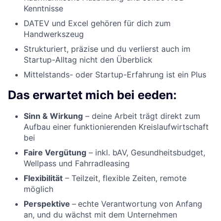
Kenntnisse
DATEV und Excel gehören für dich zum
Handwerkszeug
Strukturiert, präzise und du verlierst auch im
Startup-Alltag nicht den Überblick
Mittelstands- oder Startup-Erfahrung ist ein Plus
Das erwartet mich bei eeden:
Sinn & Wirkung
– deine Arbeit trägt direkt zum
Aufbau einer funktionierenden Kreislaufwirtschaft
bei
Faire Vergütung
– inkl. bAV, Gesundheitsbudget,
Wellpass und Fahrradleasing
Flexibilität
– Teilzeit, flexible Zeiten, remote
möglich
Perspektive
–
echte Verantwortung von Anfang
an, und du wächst mit dem Unternehmen