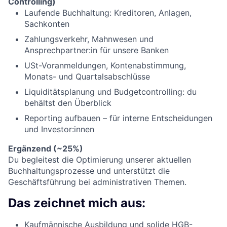
Controlling)
Laufende Buchhaltung: Kreditoren, Anlagen,
Sachkonten
Zahlungsverkehr, Mahnwesen und
Ansprechpartner:in für unsere Banken
USt-Voranmeldungen, Kontenabstimmung,
Monats- und Quartalsabschlüsse
Liquiditätsplanung und Budgetcontrolling: du
behältst den Überblick
Reporting aufbauen – für interne Entscheidungen
und Investor:innen
Ergänzend (~25%)
Du begleitest die Optimierung unserer aktuellen
Buchhaltungsprozesse und unterstützt die
Geschäftsführung bei administrativen Themen.
Das zeichnet mich aus:
Kaufmännische Ausbildung und solide HGB-