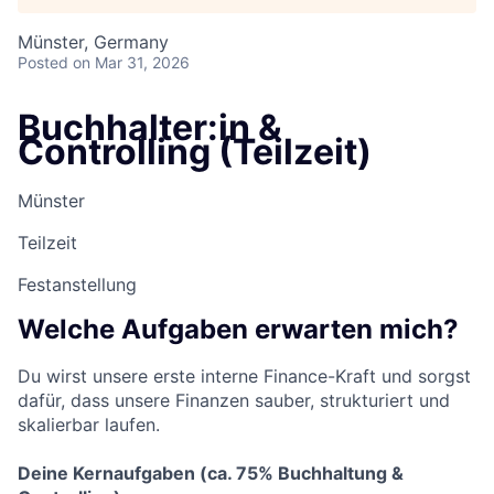
Münster, Germany
Posted
on Mar 31, 2026
Buchhalter:in &
Controlling (Teilzeit)
Münster
Teilzeit
Festanstellung
Welche Aufgaben erwarten mich?
Du wirst unsere erste interne Finance-Kraft und sorgst
dafür, dass unsere Finanzen sauber, strukturiert und
skalierbar laufen.
Deine Kernaufgaben (ca. 75% Buchhaltung &