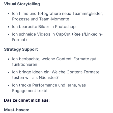
Visual Storytelling
Ich filme und fotografiere neue Teammitglieder,
Prozesse und Team-Momente
Ich bearbeite Bilder in Photoshop
Ich schneide Videos in CapCut (Reels/LinkedIn-
Format)
Strategy Support
Ich beobachte, welche Content-Formate gut
funktionieren
Ich bringe Ideen ein: Welche Content-Formate
testen wir als Nächstes?
Ich tracke Performance und lerne, was
Engagement treibt
Das zeichnet mich aus:
Must-haves: