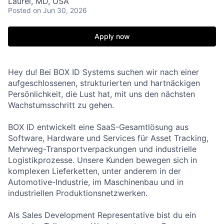
Laurel, MD, USA
Posted
on Jun 30, 2026
Apply now
Hey du! Bei BOX ID Systems suchen wir nach einer
aufgeschlossenen, strukturierten und hartnäckigen
Persönlichkeit, die Lust hat, mit uns den nächsten
Wachstumsschritt zu gehen.
BOX ID entwickelt eine SaaS-Gesamtlösung aus
Software, Hardware und Services für Asset Tracking,
Mehrweg-Transportverpackungen und industrielle
Logistikprozesse. Unsere Kunden bewegen sich in
komplexen Lieferketten, unter anderem in der
Automotive-Industrie, im Maschinenbau und in
industriellen Produktionsnetzwerken.
Als Sales Development Representative bist du ein