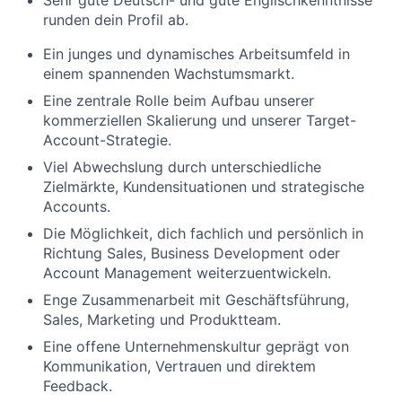
Sehr gute Deutsch- und gute Englischkenntnisse
runden dein Profil ab.
Ein junges und dynamisches Arbeitsumfeld in
einem spannenden Wachstumsmarkt.
Eine zentrale Rolle beim Aufbau unserer
kommerziellen Skalierung und unserer Target-
Account-Strategie.
Viel Abwechslung durch unterschiedliche
Zielmärkte, Kundensituationen und strategische
Accounts.
Die Möglichkeit, dich fachlich und persönlich in
Richtung Sales, Business Development oder
Account Management weiterzuentwickeln.
Enge Zusammenarbeit mit Geschäftsführung,
Sales, Marketing und Produktteam.
Eine offene Unternehmenskultur geprägt von
Kommunikation, Vertrauen und direktem
Feedback.