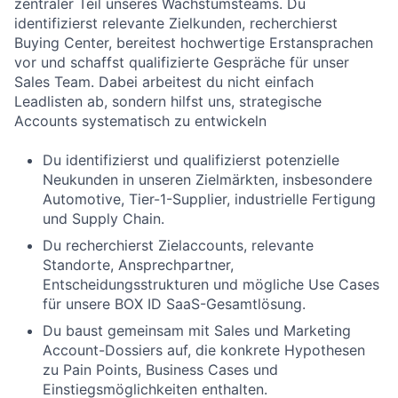
zentraler Teil unseres Wachstumsteams. Du
identifizierst relevante Zielkunden, recherchierst
Buying Center, bereitest hochwertige Erstansprachen
vor und schaffst qualifizierte Gespräche für unser
Sales Team. Dabei arbeitest du nicht einfach
Leadlisten ab, sondern hilfst uns, strategische
Accounts systematisch zu entwickeln
Du identifizierst und qualifizierst potenzielle
Neukunden in unseren Zielmärkten, insbesondere
Automotive, Tier-1-Supplier, industrielle Fertigung
und Supply Chain.
Du recherchierst Zielaccounts, relevante
Standorte, Ansprechpartner,
Entscheidungsstrukturen und mögliche Use Cases
für unsere BOX ID SaaS-Gesamtlösung.
Du baust gemeinsam mit Sales und Marketing
Account-Dossiers auf, die konkrete Hypothesen
zu Pain Points, Business Cases und
Einstiegsmöglichkeiten enthalten.