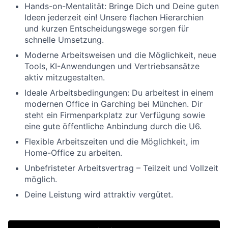
Hands-on-Mentalität: Bringe Dich und Deine guten
Ideen jederzeit ein! Unsere flachen Hierarchien
und kurzen Entscheidungswege sorgen für
schnelle Umsetzung.
Moderne Arbeitsweisen und die Möglichkeit, neue
Tools, KI-Anwendungen und Vertriebsansätze
aktiv mitzugestalten.
Ideale Arbeitsbedingungen: Du arbeitest in einem
modernen Office in Garching bei München. Dir
steht ein Firmenparkplatz zur Verfügung sowie
eine gute öffentliche Anbindung durch die U6.
Flexible Arbeitszeiten und die Möglichkeit, im
Home-Office zu arbeiten.
Unbefristeter Arbeitsvertrag – Teilzeit und Vollzeit
möglich.
Deine Leistung wird attraktiv vergütet.