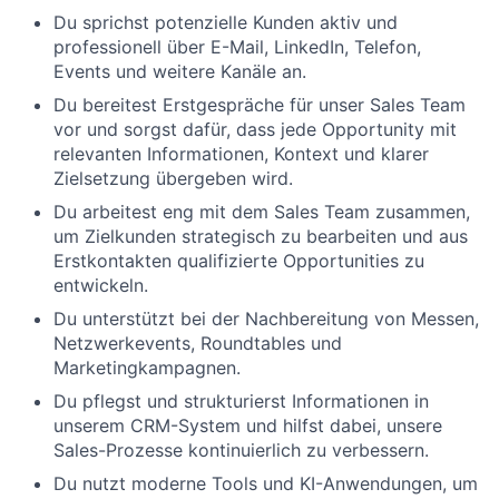
Du sprichst potenzielle Kunden aktiv und
professionell über E-Mail, LinkedIn, Telefon,
Events und weitere Kanäle an.
Du bereitest Erstgespräche für unser Sales Team
vor und sorgst dafür, dass jede Opportunity mit
relevanten Informationen, Kontext und klarer
Zielsetzung übergeben wird.
Du arbeitest eng mit dem Sales Team zusammen,
um Zielkunden strategisch zu bearbeiten und aus
Erstkontakten qualifizierte Opportunities zu
entwickeln.
Du unterstützt bei der Nachbereitung von Messen,
Netzwerkevents, Roundtables und
Marketingkampagnen.
Du pflegst und strukturierst Informationen in
unserem CRM-System und hilfst dabei, unsere
Sales-Prozesse kontinuierlich zu verbessern.
Du nutzt moderne Tools und KI-Anwendungen, um