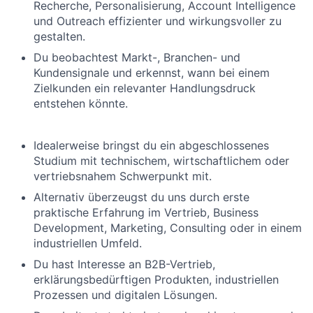
Recherche, Personalisierung, Account Intelligence
und Outreach effizienter und wirkungsvoller zu
gestalten.
Du beobachtest Markt-, Branchen- und
Kundensignale und erkennst, wann bei einem
Zielkunden ein relevanter Handlungsdruck
entstehen könnte.
Idealerweise bringst du ein abgeschlossenes
Studium mit technischem, wirtschaftlichem oder
vertriebsnahem Schwerpunkt mit.
Alternativ überzeugst du uns durch erste
praktische Erfahrung im Vertrieb, Business
Development, Marketing, Consulting oder in einem
industriellen Umfeld.
Du hast Interesse an B2B-Vertrieb,
erklärungsbedürftigen Produkten, industriellen
Prozessen und digitalen Lösungen.