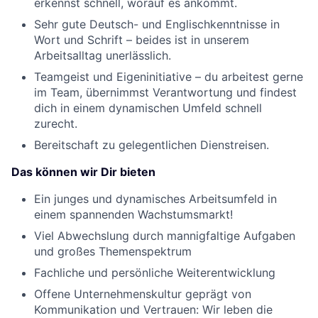
erkennst schnell, worauf es ankommt.
Sehr gute Deutsch- und Englischkenntnisse in
Wort und Schrift – beides ist in unserem
Arbeitsalltag unerlässlich.
Teamgeist und Eigeninitiative – du arbeitest gerne
im Team, übernimmst Verantwortung und findest
dich in einem dynamischen Umfeld schnell
zurecht.
Bereitschaft zu gelegentlichen Dienstreisen.
Das können wir Dir bieten
Ein junges und dynamisches Arbeitsumfeld in
einem spannenden Wachstumsmarkt!
Viel Abwechslung durch mannigfaltige Aufgaben
und großes Themenspektrum
Fachliche und persönliche Weiterentwicklung
Offene Unternehmenskultur geprägt von
Kommunikation und Vertrauen: Wir leben die