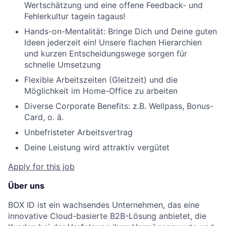
Wertschätzung und eine offene Feedback- und
Fehlerkultur tagein tagaus!
Hands-on-Mentalität: Bringe Dich und Deine guten
Ideen jederzeit ein! Unsere flachen Hierarchien
und kurzen Entscheidungswege sorgen für
schnelle Umsetzung
Flexible Arbeitszeiten (Gleitzeit) und die
Möglichkeit im Home-Office zu arbeiten
Diverse Corporate Benefits: z.B. Wellpass, Bonus-
Card, o. ä.
Unbefristeter Arbeitsvertrag
Deine Leistung wird attraktiv vergütet
Apply for this job
Über uns
BOX ID ist ein wachsendes Unternehmen, das eine
innovative Cloud-basierte B2B-Lösung anbietet, die