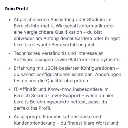
Dein Profil
Abgeschlossene Ausbildung oder Studium im
Bereich Informatik, Wirtschaftsinformatik oder
eine vergleichbare Qualifikation – du bist
entweder am Anfang deiner Karriere oder bringst
bereits relevante Berufserfahrung mit.
Technisches Verständnis und Interesse an
Softwarelösungen sowie Plattform-Deployments.
Erfahrung mit JSON-basierten Konfigurationen –
du kannst Konfigurationen schreiben, Änderungen
testen und die Qualität überprüfen.
IT-Affinität und Know-how, insbesondere im
Bereich Second-Level-Support – wenn du hier
bereits Berührungspunkte hattest, passt du
perfekt ins Profil.
Ausgeprägte Kommunikationsstärke und
Kundenorientierung – du findest klare Worte und