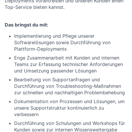
Deployments vorantreiben und unseren Kunden einen
Top-Service bieten kannst.
Das bringst du mit:
Implementierung un
d Pflege unserer
Softwarelösungen sowie Durchführung von
Plattform-Deployments
Enge Zusammenarbeit mit Kunden und internen
Teams zur Erfassung technischer Anforderungen
und Umsetzung passender Lösungen
Bearbeitung von Supportanfragen und
Durchführung von Troubleshooting-Maßnahmen
zur schnellen und nachhaltigen Problembehebung
Dokumentation von Prozessen und Lösungen, um
unsere Supportstruktur kontinuierlich zu
verbessern
Durchführung von Schulungen und Workshops für
Kunden sowie zur internen Wissensweitergabe