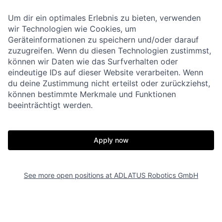
Um dir ein optimales Erlebnis zu bieten, verwenden
wir Technologien wie Cookies, um
Geräteinformationen zu speichern und/oder darauf
zuzugreifen. Wenn du diesen Technologien zustimmst,
können wir Daten wie das Surfverhalten oder
eindeutige IDs auf dieser Website verarbeiten. Wenn
du deine Zustimmung nicht erteilst oder zurückziehst,
können bestimmte Merkmale und Funktionen
beeinträchtigt werden.
Apply now
See more open positions at
ADLATUS Robotics GmbH