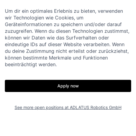
Um dir ein optimales Erlebnis zu bieten, verwenden
wir Technologien wie Cookies, um
Geräteinformationen zu speichern und/oder darauf
zuzugreifen. Wenn du diesen Technologien zustimmst,
können wir Daten wie das Surfverhalten oder
eindeutige IDs auf dieser Website verarbeiten. Wenn
du deine Zustimmung nicht erteilst oder zurückziehst,
können bestimmte Merkmale und Funktionen
beeinträchtigt werden.
Apply now
See more open positions at
ADLATUS Robotics GmbH