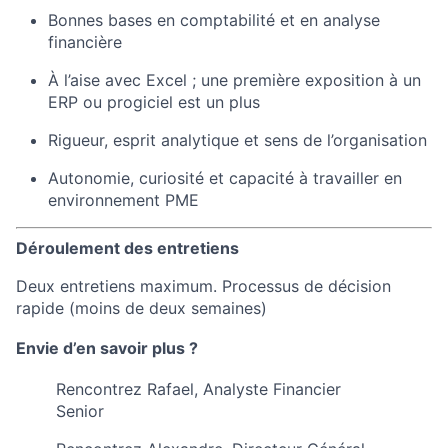
Bonnes bases en comptabilité et en analyse
financière
À l’aise avec Excel ; une première exposition à un
ERP ou progiciel est un plus
Rigueur, esprit analytique et sens de l’organisation
Autonomie, curiosité et capacité à travailler en
environnement PME
Déroulement des entretiens
Deux entretiens maximum. Processus de décision
rapide (moins de deux semaines)
Envie d’en savoir plus ?
Rencontrez Rafael, Analyste Financier
Senior