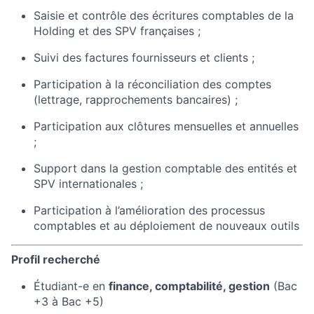
Saisie et contrôle des écritures comptables de la
Holding et des SPV françaises ;
Suivi des factures fournisseurs et clients ;
Participation à la réconciliation des comptes
(lettrage, rapprochements bancaires) ;
Participation aux clôtures mensuelles et annuelles
;
Support dans la gestion comptable des entités et
SPV internationales ;
Participation à l’amélioration des processus
comptables et au déploiement de nouveaux outils
Profil recherché
Étudiant-e en
finance, comptabilité, gestion
(Bac
+3 à Bac +5)