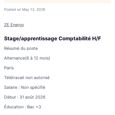
Posted
on May 13, 2026
ZE Energy
Stage/apprentissage Comptabilité H/F
Résumé du poste
Alternance
(6 à 12 mois)
Paris
Télétravail non autorisé
Salaire :
Non spécifié
Début :
31 août 2026
Éducation :
Bac +3