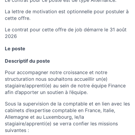
Le contrat pour ce poste est de type Alternance.
La lettre de motivation est optionnelle pour postuler à
cette offre.
Le contrat pour cette offre de job démarre le 31 août
2026
Le poste
Descriptif du poste
Pour accompagner notre croissance et notre
structuration nous souhaitons accueillir un(e)
stagiaire/apprenti(e) au sein de notre équipe Finance
afin d’apporter un soutien à l’équipe.
Sous la supervision de la comptable et en lien avec les
cabinets d’expertise comptable en France, Italie,
Allemagne et au Luxembourg, le/la
stagiaire/apprenti(e) se verra confier les missions
suivantes :