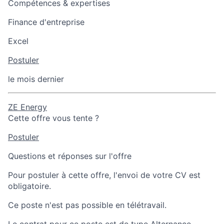
Compétences & expertises
Finance d'entreprise
Excel
Postuler
le mois dernier
ZE Energy
Cette offre vous tente ?
Postuler
Questions et réponses sur l'offre
Pour postuler à cette offre, l'envoi de votre CV est
obligatoire.
Ce poste n'est pas possible en télétravail.