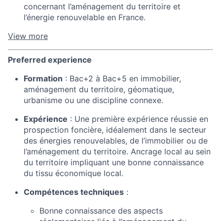
concernant l’aménagement du territoire et
l’énergie renouvelable en France.
View more
Preferred experience
Formation
: Bac+2 à Bac+5 en immobilier,
aménagement du territoire, géomatique,
urbanisme ou une discipline connexe.
Expérience
: Une première expérience réussie en
prospection foncière, idéalement dans le secteur
des énergies renouvelables, de l’immobilier ou de
l’aménagement du territoire. Ancrage local au sein
du territoire impliquant une bonne connaissance
du tissu économique local.
Compétences techniques
:
Bonne connaissance des aspects