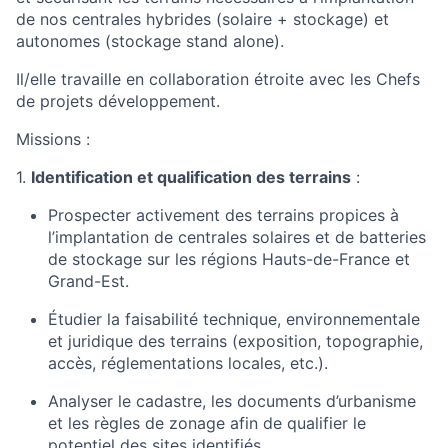
de nos centrales hybrides (solaire + stockage) et
autonomes (stockage stand alone).
Il/elle travaille en collaboration étroite avec les Chefs
de projets développement.
Missions :
1.
Identification et qualification des terrains
:
Prospecter activement des terrains propices à
l’implantation de centrales solaires et de batteries
de stockage sur les régions Hauts-de-France et
Grand-Est.
Étudier la faisabilité technique, environnementale
et juridique des terrains (exposition, topographie,
accès, réglementations locales, etc.).
Analyser le cadastre, les documents d’urbanisme
et les règles de zonage afin de qualifier le
potentiel des sites identifiés.