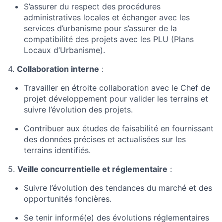
S’assurer du respect des procédures
administratives locales et échanger avec les
services d’urbanisme pour s’assurer de la
compatibilité des projets avec les PLU (Plans
Locaux d’Urbanisme).
4.
Collaboration interne
:
Travailler en étroite collaboration avec le Chef de
projet développement pour valider les terrains et
suivre l’évolution des projets.
Contribuer aux études de faisabilité en fournissant
des données précises et actualisées sur les
terrains identifiés.
5.
Veille concurrentielle et réglementaire
:
Suivre l’évolution des tendances du marché et des
opportunités foncières.
Se tenir informé(e) des évolutions réglementaires