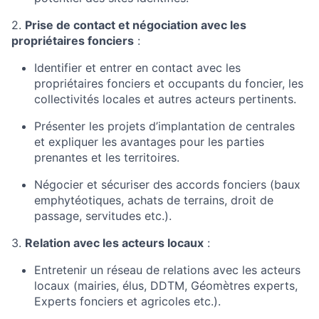
2.
Prise de contact et négociation avec les
propriétaires fonciers
:
Identifier et entrer en contact avec les
propriétaires fonciers et occupants du foncier, les
collectivités locales et autres acteurs pertinents.
Présenter les projets d’implantation de centrales
et expliquer les avantages pour les parties
prenantes et les territoires.
Négocier et sécuriser des accords fonciers (baux
emphytéotiques, achats de terrains, droit de
passage, servitudes etc.).
3.
Relation avec les acteurs locaux
:
Entretenir un réseau de relations avec les acteurs
locaux (mairies, élus, DDTM, Géomètres experts,
Experts fonciers et agricoles etc.).