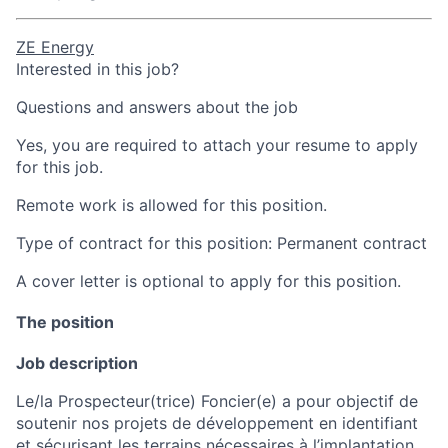
ZE Energy
Interested in this job?
Questions and answers about the job
Yes, you are required to attach your resume to apply
for this job.
Remote work is allowed for this position.
Type of contract for this position: Permanent contract
A cover letter is optional to apply for this position.
The position
Job description
Le/la Prospecteur(trice) Foncier(e) a pour objectif de
soutenir nos projets de développement en identifiant
et sécurisant les terrains nécessaires à l’implantation