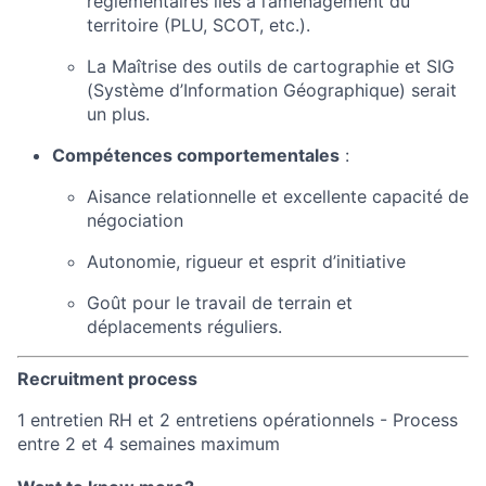
réglementaires liés à l’aménagement du
territoire (PLU, SCOT, etc.).
La Maîtrise des outils de cartographie et SIG
(Système d’Information Géographique) serait
un plus.
Compétences comportementales
:
Aisance relationnelle et excellente capacité de
négociation
Autonomie, rigueur et esprit d’initiative
Goût pour le travail de terrain et
déplacements réguliers.
Recruitment process
1 entretien RH et 2 entretiens opérationnels - Process
entre 2 et 4 semaines maximum