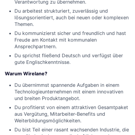
Verantwortung zu übernehmen.
Du arbeitest strukturiert, zuverlässig und
lösungsorientiert, auch bei neuen oder komplexen
Themen.
Du kommunizierst sicher und freundlich und hast
Freude am Kontakt mit kommunalen
Ansprechpartnern.
Du sprichst fließend Deutsch und verfügst über
gute Englischkenntnisse.
Warum Wirelane?
Du übernimmst spannende Aufgaben in einem
Technologieunternehmen mit einem innovativen
und breiten Produktangebot.
Du profitierst von einem attraktiven Gesamtpaket
aus Vergütung, Mitarbeiter-Benefits und
Weiterbildungsmöglichkeiten.
Du bist Teil einer rasant wachsenden Industrie, die