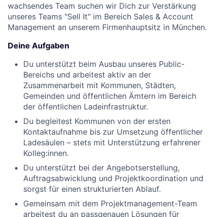
wachsendes Team suchen wir Dich zur Verstärkung
unseres Teams "Sell It" im Bereich Sales & Account
Management an unserem Firmenhauptsitz in München.
Deine Aufgaben
Du unterstützt beim Ausbau unseres Public-
Bereichs und arbeitest aktiv an der
Zusammenarbeit mit Kommunen, Städten,
Gemeinden und öffentlichen Ämtern im Bereich
der öffentlichen Ladeinfrastruktur.
Du begleitest Kommunen von der ersten
Kontaktaufnahme bis zur Umsetzung öffentlicher
Ladesäulen – stets mit Unterstützung erfahrener
Kolleg:innen.
Du unterstützt bei der Angebotserstellung,
Auftragsabwicklung und Projektkoordination und
sorgst für einen strukturierten Ablauf.
Gemeinsam mit dem Projektmanagement-Team
arbeitest du an passgenauen Lösungen für