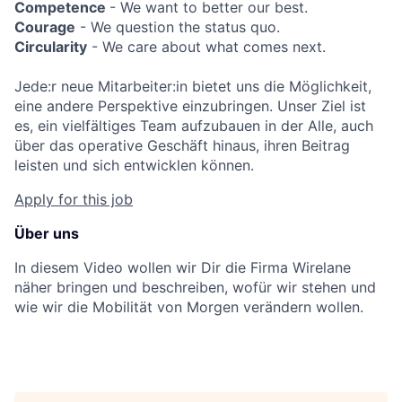
Competence
- We want to better our best.
Courage
- We question the status quo.
Circularity
- We care about what comes next.
Jede:r neue Mitarbeiter:in bietet uns die Möglichkeit,
eine andere Perspektive einzubringen. Unser Ziel ist
es, ein vielfältiges Team aufzubauen in der Alle, auch
über das operative Geschäft hinaus, ihren Beitrag
leisten und sich entwicklen können.
Apply for this job
Über uns
In diesem Video wollen wir Dir die Firma Wirelane
näher bringen und beschreiben, wofür wir stehen und
wie wir die Mobilität von Morgen verändern wollen.