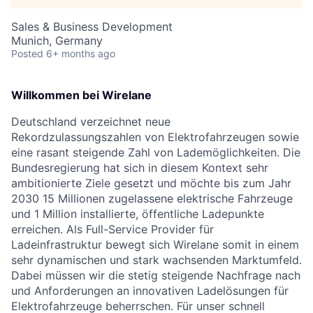
Sales & Business Development
Munich, Germany
Posted
6+ months ago
Willkommen bei Wirelane
Deutschland verzeichnet neue
Rekordzulassungszahlen von Elektrofahrzeugen sowie
eine rasant steigende Zahl von Lademöglichkeiten. Die
Bundesregierung hat sich in diesem Kontext sehr
ambitionierte Ziele gesetzt und möchte bis zum Jahr
2030 15 Millionen zugelassene elektrische Fahrzeuge
und 1 Million installierte, öffentliche Ladepunkte
erreichen. Als Full-Service Provider für
Ladeinfrastruktur bewegt sich Wirelane somit in einem
sehr dynamischen und stark wachsenden Marktumfeld.
Dabei müssen wir die stetig steigende Nachfrage nach
und Anforderungen an innovativen Ladelösungen für
Elektrofahrzeuge beherrschen. Für unser schnell