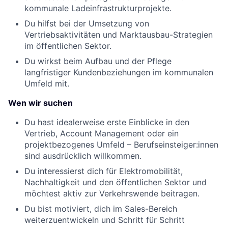
kommunale Ladeinfrastrukturprojekte.
Du hilfst bei der Umsetzung von
Vertriebsaktivitäten und Marktausbau-Strategien
im öffentlichen Sektor.
Du wirkst beim Aufbau und der Pflege
langfristiger Kundenbeziehungen im kommunalen
Umfeld mit.
Wen wir suchen
Du hast idealerweise erste Einblicke in den
Vertrieb, Account Management oder ein
projektbezogenes Umfeld – Berufseinsteiger:innen
sind ausdrücklich willkommen.
Du interessierst dich für Elektromobilität,
Nachhaltigkeit und den öffentlichen Sektor und
möchtest aktiv zur Verkehrswende beitragen.
Du bist motiviert, dich im Sales-Bereich
weiterzuentwickeln und Schritt für Schritt