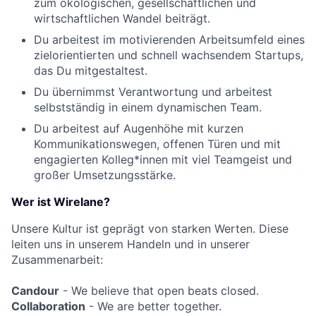
zum ökologischen, gesellschaftlichen und
wirtschaftlichen Wandel beiträgt.
Du arbeitest im motivierenden Arbeitsumfeld eines
zielorientierten und schnell wachsendem Startups,
das Du mitgestaltest.
Du übernimmst Verantwortung und arbeitest
selbstständig in einem dynamischen Team.
Du arbeitest auf Augenhöhe mit kurzen
Kommunikationswegen, offenen Türen und mit
engagierten Kolleg*innen mit viel Teamgeist und
großer Umsetzungsstärke.
Wer ist Wirelane?
Unsere Kultur ist geprägt von starken Werten. Diese
leiten uns in unserem Handeln und in unserer
Zusammenarbeit:
Candour
- We believe that open beats closed.
Collaboration
- We are better together.