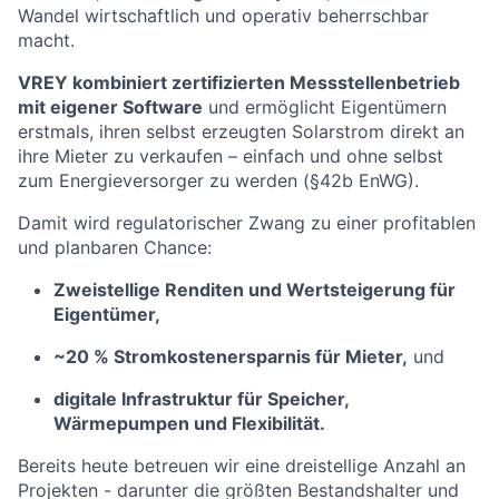
Wandel wirtschaftlich und operativ beherrschbar
macht.
VREY kombiniert zertifizierten Messstellenbetrieb
mit eigener Software
und ermöglicht Eigentümern
erstmals, ihren selbst erzeugten Solarstrom direkt an
ihre Mieter zu verkaufen – einfach und ohne selbst
zum Energieversorger zu werden (§42b EnWG).
Damit wird regulatorischer Zwang zu einer profitablen
und planbaren Chance:
Zweistellige Renditen und Wertsteigerung für
Eigentümer,
~20 % Stromkostenersparnis für Mieter,
und
digitale Infrastruktur für Speicher,
Wärmepumpen und Flexibilität.
Bereits heute betreuen wir eine dreistellige Anzahl an
Projekten - darunter die größten Bestandshalter und