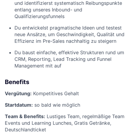
und identifizierst systematisch Reibungspunkte
entlang unseres Inbound- und
Qualifizierungsfunnels
Du entwickelst pragmatische Ideen und testest
neue Ansätze, um Geschwindigkeit, Qualität und
Effizienz im Pre-Sales nachhaltig zu steigern
Du baust einfache, effektive Strukturen rund um
CRM, Reporting, Lead Tracking und Funnel
Management mit auf
Benefits
Vergütung:
Kompetitives Gehalt
Startdatum:
so bald wie möglich
Team & Benefits:
Lustiges Team, regelmäßige Team
Events und Learning Lunches, Gratis Getränke,
Deutschlandticket