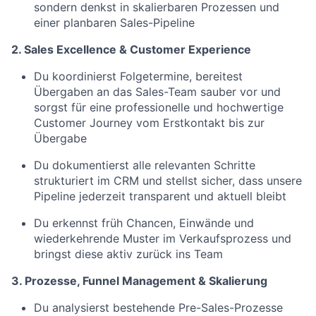
sondern denkst in skalierbaren Prozessen und
einer planbaren Sales-Pipeline
2. Sales Excellence & Customer Experience
Du koordinierst Folgetermine, bereitest
Übergaben an das Sales-Team sauber vor und
sorgst für eine professionelle und hochwertige
Customer Journey vom Erstkontakt bis zur
Übergabe
Du dokumentierst alle relevanten Schritte
strukturiert im CRM und stellst sicher, dass unsere
Pipeline jederzeit transparent und aktuell bleibt
Du erkennst früh Chancen, Einwände und
wiederkehrende Muster im Verkaufsprozess und
bringst diese aktiv zurück ins Team
3. Prozesse, Funnel Management & Skalierung
Du analysierst bestehende Pre-Sales-Prozesse