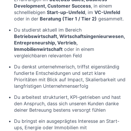
Development, Customer Success
, in einem
schnelllebigen
Start-up-Umfeld
, im
VC-Umfeld
oder in der
Beratung (Tier 1 / Tier 2)
gesammelt.
Du studierst aktuell im Bereich
Betriebswirtschaft, Wirtschaftsingenieurwesen,
Entrepreneurship, Vertrieb,
Immobilienwirtschaft
oder in einem
vergleichbaren relevanten Feld
Du denkst unternehmerisch, triffst eigenständig
fundierte Entscheidungen und setzt klare
Prioritäten mit Blick auf Impact, Skalierbarkeit und
langfristigen Unternehmenserfolg
Du arbeitest strukturiert, KPI-getrieben und hast
den Anspruch, dass sich unseren Kunden danke
deiner Betreuung bestens versorgt fühlen
Du bringst ein ausgeprägtes Interesse an Start-
ups, Energie oder Immobilien mit