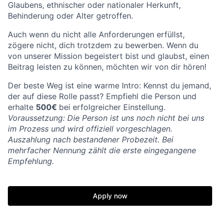
Glaubens, ethnischer oder nationaler Herkunft,
Behinderung oder Alter getroffen.
Auch wenn du nicht alle Anforderungen erfüllst,
zögere nicht, dich trotzdem zu bewerben. Wenn du
von unserer Mission begeistert bist und glaubst, einen
Beitrag leisten zu können, möchten wir von dir hören!
Der beste Weg ist eine warme Intro: Kennst du jemand,
der auf diese Rolle passt? Empfiehl die Person und
erhalte
500€
bei erfolgreicher Einstellung.
Voraussetzung: Die Person ist uns noch nicht bei uns
im Prozess und wird offiziell vorgeschlagen.
Auszahlung nach bestandener Probezeit. Bei
mehrfacher Nennung zählt die erste eingegangene
Empfehlung.
Apply now