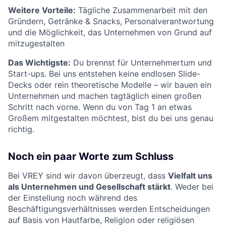
Weitere Vorteile:
Tägliche Zusammenarbeit mit den
Gründern, Getränke & Snacks, Personalverantwortung
und die Möglichkeit, das Unternehmen von Grund auf
mitzugestalten
Das Wichtigste:
Du brennst für Unternehmertum und
Start-ups. Bei uns entstehen keine endlosen Slide-
Decks oder rein theoretische Modelle – wir bauen ein
Unternehmen und machen tagtäglich einen großen
Schritt nach vorne. Wenn du von Tag 1 an etwas
Großem mitgestalten möchtest, bist du bei uns genau
richtig.
Noch ein paar Worte zum Schluss
Bei VREY sind wir davon überzeugt, dass
Vielfalt uns
als Unternehmen und Gesellschaft stärkt
. Weder bei
der Einstellung noch während des
Beschäftigungsverhältnisses werden Entscheidungen
auf Basis von Hautfarbe, Religion oder religiösen