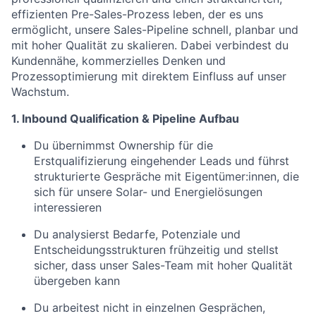
effizienten Pre-Sales-Prozess leben, der es uns
ermöglicht, unsere Sales-Pipeline schnell, planbar und
mit hoher Qualität zu skalieren. Dabei verbindest du
Kundennähe, kommerzielles Denken und
Prozessoptimierung mit direktem Einfluss auf unser
Wachstum.
1. Inbound Qualification & Pipeline Aufbau
Du übernimmst Ownership für die
Erstqualifizierung eingehender Leads und führst
strukturierte Gespräche mit Eigentümer:innen, die
sich für unsere Solar- und Energielösungen
interessieren
Du analysierst Bedarfe, Potenziale und
Entscheidungsstrukturen frühzeitig und stellst
sicher, dass unser Sales-Team mit hoher Qualität
übergeben kann
Du arbeitest nicht in einzelnen Gesprächen,