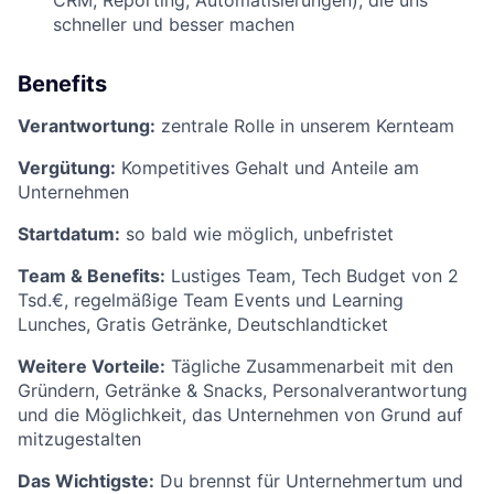
CRM, Reporting, Automatisierungen), die uns
schneller und besser machen
Benefits
Verantwortung:
zentrale Rolle in unserem Kernteam
Vergütung:
Kompetitives Gehalt und Anteile am
Unternehmen
Startdatum:
so bald wie möglich, unbefristet
Team & Benefits:
Lustiges Team, Tech Budget von 2
Tsd.€, regelmäßige Team Events und Learning
Lunches, Gratis Getränke, Deutschlandticket
Weitere Vorteile:
Tägliche Zusammenarbeit mit den
Gründern, Getränke & Snacks, Personalverantwortung
und die Möglichkeit, das Unternehmen von Grund auf
mitzugestalten
Das Wichtigste:
Du brennst für Unternehmertum und