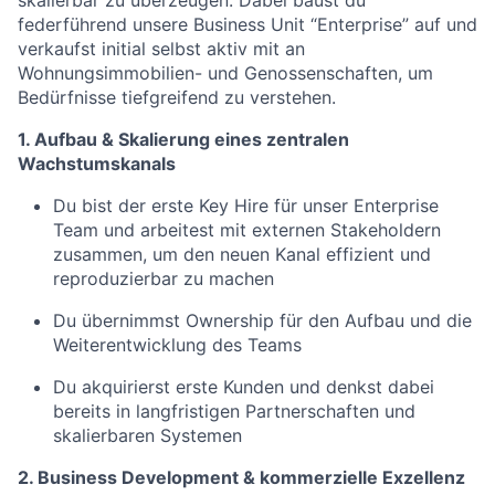
skalierbar zu überzeugen. Dabei baust du
federführend unsere Business Unit “Enterprise” auf und
verkaufst initial selbst aktiv mit an
Wohnungsimmobilien- und Genossenschaften, um
Bedürfnisse tiefgreifend zu verstehen.
1. Aufbau & Skalierung eines zentralen
Wachstumskanals
Du bist der erste Key Hire für unser Enterprise
Team und arbeitest mit externen Stakeholdern
zusammen, um den neuen Kanal effizient und
reproduzierbar zu machen
Du übernimmst Ownership für den Aufbau und die
Weiterentwicklung des Teams
Du akquirierst erste Kunden und denkst dabei
bereits in langfristigen Partnerschaften und
skalierbaren Systemen
2. Business Development & kommerzielle Exzellenz