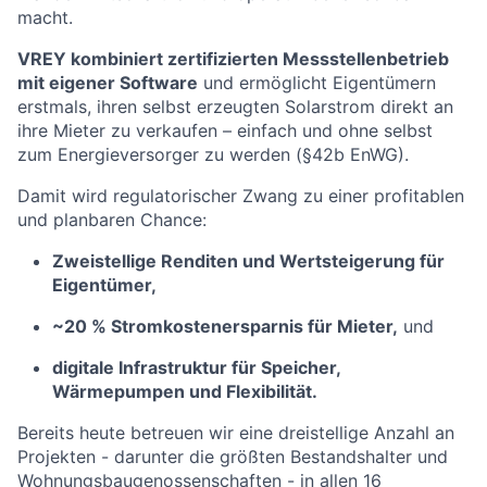
macht.
VREY kombiniert zertifizierten Messstellenbetrieb
mit eigener Software
und ermöglicht Eigentümern
erstmals, ihren selbst erzeugten Solarstrom direkt an
ihre Mieter zu verkaufen – einfach und ohne selbst
zum Energieversorger zu werden (§42b EnWG).
Damit wird regulatorischer Zwang zu einer profitablen
und planbaren Chance:
Zweistellige Renditen und Wertsteigerung für
Eigentümer,
~20 % Stromkostenersparnis für Mieter,
und
digitale Infrastruktur für Speicher,
Wärmepumpen und Flexibilität.
Bereits heute betreuen wir eine dreistellige Anzahl an
Projekten - darunter die größten Bestandshalter und
Wohnungsbaugenossenschaften - in allen 16