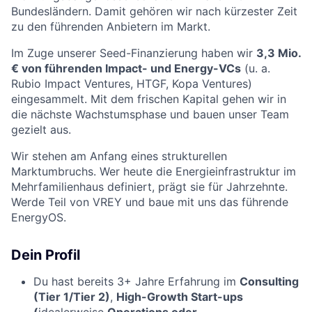
Bundesländern. Damit gehören wir nach kürzester Zeit
zu den führenden Anbietern im Markt.
Im Zuge unserer Seed-Finanzierung haben wir
3,3 Mio.
€ von führenden Impact- und Energy-VCs
(u. a.
Rubio Impact Ventures, HTGF, Kopa Ventures)
eingesammelt. Mit dem frischen Kapital gehen wir in
die nächste Wachstumsphase und bauen unser Team
gezielt aus.
Wir stehen am Anfang eines strukturellen
Marktumbruchs. Wer heute die Energieinfrastruktur im
Mehrfamilienhaus definiert, prägt sie für Jahrzehnte.
Werde Teil von VREY und baue mit uns das führende
EnergyOS.
Dein Profil
Du hast bereits 3+ Jahre Erfahrung im
Consulting
(Tier 1/Tier 2)
,
High-Growth Start-ups