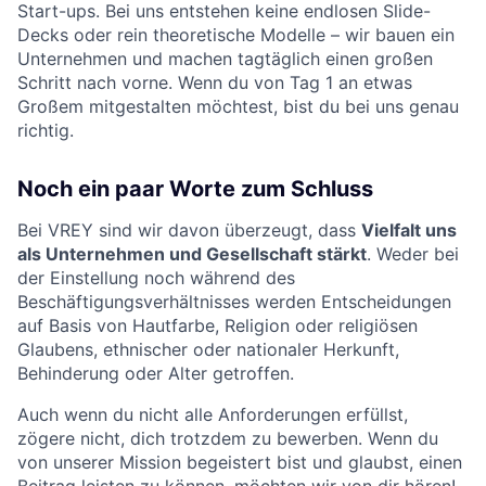
Start-ups. Bei uns entstehen keine endlosen Slide-
Decks oder rein theoretische Modelle – wir bauen ein
Unternehmen und machen tagtäglich einen großen
Schritt nach vorne. Wenn du von Tag 1 an etwas
Großem mitgestalten möchtest, bist du bei uns genau
richtig.
Noch ein paar Worte zum Schluss
Bei VREY sind wir davon überzeugt, dass
Vielfalt uns
als Unternehmen und Gesellschaft stärkt
. Weder bei
der Einstellung noch während des
Beschäftigungsverhältnisses werden Entscheidungen
auf Basis von Hautfarbe, Religion oder religiösen
Glaubens, ethnischer oder nationaler Herkunft,
Behinderung oder Alter getroffen.
Auch wenn du nicht alle Anforderungen erfüllst,
zögere nicht, dich trotzdem zu bewerben. Wenn du
von unserer Mission begeistert bist und glaubst, einen