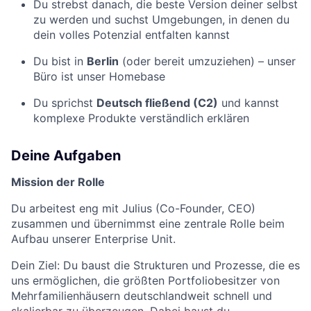
Du strebst danach, die beste Version deiner selbst
zu werden und suchst Umgebungen, in denen du
dein volles Potenzial entfalten kannst
Du bist in
Berlin
(oder bereit umzuziehen) – unser
Büro ist unser Homebase
Du sprichst
Deutsch fließend (C2)
und kannst
komplexe Produkte verständlich erklären
Deine Aufgaben
Mission der Rolle
Du arbeitest eng mit Julius (Co-Founder, CEO)
zusammen und übernimmst eine zentrale Rolle beim
Aufbau unserer Enterprise Unit.
Dein Ziel: Du baust die Strukturen und Prozesse, die es
uns ermöglichen, die größten Portfoliobesitzer von
Mehrfamilienhäusern deutschlandweit schnell und