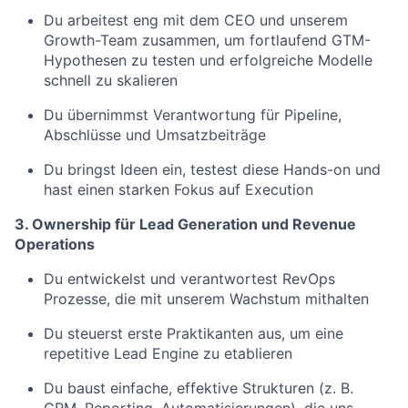
Du arbeitest eng mit dem CEO und unserem
Growth-Team zusammen, um fortlaufend GTM-
Hypothesen zu testen und erfolgreiche Modelle
schnell zu skalieren
Du übernimmst Verantwortung für Pipeline,
Abschlüsse und Umsatzbeiträge
Du bringst Ideen ein, testest diese Hands-on und
hast einen starken Fokus auf Execution
3. Ownership für Lead Generation und Revenue
Operations
Du entwickelst und verantwortest RevOps
Prozesse, die mit unserem Wachstum mithalten
Du steuerst erste Praktikanten aus, um eine
repetitive Lead Engine zu etablieren
Du baust einfache, effektive Strukturen (z. B.