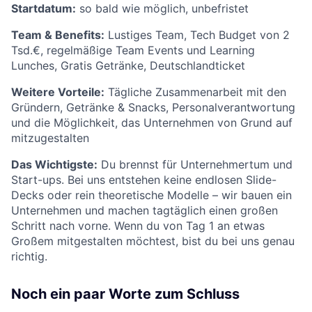
Startdatum:
so bald wie möglich, unbefristet
Team & Benefits:
Lustiges Team, Tech Budget von 2
Tsd.€, regelmäßige Team Events und Learning
Lunches, Gratis Getränke, Deutschlandticket
Weitere Vorteile:
Tägliche Zusammenarbeit mit den
Gründern, Getränke & Snacks, Personalverantwortung
und die Möglichkeit, das Unternehmen von Grund auf
mitzugestalten
Das Wichtigste:
Du brennst für Unternehmertum und
Start-ups. Bei uns entstehen keine endlosen Slide-
Decks oder rein theoretische Modelle – wir bauen ein
Unternehmen und machen tagtäglich einen großen
Schritt nach vorne. Wenn du von Tag 1 an etwas
Großem mitgestalten möchtest, bist du bei uns genau
richtig.
Noch ein paar Worte zum Schluss