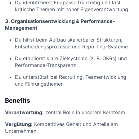
Du identifizierst Engpässe frühzeitig und löst
kritische Themen mit hoher Eigenverantwortung
3. Organisationsentwicklung & Performance-
Management
Du hilfst beim Aufbau skalierbarer Strukturen,
Entscheidungsprozesse und Reporting-Systeme
Du etablierst klare Zielsysteme (z. B. OKRs) und
Performance-Transparenz
Du unterstützt bei Recruiting, Teamentwicklung
und Führungsthemen
Benefits
Verantwortung:
zentral Rolle in unserem Kernteam
Vergütung:
Kompetitives Gehalt und Anteile am
Unternehmen