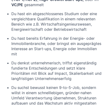
VC/PE
gesammelt
Du hast ein abgeschlossenes Studium oder eine
vergleichbare Qualifikation in einem relevanten
Bereich wie z.B. Wirtschaftsingenieurswesen,
Energiewirtschaft oder Betriebswirtschaft
Du hast bereits Erfahrung in der Energie- oder
Immobilienbranche, oder bringst ein ausgeprägtes
Interesse an Start-ups, Energie oder Immobilien
mit
Du denkst unternehmerisch, triffst eigenständig
fundierte Entscheidungen und setzt klare
Prioritäten mit Blick auf Impact, Skalierbarkeit und
langfristigen Unternehmenserfolg
Du suchst bewusst keinen 9-to-5-Job, sondern
willst in einem schnelllebigen, gründer-nahen
Umfeld Verantwortung übernehmen, Strukturen
aufbauen und das Wachstum aktiv mitgestalten