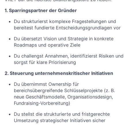
1. Sparringspartner der Gründer
Du strukturierst komplexe Fragestellungen und
bereitest fundierte Entscheidungsgrundlagen vor
Du übersetzt Vision und Strategie in konkrete
Roadmaps und operative Ziele
Du challengst Annahmen, identifizierst Risiken und
sorgst für klare Priorisierung
2. Steuerung unternehmenskritischer Initiativen
Du übernimmst Ownership für
bereichsübergreifende Schlüsselprojekte (z. B.
neue Geschäftsmodelle, Organisationsdesign,
Fundraising-Vorbereitung)
Du stellst die strukturierte und fristgerechte
Umsetzung strategischer Initiativen sicher