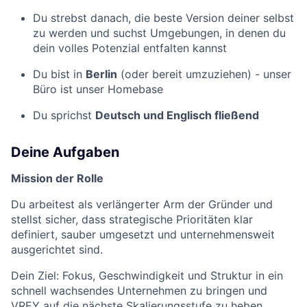
Du strebst danach, die beste Version deiner selbst
zu werden und suchst Umgebungen, in denen du
dein volles Potenzial entfalten kannst
Du bist in
Berlin
(oder bereit umzuziehen) - unser
Büro ist unser Homebase
Du sprichst
Deutsch und Englisch fließend
Deine Aufgaben
Mission der Rolle
Du arbeitest als verlängerter Arm der Gründer und
stellst sicher, dass strategische Prioritäten klar
definiert, sauber umgesetzt und unternehmensweit
ausgerichtet sind.
Dein Ziel: Fokus, Geschwindigkeit und Struktur in ein
schnell wachsendes Unternehmen zu bringen und
VREY auf die nächste Skalierungsstufe zu heben.