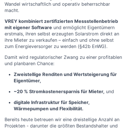
Wandel wirtschaftlich und operativ beherrschbar
macht.
VREY kombiniert zertifizierten Messstellenbetrieb
mit eigener Software
und ermöglicht Eigentümern
erstmals, ihren selbst erzeugten Solarstrom direkt an
ihre Mieter zu verkaufen – einfach und ohne selbst
zum Energieversorger zu werden (§42b EnWG).
Damit wird regulatorischer Zwang zu einer profitablen
und planbaren Chance:
Zweistellige Renditen und Wertsteigerung für
Eigentümer,
~20 % Stromkostenersparnis für Mieter,
und
digitale Infrastruktur für Speicher,
Wärmepumpen und Flexibilität.
Bereits heute betreuen wir eine dreistellige Anzahl an
Projekten - darunter die größten Bestandshalter und