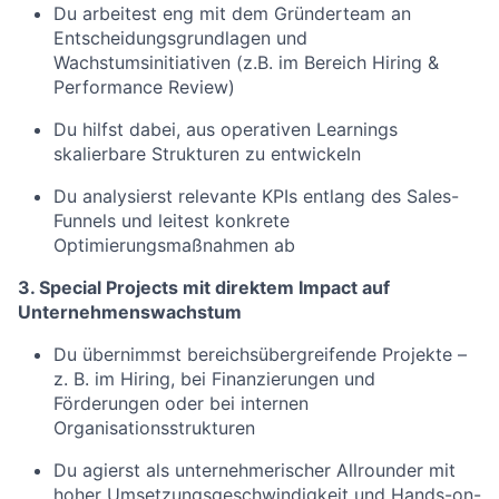
Du arbeitest eng mit dem Gründerteam an
Entscheidungsgrundlagen und
Wachstumsinitiativen (z.B. im Bereich Hiring &
Performance Review)
Du hilfst dabei, aus operativen Learnings
skalierbare Strukturen zu entwickeln
Du analysierst relevante KPIs entlang des Sales-
Funnels und leitest konkrete
Optimierungsmaßnahmen ab
3. Special Projects mit direktem Impact auf
Unternehmenswachstum
Du übernimmst bereichsübergreifende Projekte –
z. B. im Hiring, bei Finanzierungen und
Förderungen oder bei internen
Organisationsstrukturen
Du agierst als unternehmerischer Allrounder mit
hoher Umsetzungsgeschwindigkeit und Hands-on-