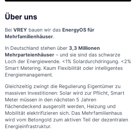
Über uns
Bei
VREY
bauen wir das
EnergyOS für
Mehrfamilienhäuser
.
In Deutschland stehen über
3,3 Millionen
Mehrparteienhäuser
– und sie sind das schwarze
Loch der Energiewende. <1% Solardurchdringung. <2%
Smart Metering. Kaum Flexibilität oder intelligentes
Energiemanagement.
Gleichzeitig zwingt die Regulierung Eigentümer zu
massiven Investitionen: Solar wird zur Pflicht, Smart
Meter müssen in den nächsten 5 Jahren
flächendeckend ausgerollt werden, Heizung und
Mobilität elektrifizieren sich. Das Mehrfamilienhaus
wird vom Betongold zum aktiven Teil der dezentralen
Energieinfrastruktur.