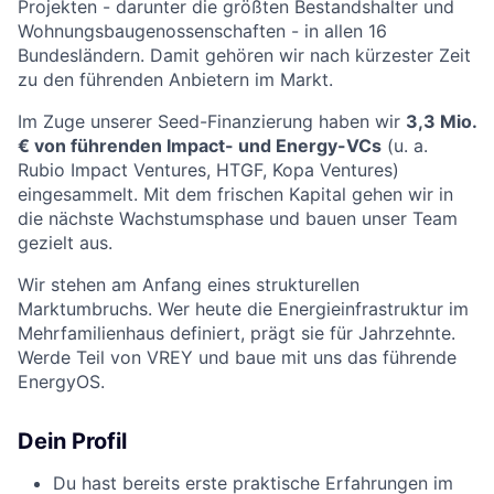
Projekten - darunter die größten Bestandshalter und
Wohnungsbaugenossenschaften - in allen 16
Bundesländern. Damit gehören wir nach kürzester Zeit
zu den führenden Anbietern im Markt.
Im Zuge unserer Seed-Finanzierung haben wir
3,3 Mio.
€ von führenden Impact- und Energy-VCs
(u. a.
Rubio Impact Ventures, HTGF, Kopa Ventures)
eingesammelt. Mit dem frischen Kapital gehen wir in
die nächste Wachstumsphase und bauen unser Team
gezielt aus.
Wir stehen am Anfang eines strukturellen
Marktumbruchs. Wer heute die Energieinfrastruktur im
Mehrfamilienhaus definiert, prägt sie für Jahrzehnte.
Werde Teil von VREY und baue mit uns das führende
EnergyOS.
Dein Profil
Du hast bereits erste praktische Erfahrungen im