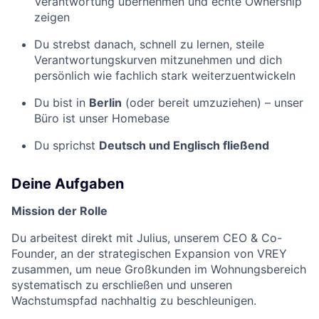
Verantwortung übernehmen und echte Ownership
zeigen
Du strebst danach, schnell zu lernen, steile
Verantwortungskurven mitzunehmen und dich
persönlich wie fachlich stark weiterzuentwickeln
Du bist in
Berlin
(oder bereit umzuziehen) – unser
Büro ist unser Homebase
Du sprichst
Deutsch und Englisch fließend
Deine Aufgaben
Mission der Rolle
Du arbeitest direkt mit Julius, unserem CEO & Co-
Founder, an der strategischen Expansion von VREY
zusammen, um neue Großkunden im Wohnungsbereich
systematisch zu erschließen und unseren
Wachstumspfad nachhaltig zu beschleunigen.