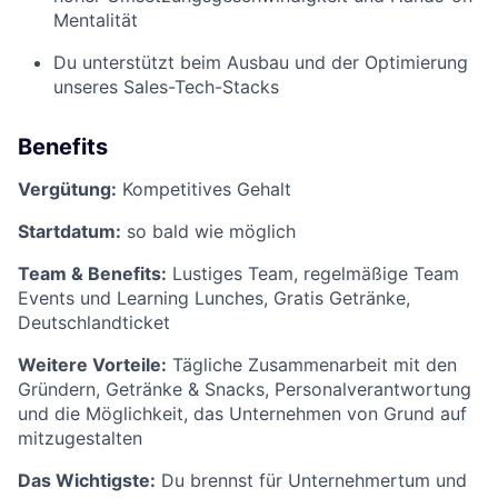
Mentalität
Du unterstützt beim Ausbau und der Optimierung
unseres Sales-Tech-Stacks
Benefits
Vergütung:
Kompetitives Gehalt
Startdatum:
so bald wie möglich
Team & Benefits:
Lustiges Team, regelmäßige Team
Events und Learning Lunches, Gratis Getränke,
Deutschlandticket
Weitere Vorteile:
Tägliche Zusammenarbeit mit den
Gründern, Getränke & Snacks, Personalverantwortung
und die Möglichkeit, das Unternehmen von Grund auf
mitzugestalten
Das Wichtigste:
Du brennst für Unternehmertum und