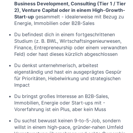
Business Development, Consulting (Tier 1 / Tier
2), Venture Capital oder in einem High-Growth-
Start-up
gesammelt - idealerweise mit Bezug zu
Energie, Immobilien oder B2B-Sales
Du befindest dich in einem fortgeschrittenen
Studium (z. B. BWL, Wirtschaftsingenieurwesen,
Finance, Entrepreneurship oder einem verwandten
Feld) oder hast dieses kürzlich abgeschlossen
Du denkst unternehmerisch, arbeitest
eigenständig und hast ein ausgeprägtes Gespür
für Prioritäten, Hebelwirkung und strategischen
Impact
Du bringst großes Interesse an B2B-Sales,
Immobilien, Energie oder Start-ups mit -
Vorerfahrung ist ein Plus, aber kein Muss
Du suchst bewusst keinen 9-to-5-Job, sondern
willst in einem high-pace, gründer-nahen Umfeld