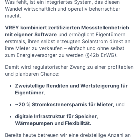
Was fehlt, ist ein integriertes System, das diesen
Wandel wirtschaftlich und operativ beherrschbar
macht.
VREY kombiniert zertifizierten Messstellenbetrieb
mit eigener Software
und ermöglicht Eigentümern
erstmals, ihren selbst erzeugten Solarstrom direkt an
ihre Mieter zu verkaufen – einfach und ohne selbst
zum Energieversorger zu werden (§42b EnWG).
Damit wird regulatorischer Zwang zu einer profitablen
und planbaren Chance:
Zweistellige Renditen und Wertsteigerung für
Eigentümer,
~20 % Stromkostenersparnis für Mieter,
und
digitale Infrastruktur für Speicher,
Wärmepumpen und Flexibilität.
Bereits heute betreuen wir eine dreistellige Anzahl an