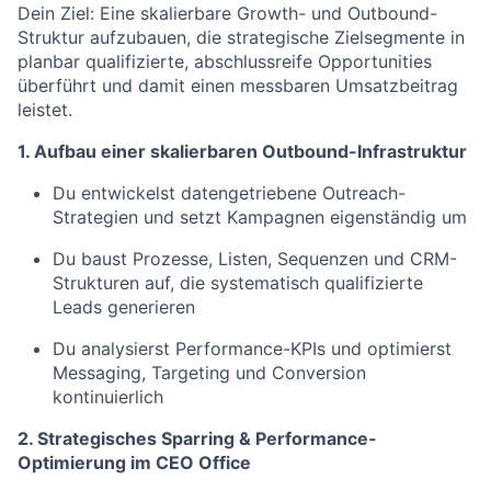
Dein Ziel: Eine skalierbare Growth- und Outbound-
Struktur aufzubauen, die strategische Zielsegmente in
planbar qualifizierte, abschlussreife Opportunities
überführt und damit einen messbaren Umsatzbeitrag
leistet.
1. Aufbau einer skalierbaren Outbound-Infrastruktur
Du entwickelst datengetriebene Outreach-
Strategien und setzt Kampagnen eigenständig um
Du baust Prozesse, Listen, Sequenzen und CRM-
Strukturen auf, die systematisch qualifizierte
Leads generieren
Du analysierst Performance-KPIs und optimierst
Messaging, Targeting und Conversion
kontinuierlich
2. Strategisches Sparring & Performance-
Optimierung im CEO Office