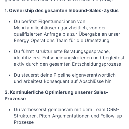
1. Ownership des gesamten Inbound-Sales-Zyklus
Du berätst Eigentümer:innen von
Mehrfamilienhäusern ganzheitlich, von der
qualifizierten Anfrage bis zur Übergabe an unser
Energy Operations Team für die Umsetzung
Du führst strukturierte Beratungsgespräche,
identifizierst Entscheidungskriterien und begleitest
aktiv durch den gesamten Entscheidungsprozess
Du steuerst deine Pipeline eigenverantwortlich
und arbeitest konsequent auf Abschlüsse hin
2. Kontinuierliche Optimierung unserer Sales-
Prozesse
Du verbesserst gemeinsam mit dem Team CRM-
Strukturen, Pitch-Argumentationen und Follow-up-
Prozesse