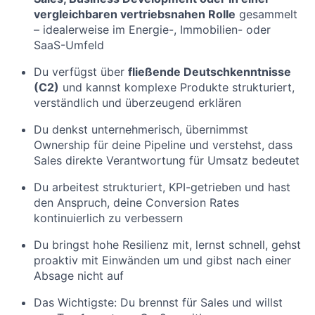
vergleichbaren vertriebsnahen Rolle
gesammelt
– idealerweise im Energie-, Immobilien- oder
SaaS-Umfeld
Du verfügst über
fließende Deutschkenntnisse
(C2)
und kannst komplexe Produkte strukturiert,
verständlich und überzeugend erklären
Du denkst unternehmerisch, übernimmst
Ownership für deine Pipeline und verstehst, dass
Sales direkte Verantwortung für Umsatz bedeutet
Du arbeitest strukturiert, KPI-getrieben und hast
den Anspruch, deine Conversion Rates
kontinuierlich zu verbessern
Du bringst hohe Resilienz mit, lernst schnell, gehst
proaktiv mit Einwänden um und gibst nach einer
Absage nicht auf
Das Wichtigste: Du brennst für Sales und willst