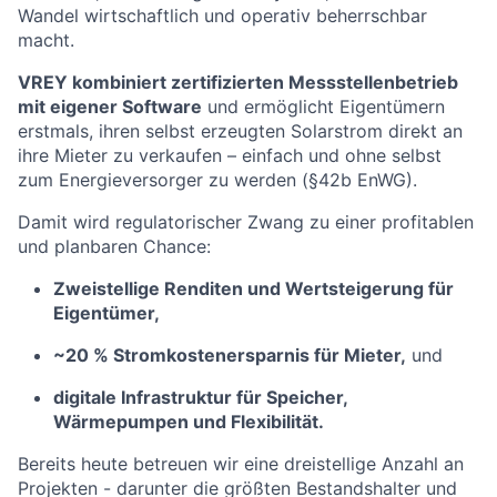
Wandel wirtschaftlich und operativ beherrschbar
macht.
VREY kombiniert zertifizierten Messstellenbetrieb
mit eigener Software
und ermöglicht Eigentümern
erstmals, ihren selbst erzeugten Solarstrom direkt an
ihre Mieter zu verkaufen – einfach und ohne selbst
zum Energieversorger zu werden (§42b EnWG).
Damit wird regulatorischer Zwang zu einer profitablen
und planbaren Chance:
Zweistellige Renditen und Wertsteigerung für
Eigentümer,
~20 % Stromkostenersparnis für Mieter,
und
digitale Infrastruktur für Speicher,
Wärmepumpen und Flexibilität.
Bereits heute betreuen wir eine dreistellige Anzahl an
Projekten - darunter die größten Bestandshalter und