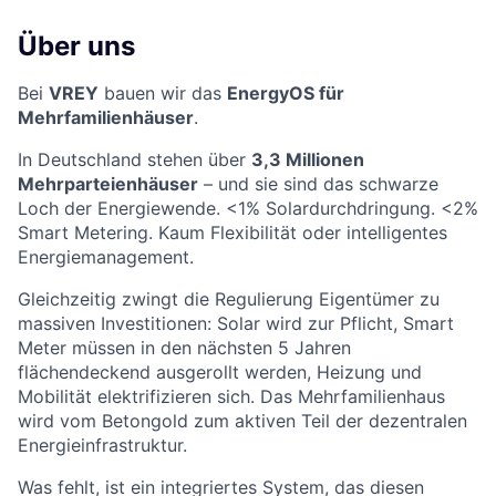
Über uns
Bei
VREY
bauen wir das
EnergyOS für
Mehrfamilienhäuser
.
In Deutschland stehen über
3,3 Millionen
Mehrparteienhäuser
– und sie sind das schwarze
Loch der Energiewende. <1% Solardurchdringung. <2%
Smart Metering. Kaum Flexibilität oder intelligentes
Energiemanagement.
Gleichzeitig zwingt die Regulierung Eigentümer zu
massiven Investitionen: Solar wird zur Pflicht, Smart
Meter müssen in den nächsten 5 Jahren
flächendeckend ausgerollt werden, Heizung und
Mobilität elektrifizieren sich. Das Mehrfamilienhaus
wird vom Betongold zum aktiven Teil der dezentralen
Energieinfrastruktur.
Was fehlt, ist ein integriertes System, das diesen