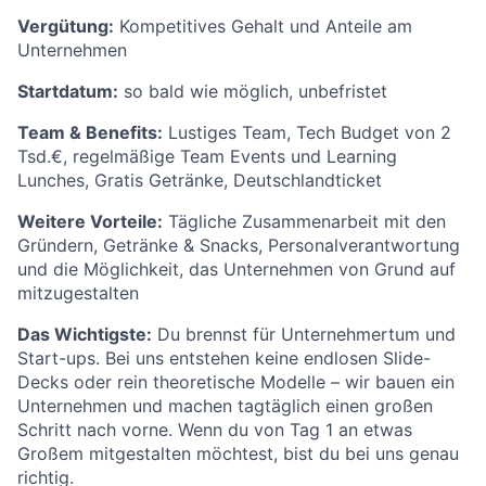
Vergütung:
Kompetitives Gehalt und Anteile am
Unternehmen
Startdatum:
so bald wie möglich, unbefristet
Team & Benefits:
Lustiges Team, Tech Budget von 2
Tsd.€, regelmäßige Team Events und Learning
Lunches, Gratis Getränke, Deutschlandticket
Weitere Vorteile:
Tägliche Zusammenarbeit mit den
Gründern, Getränke & Snacks, Personalverantwortung
und die Möglichkeit, das Unternehmen von Grund auf
mitzugestalten
Das Wichtigste:
Du brennst für Unternehmertum und
Start-ups. Bei uns entstehen keine endlosen Slide-
Decks oder rein theoretische Modelle – wir bauen ein
Unternehmen und machen tagtäglich einen großen
Schritt nach vorne. Wenn du von Tag 1 an etwas
Großem mitgestalten möchtest, bist du bei uns genau
richtig.