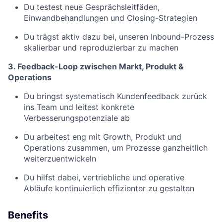
Du testest neue Gesprächsleitfäden,
Einwandbehandlungen und Closing-Strategien
Du trägst aktiv dazu bei, unseren Inbound-Prozess
skalierbar und reproduzierbar zu machen
3. Feedback-Loop zwischen Markt, Produkt &
Operations
Du bringst systematisch Kundenfeedback zurück
ins Team und leitest konkrete
Verbesserungspotenziale ab
Du arbeitest eng mit Growth, Produkt und
Operations zusammen, um Prozesse ganzheitlich
weiterzuentwickeln
Du hilfst dabei, vertriebliche und operative
Abläufe kontinuierlich effizienter zu gestalten
Benefits