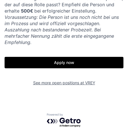
der auf diese Rolle passt? Empfiehl die Person und
erhalte
500€
bei erfolgreicher Einstellung.
Voraussetzung: Die Person ist uns noch nicht bei uns
im Prozess und wird offiziell vorgeschlagen.
Auszahlung nach bestandener Probezeit. Bei
mehrfacher Nennung zählt die erste eingegangene
Empfehlung.
Apply now
See more open positions at
VREY
Powered by Getro.com