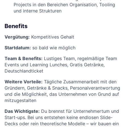
Projects in den Bereichen Organisation, Tooling
und interne Strukturen
Benefits
Vergütung:
Kompetitives Gehalt
Startdatum:
so bald wie möglich
Team & Benefits:
Lustiges Team, regelmäßige Team
Events und Learning Lunches, Gratis Getränke,
Deutschlandticket
Weitere Vorteile:
Tägliche Zusammenarbeit mit den
Gründern, Getränke & Snacks, Personalverantwortung
und die Möglichkeit, das Unternehmen von Grund auf
mitzugestalten
Das Wichtigste:
Du brennst für Unternehmertum und
Start-ups. Bei uns entstehen keine endlosen Slide-
Decks oder rein theoretische Modelle – wir bauen ein