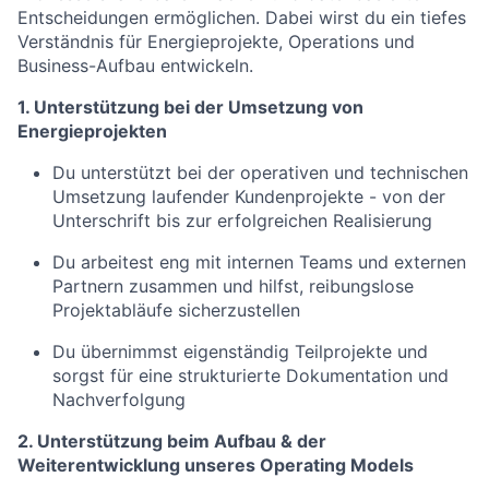
Entscheidungen ermöglichen. Dabei wirst du ein tiefes
Verständnis für Energieprojekte, Operations und
Business-Aufbau entwickeln.
1. Unterstützung bei der Umsetzung von
Energieprojekten
Du unterstützt bei der operativen und technischen
Umsetzung laufender Kundenprojekte - von der
Unterschrift bis zur erfolgreichen Realisierung
Du arbeitest eng mit internen Teams und externen
Partnern zusammen und hilfst, reibungslose
Projektabläufe sicherzustellen
Du übernimmst eigenständig Teilprojekte und
sorgst für eine strukturierte Dokumentation und
Nachverfolgung
2. Unterstützung beim Aufbau & der
Weiterentwicklung unseres Operating Models