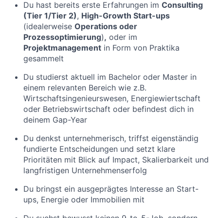
Du hast bereits erste Erfahrungen im
Consulting
(Tier 1/Tier 2)
,
High-Growth Start-ups
(idealerweise
Operations oder
Prozessoptimierung
)
,
oder im
Projektmanagement
in Form von Praktika
gesammelt
Du studierst aktuell im Bachelor oder Master in
einem relevanten Bereich wie z.B.
Wirtschaftsingenieurswesen, Energiewiertschaft
oder Betriebswirtschaft oder befindest dich in
deinem Gap-Year
Du denkst unternehmerisch, triffst eigenständig
fundierte Entscheidungen und setzt klare
Prioritäten mit Blick auf Impact, Skalierbarkeit und
langfristigen Unternehmenserfolg
Du bringst ein ausgeprägtes Interesse an Start-
ups, Energie oder Immobilien mit