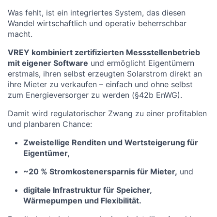
Was fehlt, ist ein integriertes System, das diesen
Wandel wirtschaftlich und operativ beherrschbar
macht.
VREY kombiniert zertifizierten Messstellenbetrieb
mit eigener Software
und ermöglicht Eigentümern
erstmals, ihren selbst erzeugten Solarstrom direkt an
ihre Mieter zu verkaufen – einfach und ohne selbst
zum Energieversorger zu werden (§42b EnWG).
Damit wird regulatorischer Zwang zu einer profitablen
und planbaren Chance:
Zweistellige Renditen und Wertsteigerung für
Eigentümer,
~20 % Stromkostenersparnis für Mieter,
und
digitale Infrastruktur für Speicher,
Wärmepumpen und Flexibilität.