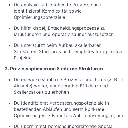
Du analysierst bestehende Prozesse und
identifizierst Komplexität sowie
Optimierungspotenziale
Du hilfst dabei, Entscheidungsprozesse zu
strukturieren und operativ sauber aufzusetzen
Du unterstützt beim Aufbau skalierbarer
Strukturen, Standards und Templates für operative
Projekte
3. Prozessoptimierung & interne Strukturen
Du entwickelst interne Prozesse und Tools (z. B. in
Airtable) weiter, um operative Effizienz und
Skalierbarkeit zu erhöhen
Du identifizierst Verbesserungspotenziale in
bestehenden Abläufen und setzt konkrete
Optimierungen, z.B. mittels Automatisierungen, um
Du übernimmst bereichsübergreifende Special