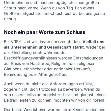
Unternehmen und machen tagtäglich einen großen
Schritt nach vorne. Wenn du von Tag 1 an etwas
Großem mitgestalten möchtest, bist du bei uns genau
richtig.
Noch ein paar Worte zum Schluss
Bei VREY sind wir davon überzeugt, dass
Vielfalt uns
als Unternehmen und Gesellschaft stärkt
. Weder bei
der Einstellung noch während des
Beschäftigungsverhältnisses werden Entscheidungen
auf Basis von Hautfarbe, Religion oder religiösen
Glaubens, ethnischer oder nationaler Herkunft,
Behinderung oder Alter getroffen.
Auch wenn du nicht alle Anforderungen erfüllst,
zögere nicht, dich trotzdem zu bewerben. Wenn du
von unserer Mission begeistert bist und glaubst, einen
Beitrag leisten zu können, möchten wir von dir hören!
Der beste Weg ist eine warme Intro: Kennst du jemand,