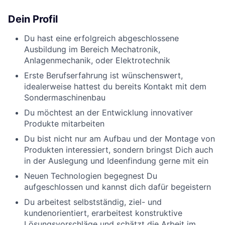
Dein Profil
Du hast eine erfolgreich abgeschlossene
Ausbildung im Bereich Mechatronik,
Anlagenmechanik, oder Elektrotechnik
Erste Berufserfahrung ist wünschenswert,
idealerweise hattest du bereits Kontakt mit dem
Sondermaschinenbau
Du möchtest an der Entwicklung innovativer
Produkte mitarbeiten
Du bist nicht nur am Aufbau und der Montage von
Produkten interessiert, sondern bringst Dich auch
in der Auslegung und Ideenfindung gerne mit ein
Neuen Technologien begegnest Du
aufgeschlossen und kannst dich dafür begeistern
Du arbeitest selbstständig, ziel- und
kundenorientiert, erarbeitest konstruktive
Lösungsvorschläge und schätzt die Arbeit im