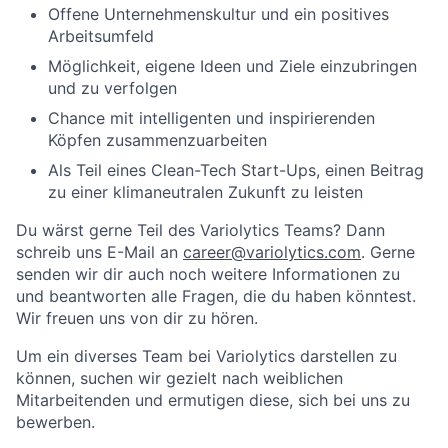
Offene Unternehmenskultur und ein positives
Arbeitsumfeld
Möglichkeit, eigene Ideen und Ziele einzubringen
und zu verfolgen
Chance mit intelligenten und inspirierenden
Köpfen zusammenzuarbeiten
Als Teil eines Clean-Tech Start-Ups, einen Beitrag
zu einer klimaneutralen Zukunft zu leisten
Du wärst gerne Teil des Variolytics Teams? Dann
schreib uns E-Mail an
career@variolytics.com
. Gerne
senden wir dir auch noch weitere Informationen zu
und beantworten alle Fragen, die du haben könntest.
Wir freuen uns von dir zu hören.
Um ein diverses Team bei Variolytics darstellen zu
können, suchen wir gezielt nach weiblichen
Mitarbeitenden und ermutigen diese, sich bei uns zu
bewerben.