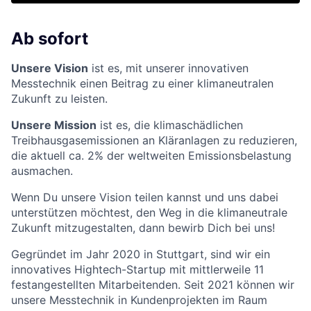
Ab sofort
Unsere Vision
ist es, mit unserer innovativen
Messtechnik einen Beitrag zu einer klimaneutralen
Zukunft zu leisten.
Unsere Mission
ist es, die klimaschädlichen
Treibhausgasemissionen an Kläranlagen zu reduzieren,
die aktuell ca. 2% der weltweiten Emissionsbelastung
ausmachen.
Wenn Du unsere Vision teilen kannst und uns dabei
unterstützen möchtest, den Weg in die klimaneutrale
Zukunft mitzugestalten, dann bewirb Dich bei uns!
Gegründet im Jahr 2020 in Stuttgart, sind wir ein
innovatives Hightech-Startup mit mittlerweile 11
festangestellten Mitarbeitenden. Seit 2021 können wir
unsere Messtechnik in Kundenprojekten im Raum