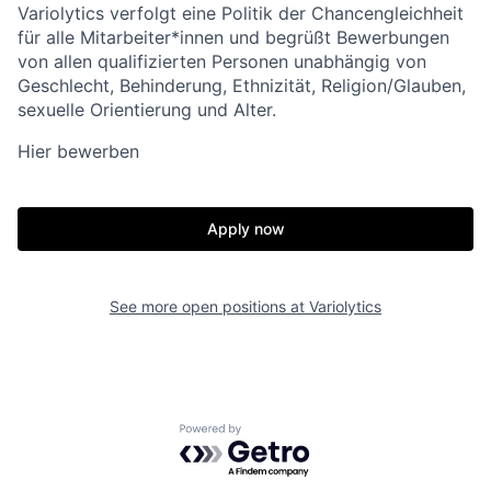
Variolytics verfolgt eine Politik der Chancengleichheit
für alle Mitarbeiter*innen und begrüßt Bewerbungen
von allen qualifizierten Personen unabhängig von
Geschlecht, Behinderung, Ethnizität, Religion/Glauben,
sexuelle Orientierung und Alter.
Hier bewerben
Apply now
See more open positions at
Variolytics
Powered by Getro.com