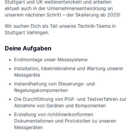
Stuttgart und UK weiterentwickeln und arbeiten
aktuell auch in der Unternehmensentwicklung an
unserem nächsten Schritt – der Skalierung ab 2025!
Wir suchen Dich als Teil unseres Technik-Teams in
Stuttgart Vaihingen.
Deine Aufgaben
Endmontage unser Messsysteme
Installation, Inbetriebnahme und Wartung unserer
Messgeräte
Instandhaltung von Steuerungs- und
Regelungskomponenten
Die Durchführung von Prüf- und Testverfahren zur
Abnahme von Geräten und Komponenten
Erstellung von richtlinienkonformen
Dokumentationen und Protokollen zu unseren
Messgeräten