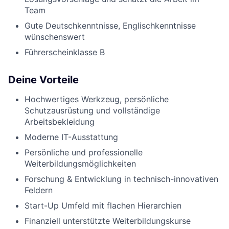
Team
Gute Deutschkenntnisse, Englischkenntnisse
wünschenswert
Führerscheinklasse B
Deine Vorteile
Hochwertiges Werkzeug, persönliche
Schutzausrüstung und vollständige
Arbeitsbekleidung
Moderne IT-Ausstattung
Persönliche und professionelle
Weiterbildungsmöglichkeiten
Forschung & Entwicklung in technisch-innovativen
Feldern
Start-Up Umfeld mit flachen Hierarchien
Finanziell unterstützte Weiterbildungskurse