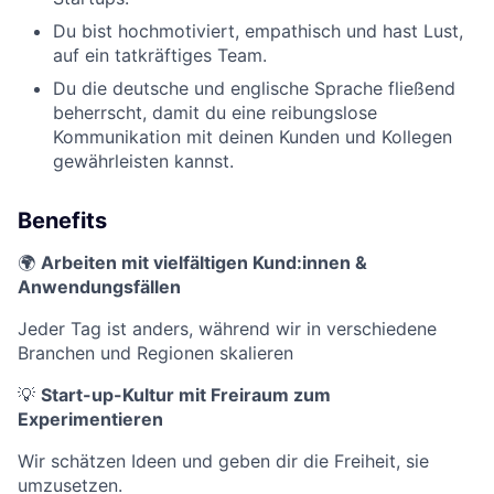
Du bist hochmotiviert, empathisch und hast Lust,
auf ein tatkräftiges Team.
Du die deutsche und englische Sprache fließend
beherrscht, damit du eine reibungslose
Kommunikation mit deinen Kunden und Kollegen
gewährleisten kannst.
Benefits
🌍
Arbeiten mit vielfältigen Kund:innen &
Anwendungsfällen
Jeder Tag ist anders, während wir in verschiedene
Branchen und Regionen skalieren
💡
Start-up-Kultur mit Freiraum zum
Experimentieren
Wir schätzen Ideen und geben dir die Freiheit, sie
umzusetzen.