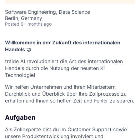
Software Engineering, Data Science
Berlin, Germany
Posted
6+ months ago
Willkommen in der Zukunft des internationalen
Handels 🤝
traide AI revolutioniert die Art des internationalen
Handels durch die Nutzung der neusten KI
Technologie!
Wir helfen Unternehmen und Ihren Mitarbeitern
Durchblick und Überblick über Ihre Zollprozesse zu
erhalten und Ihnen so helfen Zeit und Fehler zu sparen.
Aufgaben
Als Zollexperte bist du im Customer Support sowie
unsere Produktentwicklung involviert und