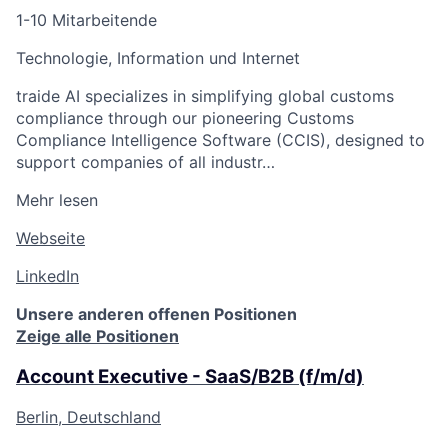
1-10 Mitarbeitende
Technologie, Information und Internet
traide AI specializes in simplifying global customs
compliance through our pioneering Customs
Compliance Intelligence Software (CCIS), designed to
support companies of all industr…
Mehr lesen
Webseite
LinkedIn
Unsere anderen offenen Positionen
Zeige alle Positionen
Account Executive - SaaS/B2B (f/m/d)
Berlin, Deutschland