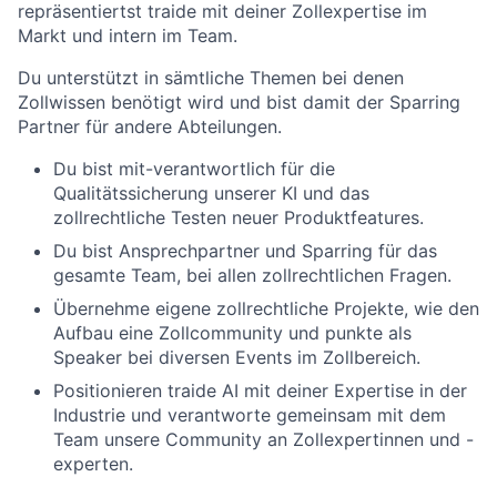
repräsentiertst traide mit deiner Zollexpertise im
Markt und intern im Team.
Du unterstützt in sämtliche Themen bei denen
Zollwissen benötigt wird und bist damit der Sparring
Partner für andere Abteilungen.
Du bist mit-verantwortlich für die
Qualitätssicherung unserer KI und das
zollrechtliche Testen neuer Produktfeatures.
Du bist Ansprechpartner und Sparring für das
gesamte Team, bei allen zollrechtlichen Fragen.
Übernehme eigene zollrechtliche Projekte, wie den
Aufbau eine Zollcommunity und punkte als
Speaker bei diversen Events im Zollbereich.
Positionieren traide AI mit deiner Expertise in der
Industrie und verantworte gemeinsam mit dem
Team unsere Community an Zollexpertinnen und -
experten.