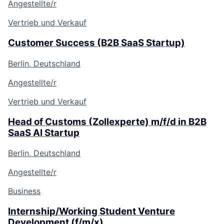
Angestellte/r
Vertrieb und Verkauf
Customer Success (B2B SaaS Startup)
Berlin, Deutschland
Angestellte/r
Vertrieb und Verkauf
Head of Customs (Zollexperte) m/f/d in B2B
SaaS AI Startup
Berlin, Deutschland
Angestellte/r
Business
Internship/Working Student Venture
Development (f/m/x)