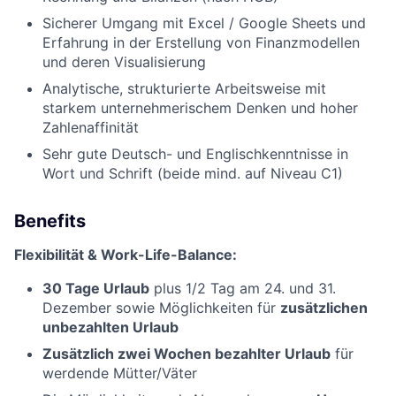
Sicherer Umgang mit Excel / Google Sheets und
Erfahrung in der Erstellung von Finanzmodellen
und deren Visualisierung
Analytische, strukturierte Arbeitsweise mit
starkem unternehmerischem Denken und hoher
Zahlenaffinität
Sehr gute Deutsch- und Englischkenntnisse in
Wort und Schrift (beide mind. auf Niveau C1)
Benefits
Flexibilität & Work-Life-Balance:
30 Tage Urlaub
plus 1/2 Tag am 24. und 31.
Dezember sowie Möglichkeiten für
zusätzlichen
unbezahlten Urlaub
Zusätzlich zwei Wochen bezahlter Urlaub
für
werdende Mütter/Väter