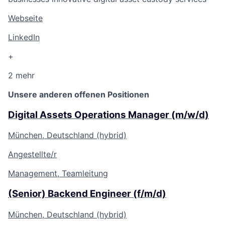
Webseite
LinkedIn
+
2 mehr
Unsere anderen offenen Positionen
Digital Assets Operations Manager (m/w/d)
München, Deutschland (hybrid)
Angestellte/r
Management, Teamleitung
(Senior) Backend Engineer (f/m/d)
München, Deutschland (hybrid)