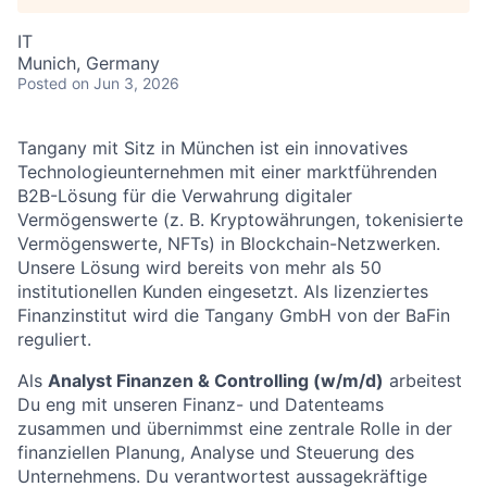
IT
Munich, Germany
Posted
on Jun 3, 2026
Tangany mit Sitz in München ist ein innovatives
Technologieunternehmen mit einer marktführenden
B2B-Lösung für die Verwahrung digitaler
Vermögenswerte (z. B. Kryptowährungen, tokenisierte
Vermögenswerte, NFTs) in Blockchain-Netzwerken.
Unsere Lösung wird bereits von mehr als 50
institutionellen Kunden eingesetzt. Als lizenziertes
Finanzinstitut wird die Tangany GmbH von der BaFin
reguliert.
Als
Analyst Finanzen & Controlling (w/m/d)
arbeitest
Du eng mit unseren Finanz- und Datenteams
zusammen und übernimmst eine zentrale Rolle in der
finanziellen Planung, Analyse und Steuerung des
Unternehmens. Du verantwortest aussagekräftige