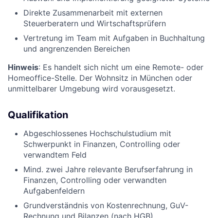
Direkte Zusammenarbeit mit externen
Steuerberatern und Wirtschaftsprüfern
Vertretung im Team mit Aufgaben in Buchhaltung
und angrenzenden Bereichen
Hinweis
: Es handelt sich nicht um eine Remote- oder
Homeoffice-Stelle. Der Wohnsitz in München oder
unmittelbarer Umgebung wird vorausgesetzt.
Qualifikation
Abgeschlossenes Hochschulstudium mit
Schwerpunkt in Finanzen, Controlling oder
verwandtem Feld
Mind. zwei Jahre relevante Berufserfahrung in
Finanzen, Controlling oder verwandten
Aufgabenfeldern
Grundverständnis von Kostenrechnung, GuV-
Rechnung und Bilanzen (nach HGB)