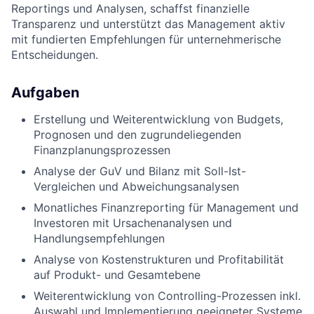
Reportings und Analysen, schaffst finanzielle
Transparenz und unterstützt das Management aktiv
mit fundierten Empfehlungen für unternehmerische
Entscheidungen.
Aufgaben
Erstellung und Weiterentwicklung von Budgets,
Prognosen und den zugrundeliegenden
Finanzplanungsprozessen
Analyse der GuV und Bilanz mit Soll-Ist-
Vergleichen und Abweichungsanalysen
Monatliches Finanzreporting für Management und
Investoren mit Ursachenanalysen und
Handlungsempfehlungen
Analyse von Kostenstrukturen und Profitabilität
auf Produkt- und Gesamtebene
Weiterentwicklung von Controlling-Prozessen inkl.
Auswahl und Implementierung geeigneter Systeme