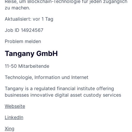
Reise, um Blockchain-Technologie für jeden zugänglich
zu machen.
Aktualisiert: vor 1 Tag
Job ID 14924567
Problem melden
Tangany GmbH
11-50 Mitarbeitende
Technologie, Information und Internet
Tangany is a regulated financial institute offering
businesses innovative digital asset custody services
Webseite
LinkedIn
Xing