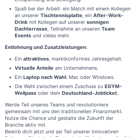
Spaß bei der Arbeit: ein Match mit einem Kollegen
an unserer
Tischtennisplatte
, ein
After-Work-
Drink
mit Kollegen auf unserer
sonnigen
Dachterrasse
, Teilnahme an unseren
Team
Events
und vieles mehr.
Entlohnung und Zusatzleistungen:
Ein
attraktives
, marktkonformes Jahresgehalt.
Virtuelle Anteile
am Unternehmens.
Ein
Laptop nach Wahl:
Mac oder Windows.
Die Wahl zwischen einem Zuschuss zu
EGYM-
Wellpass
oder dem
Deutschland-Jobticket.
Werde Teil unseres Teams und revolutioniere
gemeinsam mit uns den traditionellen Finanzmarkt.
Nutze die Chance und gestalte die Zukunft der
Branche aktiv mit.
Bewirb dich jetzt und sei Teil unserer innovativen