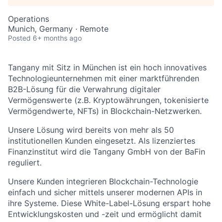
Operations
Munich, Germany · Remote
Posted
6+ months ago
Tangany mit Sitz in München ist ein hoch innovatives
Technologieunternehmen mit einer marktführenden
B2B-Lösung für die Verwahrung digitaler
Vermögenswerte (z.B. Kryptowährungen, tokenisierte
Vermögendwerte, NFTs) in Blockchain-Netzwerken.
Unsere Lösung wird bereits von mehr als 50
institutionellen Kunden eingesetzt. Als lizenziertes
Finanzinstitut wird die Tangany GmbH von der BaFin
reguliert.
Unsere Kunden integrieren Blockchain-Technologie
einfach und sicher mittels unserer modernen APIs in
ihre Systeme. Diese White-Label-Lösung erspart hohe
Entwicklungskosten und -zeit und ermöglicht damit