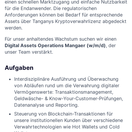
einen schnellen Marktzugang und einfache Nutzbarkeit
für die Endanwender. Die regulatorischen
Anforderungen können bei Bedarf für entsprechende
Assets über Tanganys Kryptoverwahrlizenz abgedeckt
werden.
Für unser anhaltendes Wachstum suchen wir einen
Digital Assets Operations Mangaer (w/m/d)
, der
unser Team verstärkt.
Aufgaben
Interdisziplinäre Ausführung und Überwachung
von Abläufen rund um die Verwahrung digitaler
Vermögenswerte: Transaktionsmanagement,
Geldwäsche- & Know-Your-Customer-Prüfungen,
Datenanalyse und Reporting.
Steuerung von Blockchain-Transaktionen für
unsere institutionellen Kunden über verschiedene
Verwahrtechnologien wie Hot Wallets und Cold