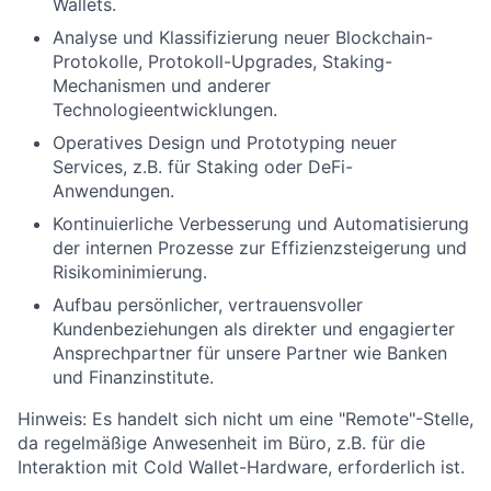
Wallets.
Analyse und Klassifizierung neuer Blockchain-
Protokolle, Protokoll-Upgrades, Staking-
Mechanismen und anderer
Technologieentwicklungen.
Operatives Design und Prototyping neuer
Services, z.B. für Staking oder DeFi-
Anwendungen.
Kontinuierliche Verbesserung und Automatisierung
der internen Prozesse zur Effizienzsteigerung und
Risikominimierung.
Aufbau persönlicher, vertrauensvoller
Kundenbeziehungen als direkter und engagierter
Ansprechpartner für unsere Partner wie Banken
und Finanzinstitute.
Hinweis: Es handelt sich nicht um eine "Remote"-Stelle,
da regelmäßige Anwesenheit im Büro, z.B. für die
Interaktion mit Cold Wallet-Hardware, erforderlich ist.