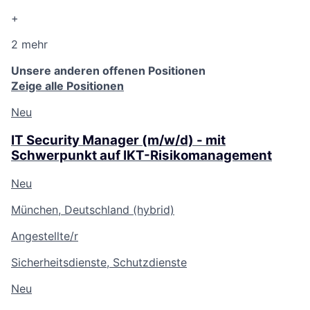
+
2 mehr
Unsere anderen offenen Positionen
Zeige alle Positionen
Neu
IT Security Manager (m/w/d) - mit
Schwerpunkt auf IKT-Risikomanagement
Neu
München, Deutschland (hybrid)
Angestellte/r
Sicherheitsdienste, Schutzdienste
Neu