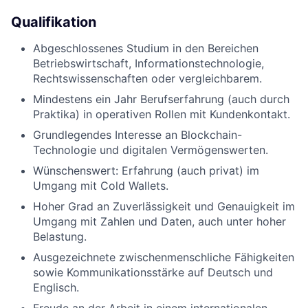
Qualifikation
Abgeschlossenes Studium in den Bereichen
Betriebswirtschaft, Informationstechnologie,
Rechtswissenschaften oder vergleichbarem.
Mindestens ein Jahr Berufserfahrung (auch durch
Praktika) in operativen Rollen mit Kundenkontakt.
Grundlegendes Interesse an Blockchain-
Technologie und digitalen Vermögenswerten.
Wünschenswert: Erfahrung (auch privat) im
Umgang mit Cold Wallets.
Hoher Grad an Zuverlässigkeit und Genauigkeit im
Umgang mit Zahlen und Daten, auch unter hoher
Belastung.
Ausgezeichnete zwischenmenschliche Fähigkeiten
sowie Kommunikationsstärke auf Deutsch und
Englisch.