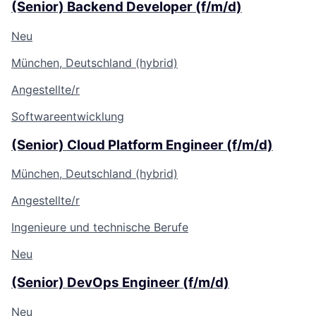
(Senior) Backend Developer (f/m/d)
Neu
München, Deutschland (hybrid)
Angestellte/r
Softwareentwicklung
(Senior) Cloud Platform Engineer (f/m/d)
München, Deutschland (hybrid)
Angestellte/r
Ingenieure und technische Berufe
Neu
(Senior) DevOps Engineer (f/m/d)
Neu