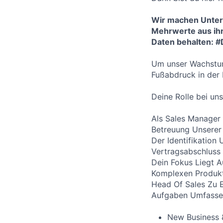
Wir machen Unter
Mehrwerte aus ihre
Daten behalten: 
Um unser Wachstum
Fußabdruck in der 
Deine Rolle bei uns
Als Sales Manager
Betreuung Unserer
Der Identifikation
Vertragsabschluss 
Dein Fokus Liegt A
Komplexen Produkte
Head Of Sales Zu E
Aufgaben Umfasse
New Business &