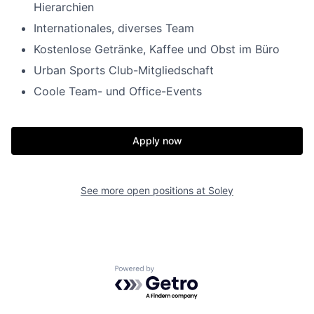
Hierarchien
Internationales, diverses Team
Kostenlose Getränke, Kaffee und Obst im Büro
Urban Sports Club-Mitgliedschaft
Coole Team- und Office-Events
Apply now
See more open positions at
Soley
Powered by Getro.com