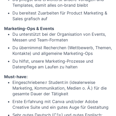
Templates, damit alles on-brand bleibt
Du bereitest Zuarbeiten für Product Marketing &
Sales grafisch auf
Marketing-Ops & Events
Du unterstützt bei der Organisation von Events,
Messen und Team-Formaten
Du übernimmst Recherchen (Wettbewerb, Themen,
Kontakte) und allgemeine Marketing-Ops
Du hilfst, unsere Marketing-Prozesse und
Datenpflege am Laufen zu halten
Must-have:
Eingeschriebene:r Student:in (idealerweise
Marketing, Kommunikation, Medien o. Ä.) für die
gesamte Dauer der Tätigkeit
Erste Erfahrung mit Canva und/oder Adobe
Creative Suite und ein gutes Auge für Gestaltung
Sehr gutes Deutsch (C1+) und gutes Englisch;