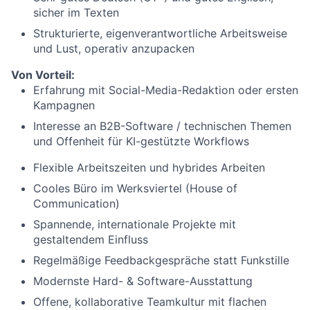
sicher im Texten
Strukturierte, eigenverantwortliche Arbeitsweise
und Lust, operativ anzupacken
Von Vorteil:
Erfahrung mit Social-Media-Redaktion oder ersten
Kampagnen
Interesse an B2B-Software / technischen Themen
und Offenheit für KI-gestützte Workflows
Flexible Arbeitszeiten und hybrides Arbeiten
Cooles Büro im Werksviertel (House of
Communication)
Spannende, internationale Projekte mit
gestaltendem Einfluss
Regelmäßige Feedbackgespräche statt Funkstille
Modernste Hard- & Software-Ausstattung
Offene, kollaborative Teamkultur mit flachen