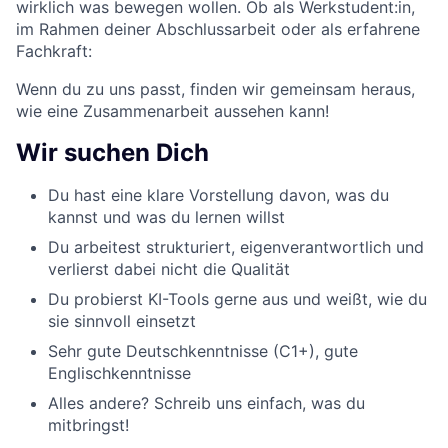
wirklich was bewegen wollen. Ob als Werkstudent:in,
im Rahmen deiner Abschlussarbeit oder als erfahrene
Fachkraft:
Wenn du zu uns passt, finden wir gemeinsam heraus,
wie eine Zusammenarbeit aussehen kann!
Wir suchen Dich
Du hast eine klare Vorstellung davon, was du
kannst und was du lernen willst
Du arbeitest strukturiert, eigenverantwortlich und
verlierst dabei nicht die Qualität
Du probierst KI-Tools gerne aus und weißt, wie du
sie sinnvoll einsetzt
Sehr gute Deutschkenntnisse (C1+), gute
Englischkenntnisse
Alles andere? Schreib uns einfach, was du
mitbringst!