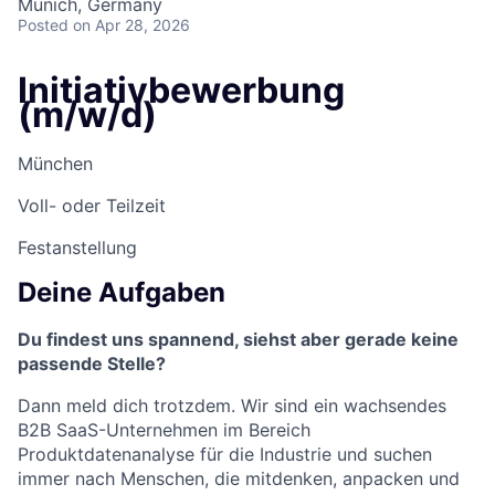
Munich, Germany
Posted
on Apr 28, 2026
Initiativbewerbung
(m/w/d)
München
Voll- oder Teilzeit
Festanstellung
Deine Aufgaben
Du findest uns spannend, siehst aber gerade keine
passende Stelle?
Dann meld dich trotzdem. Wir sind ein wachsendes
B2B SaaS-Unternehmen im Bereich
Produktdatenanalyse für die Industrie und suchen
immer nach Menschen, die mitdenken, anpacken und