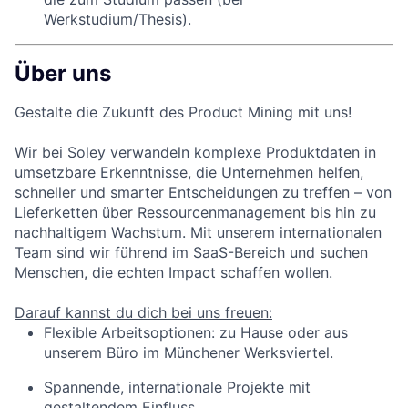
Werkstudium/Thesis).
Über uns
Gestalte die Zukunft des Product Mining mit uns!
Wir bei Soley verwandeln komplexe Produktdaten in
umsetzbare Erkenntnisse, die Unternehmen helfen,
schneller und smarter Entscheidungen zu treffen – von
Lieferketten über Ressourcenmanagement bis hin zu
nachhaltigem Wachstum. Mit unserem internationalen
Team sind wir führend im SaaS-Bereich und suchen
Menschen, die echten Impact schaffen wollen.
Darauf kannst du dich bei uns freuen:
Flexible Arbeitsoptionen: zu Hause oder aus
unserem Büro im Münchener Werksviertel.
Spannende, internationale Projekte mit
gestaltendem Einfluss.