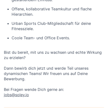
Offene, kollaborative Teamkultur und flache
Hierarchien.
Urban Sports Club-Mitgliedschaft für deine
Fitnessziele.
Coole Team- und Office Events.
Bist du bereit, mit uns zu wachsen und echte Wirkung
zu erzielen?
Dann bewirb dich jetzt und werde Teil unseres
dynamischen Teams! Wir freuen uns auf Deine
Bewerbung.
Bei Fragen wende Dich gerne an:
jobs@soley.io