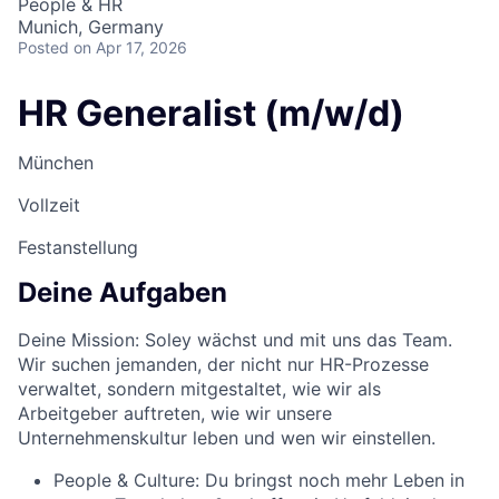
People & HR
Munich, Germany
Posted
on Apr 17, 2026
HR Generalist (m/w/d)
München
Vollzeit
Festanstellung
Deine Aufgaben
Deine Mission:
Soley wächst und mit uns das Team.
Wir suchen jemanden, der nicht nur HR-Prozesse
verwaltet, sondern mitgestaltet, wie wir als
Arbeitgeber auftreten,
wie wir unsere
Unternehmenskultur leben und
wen wir
einstellen
.
People & Culture:
Du bringst
noch mehr
Leben in