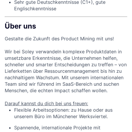
Sehr gute Deutschkenntnisse (C1+), gute
Englischkenntnisse
Über uns
Gestalte die Zukunft des Product Mining mit uns!
Wir bei Soley verwandeln komplexe Produktdaten in
umsetzbare Erkenntnisse, die Unternehmen helfen,
schneller und smarter Entscheidungen zu treffen – von
Lieferketten über Ressourcenmanagement bis hin zu
nachhaltigem Wachstum. Mit unserem internationalen
Team sind wir führend im SaaS-Bereich und suchen
Menschen, die echten Impact schaffen wollen.
Darauf kannst du dich bei uns freuen:
Flexible Arbeitsoptionen: zu Hause oder aus
unserem Büro im Münchener Werksviertel.
Spannende, internationale Projekte mit