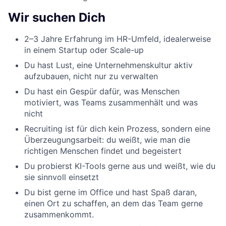
Wir suchen Dich
2–3 Jahre Erfahrung im HR-Umfeld, idealerweise
in einem Startup oder Scale-up
Du hast Lust, eine Unternehmenskultur aktiv
aufzubauen, nicht nur zu verwalten
Du hast ein Gespür dafür, was Menschen
motiviert, was Teams zusammenhält und was
nicht
Recruiting ist für dich kein Prozess, sondern eine
Überzeugungsarbeit: du weißt, wie man die
richtigen Menschen findet und begeistert
Du probierst KI-Tools gerne aus und weißt, wie du
sie sinnvoll einsetzt
Du bist gerne im Office und hast Spaß daran,
einen Ort zu schaffen, an dem das Team gerne
zusammenkommt.