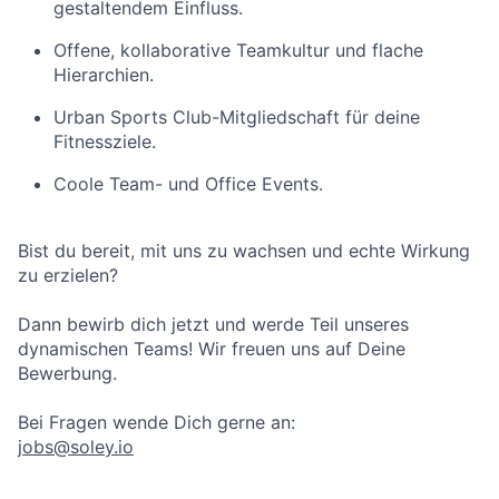
gestaltendem Einfluss.
Offene, kollaborative Teamkultur und flache
Hierarchien.
Urban Sports Club-Mitgliedschaft für deine
Fitnessziele.
Coole Team- und Office Events.
Bist du bereit, mit uns zu wachsen und echte Wirkung
zu erzielen?
Dann bewirb dich jetzt und werde Teil unseres
dynamischen Teams! Wir freuen uns auf Deine
Bewerbung.
Bei Fragen wende Dich gerne an:
jobs@soley.io