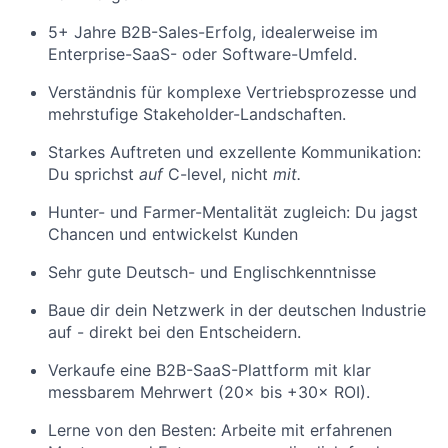
5+ Jahre B2B-Sales-Erfolg, idealerweise im
Enterprise-SaaS- oder Software-Umfeld.
Verständnis für komplexe Vertriebsprozesse und
mehrstufige Stakeholder-Landschaften.
Starkes Auftreten und exzellente Kommunikation:
Du sprichst
auf
C-level, nicht
mit.
Hunter- und Farmer-Mentalität zugleich: Du jagst
Chancen und entwickelst Kunden
Sehr gute Deutsch- und Englischkenntnisse
Baue dir dein Netzwerk in der deutschen Industrie
auf - direkt bei den Entscheidern.
Verkaufe eine B2B-SaaS-Plattform mit klar
messbarem Mehrwert (20× bis +30× ROI).
Lerne von den Besten: Arbeite mit erfahrenen