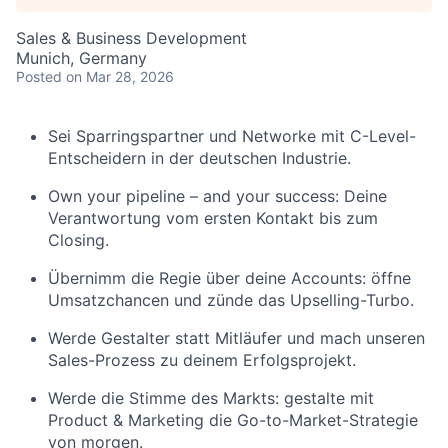
Sales & Business Development
Munich, Germany
Posted
on Mar 28, 2026
Sei Sparringspartner und Networke mit C-Level-
Entscheidern in der deutschen Industrie.
Own your pipeline – and your success: Deine
Verantwortung vom ersten Kontakt bis zum
Closing.
Übernimm die Regie über deine Accounts: öffne
Umsatzchancen und zünde das Upselling-Turbo.
Werde Gestalter statt Mitläufer und mach unseren
Sales-Prozess zu deinem Erfolgsprojekt.
Werde die Stimme des Markts: gestalte mit
Product & Marketing die Go-to-Market-Strategie
von morgen.