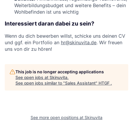
Weiterbildungsbudget und weitere Benefits – dein
Wohlbefinden ist uns wichtig
Interessiert daran dabei zu sein?
Wenn du dich bewerben willst, schicke uns deinen CV
und ggf. ein Portfolio an
hr@skinuvita.de
. Wir freuen
uns von dir zu hören!
This job is no longer accepting applications
See open jobs at
Skinuvita
.
See open jobs similar to "
Sales Assistant
"
HTGF
.
See more open positions at
Skinuvita