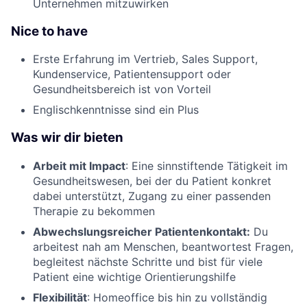
Unternehmen mitzuwirken
Nice to have
Erste Erfahrung im Vertrieb, Sales Support,
Kundenservice, Patientensupport oder
Gesundheitsbereich ist von Vorteil
Englischkenntnisse sind ein Plus
Was wir dir bieten
Arbeit mit Impact
: Eine sinnstiftende Tätigkeit im
Gesundheitswesen, bei der du Patient konkret
dabei unterstützt, Zugang zu einer passenden
Therapie zu bekommen
Abwechslungsreicher Patientenkontakt:
Du
arbeitest nah am Menschen, beantwortest Fragen,
begleitest nächste Schritte und bist für viele
Patient eine wichtige Orientierungshilfe
Flexibilität
: Homeoffice bis hin zu vollständig