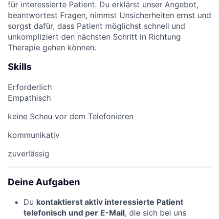
für interessierte Patient. Du erklärst unser Angebot,
beantwortest Fragen, nimmst Unsicherheiten ernst und
sorgst dafür, dass Patient möglichst schnell und
unkompliziert den nächsten Schritt in Richtung
Therapie gehen können.
Skills
Erforderlich
Empathisch
keine Scheu vor dem Telefonieren
kommunikativ
zuverlässig
Deine Aufgaben
Du
kontaktierst aktiv interessierte Patient
telefonisch und per E-Mail
, die sich bei uns