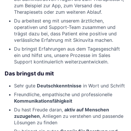
zum Beispiel zur App, zum Versand des
Therapiesets oder zum weiteren Ablauf.
Du arbeitest eng mit unserem ärztlichen,
operativen und Support-Team zusammen und
trägst dazu bei, dass Patient eine positive und
verlässliche Erfahrung mit Skinuvita machen.
Du bringst Erfahrungen aus dem Tagesgeschäft
ein und hilfst uns, unsere Prozesse im Sales
Support kontinuierlich weiterzuentwickeln.
Das bringst du mit
Sehr gute
Deutschkenntnisse
in Wort und Schrift
Freundliche, empathische und professionelle
Kommunikationsfähigkeit
Du hast Freude daran,
aktiv auf Menschen
zuzugehen
, Anliegen zu verstehen und passende
Lösungen zu finden