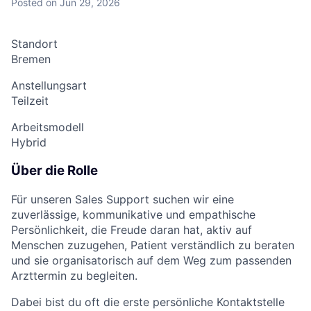
Posted
on Jun 29, 2026
Standort
Bremen
Anstellungsart
Teilzeit
Arbeitsmodell
Hybrid
Über die Rolle
Für unseren Sales Support suchen wir eine
zuverlässige, kommunikative und empathische
Persönlichkeit, die Freude daran hat, aktiv auf
Menschen zuzugehen, Patient verständlich zu beraten
und sie organisatorisch auf dem Weg zum passenden
Arzttermin zu begleiten.
Dabei bist du oft die erste persönliche Kontaktstelle