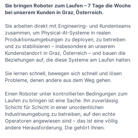
Sie bringen Roboter zum Laufen – 7 Tage die Woche
bei unserem Kunden in Graz, Österreich.
Sie arbeiten direkt mit Engineering- und Kundenteams
zusammen, um Physical-AI-Systeme in realen
Produktionsumgebungen zu deployen, zu betreiben
und zu stabilisieren – insbesondere an unserem
Kundenstandort in Graz, Österreich – und bauen die
Beziehungen auf, die diese Systeme am Laufen halten.
Sie lernen schnell, bewegen sich schnell und lösen
Probleme, denen andere aus dem Weg gehen.
Einen Roboter unter kontrollierten Bedingungen zum
Laufen zu bringen ist eine Sache. Ihn zuverlässig
Schicht für Schicht in einer unordentlichen
Industrieumgebung zu betreiben, auf den echte
Operatoren angewiesen sind – das ist eine völlig
andere Herausforderung. Die gehört Ihnen.