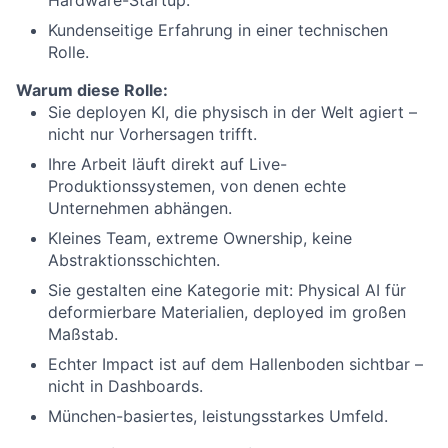
Hardware-Startup.
Kundenseitige Erfahrung in einer technischen
Rolle.
Warum diese Rolle:
Sie deployen KI, die physisch in der Welt agiert –
nicht nur Vorhersagen trifft.
Ihre Arbeit läuft direkt auf Live-
Produktionssystemen, von denen echte
Unternehmen abhängen.
Kleines Team, extreme Ownership, keine
Abstraktionsschichten.
Sie gestalten eine Kategorie mit: Physical AI für
deformierbare Materialien, deployed im großen
Maßstab.
Echter Impact ist auf dem Hallenboden sichtbar –
nicht in Dashboards.
München-basiertes, leistungsstarkes Umfeld.