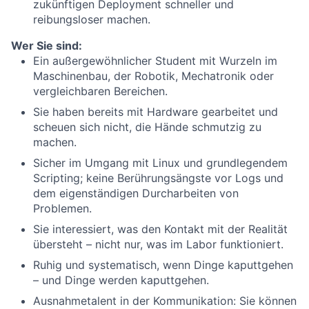
zukünftigen Deployment schneller und
reibungsloser machen.
Wer Sie sind:
Ein außergewöhnlicher Student mit Wurzeln im
Maschinenbau, der Robotik, Mechatronik oder
vergleichbaren Bereichen.
Sie haben bereits mit Hardware gearbeitet und
scheuen sich nicht, die Hände schmutzig zu
machen.
Sicher im Umgang mit Linux und grundlegendem
Scripting; keine Berührungsängste vor Logs und
dem eigenständigen Durcharbeiten von
Problemen.
Sie interessiert, was den Kontakt mit der Realität
übersteht – nicht nur, was im Labor funktioniert.
Ruhig und systematisch, wenn Dinge kaputtgehen
– und Dinge werden kaputtgehen.
Ausnahmetalent in der Kommunikation: Sie können