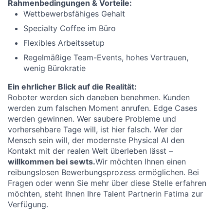
Rahmenbedingungen & Vorteile
:
Wettbewerbsfähiges Gehalt
Specialty Coffee im Büro
Flexibles Arbeitssetup
Regelmäßige Team-Events, hohes Vertrauen,
wenig Bürokratie
Ein ehrlicher Blick auf die Realität:
Roboter werden sich daneben benehmen. Kunden
werden zum falschen Moment anrufen. Edge Cases
werden gewinnen. Wer saubere Probleme und
vorhersehbare Tage will, ist hier falsch. Wer der
Mensch sein will, der modernste Physical AI den
Kontakt mit der realen Welt überleben lässt –
willkommen bei sewts.
Wir möchten Ihnen einen
reibungslosen Bewerbungsprozess ermöglichen. Bei
Fragen oder wenn Sie mehr über diese Stelle erfahren
möchten, steht Ihnen Ihre Talent Partnerin Fatima zur
Verfügung.