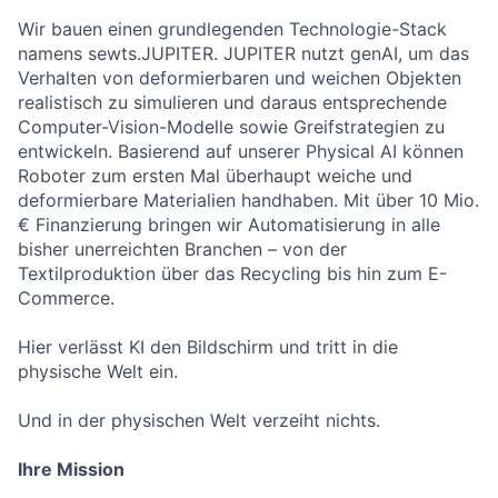
Wir bauen einen grundlegenden Technologie-Stack
namens sewts.JUPITER. JUPITER nutzt genAI, um das
Verhalten von deformierbaren und weichen Objekten
realistisch zu simulieren und daraus entsprechende
Computer-Vision-Modelle sowie Greifstrategien zu
entwickeln. Basierend auf unserer Physical AI können
Roboter zum ersten Mal überhaupt weiche und
deformierbare Materialien handhaben. Mit über 10 Mio.
€ Finanzierung bringen wir Automatisierung in alle
bisher unerreichten Branchen – von der
Textilproduktion über das Recycling bis hin zum E-
Commerce.
Hier verlässt KI den Bildschirm und tritt in die
physische Welt ein.
Und in der physischen Welt verzeiht nichts.
Ihre Mission