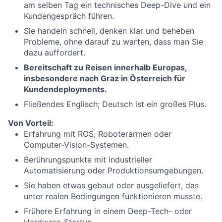
am selben Tag ein technisches Deep-Dive und ein
Kundengespräch führen.
Sie handeln schnell, denken klar und beheben
Probleme, ohne darauf zu warten, dass man Sie
dazu auffordert.
Bereitschaft zu Reisen innerhalb Europas,
insbesondere nach Graz in Österreich für
Kundendeployments.
Fließendes Englisch; Deutsch ist ein großes Plus.
Von Vorteil
:
Erfahrung mit ROS, Roboterarmen oder
Computer-Vision-Systemen.
Berührungspunkte mit industrieller
Automatisierung oder Produktionsumgebungen.
Sie haben etwas gebaut oder ausgeliefert, das
unter realen Bedingungen funktionieren musste.
Frühere Erfahrung in einem Deep-Tech- oder