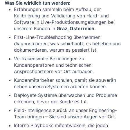
Was Sie wirklich tun werden:
Erfahrungen sammeln beim Aufbau, der
Kalibrierung und Validierung von Hard- und
Software in Live-Produktionsumgebungen bei
unserem Kunden in
Graz, Österreich.
First-Line-Troubleshooting übernehmen:
diagnostizieren, was schiefläuft, es beheben und
dokumentieren, warum es passiert ist.
Vertrauensvolle Beziehungen zu
Kundenoperatoren und technischen
Ansprechpartnern vor Ort aufbauen.
Kundenmitarbeiter schulen, damit sie souverän
neben unseren Systemen arbeiten können.
Deployete Systeme überwachen und Probleme
erkennen, bevor der Kunde es tut.
Field-Intelligence zurück an unser Engineering-
Team bringen – Sie sind unsere Augen vor Ort.
Interne Playbooks mitentwickeln, die jeden