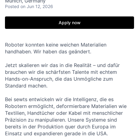
Munich, Germany
Posted
on Jun 12, 2026
Apply now
Roboter konnten keine weichen Materialien
handhaben. Wir haben das geändert.
Jetzt skalieren wir das in die Realität – und dafür
brauchen wir die schärfsten Talente mit echtem
Hands-on-Anspruch, die das Unmögliche zum
Standard machen.
Bei sewts entwickeln wir die Intelligenz, die es
Robotern ermöglicht, deformierbare Materialien wie
Textilien, Handtücher oder Kabel mit menschlicher
Präzision zu manipulieren. Unsere Systeme sind
bereits in der Produktion quer durch Europa im
Einsatz und expandieren gerade in die USA.