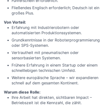
Führerschein erforderlich.
Fließendes Englisch erforderlich; Deutsch ist ein
großes Plus.
Von Vorteil:
Erfahrung mit Industrierobotern oder
automatisierten Produktionssystemen.
Grundkenntnisse in der Roboterprogrammierung
oder SPS-Systemen.
Vertrautheit mit pneumatischen oder
sensorbasierten Systemen.
Frühere Erfahrung in einem Startup oder einem
schnelllebigen technischen Umfeld.
Weitere europäische Sprache – wir expandieren
schnell auf dem gesamten Kontinent.
Warum diese Rolle:
Ihre Arbeit hat direkten, sichtbaren Impact –
Betriebszeit ist die Kennzahl, die zählt.