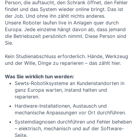
Person, die auftaucht, den Schrank öffnet, den Fehler
findet und das System wieder online bringt. Das ist
der Job. Und ohne ihn zählt nichts anderes.
Unsere Roboter laufen live in Anlagen quer durch
Europa. Jede einzelne hängt davon ab, dass jemand
die Betriebszeit persönlich nimmt. Diese Person sind
Sie.
Kein Studienabschluss erforderlich. Hände, Werkzeug
und der Wille, Dinge zu reparieren – das zählt hier.
Was Sie wirklich tun werden:
Sewts-Robotiksysteme an Kundenstandorten in
ganz Europa warten, instand halten und
reparieren.
Hardware-Installationen, Austausch und
mechanische Anpassungen vor Ort durchführen.
Systemdiagnosen durchführen und Fehler beheben
– elektrisch, mechanisch und auf der Software-
Seite.