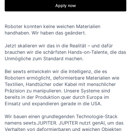
Apply now
Roboter konnten keine weichen Materialien
handhaben. Wir haben das geändert.
Jetzt skalieren wir das in die Realität – und dafür
brauchen wir die schärfsten Hands-on-Talente, die das
Unmögliche zum Standard machen.
Bei sewts entwickeln wir die Intelligenz, die es
Robotern ermöglicht, deformierbare Materialien wie
Textilien, Handtücher oder Kabel mit menschlicher
Präzision zu manipulieren. Unsere Systeme sind
bereits in der Produktion quer durch Europa im
Einsatz und expandieren gerade in die USA.
Wir bauen einen grundlegenden Technologie-Stack
namens sewts.JUPITER. JUPITER nutzt genAI, um das
Verhalten von deformierbaren und weichen Objekten