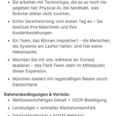
Sie arbeiten mit Technologie, die es so noch nie
gegeben hat: Physical AI, die handhabt, was
Roboter bisher nicht konnten.
Echte Verantwortung vom ersten Tag an – Sie
besitzen Ihre Maschinen und Ihre
Kundenbeziehungen.
Ein Team, das Können respektiert – die Menschen,
die Systeme am Laufen halten, sind hier keine
Nebensache.
Wachsen Sie mit uns, während wir Europa
skalieren – das Field-Team steht im Mittelpunkt
dieser Expansion.
München-basiert mit regelmäßigen Reisen durch
Deutschland.
Rahmenbedingungen & Vorteile:
Wettbewerbsfähiges Gehalt + VSOP-Beteiligung.
Lernbudget + schnelles Wachstumsumfeld.
Deutschlandticket + EGYM Wellpass.