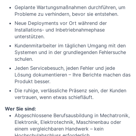
Geplante Wartungsmaßnahmen durchführen, um
Probleme zu verhindern, bevor sie entstehen.
Neue Deployments vor Ort während der
Installations- und Inbetriebnahmephase
unterstützen.
Kundenmitarbeiter im täglichen Umgang mit den
Systemen und in der grundlegenden Fehlersuche
schulen.
Jeden Servicebesuch, jeden Fehler und jede
Lösung dokumentieren – Ihre Berichte machen das
Produkt besser.
Die ruhige, verlässliche Präsenz sein, der Kunden
vertrauen, wenn etwas schiefläuft.
Wer Sie sind:
Abgeschlossene Berufsausbildung in Mechatronik,
Elektronik, Elektrotechnik, Maschinenbau oder
einem vergleichbaren Handwerk – kein
Hochschulabschluss erforderlich.