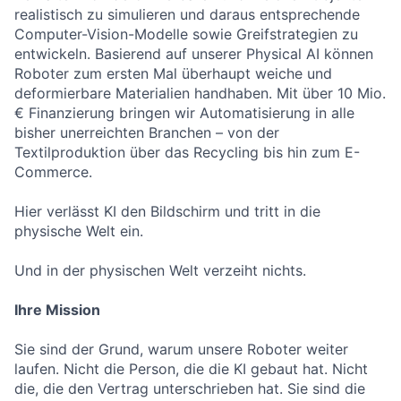
realistisch zu simulieren und daraus entsprechende
Computer-Vision-Modelle sowie Greifstrategien zu
entwickeln. Basierend auf unserer Physical AI können
Roboter zum ersten Mal überhaupt weiche und
deformierbare Materialien handhaben. Mit über 10 Mio.
€ Finanzierung bringen wir Automatisierung in alle
bisher unerreichten Branchen – von der
Textilproduktion über das Recycling bis hin zum E-
Commerce.
Hier verlässt KI den Bildschirm und tritt in die
physische Welt ein.
Und in der physischen Welt verzeiht nichts.
Ihre Mission
Sie sind der Grund, warum unsere Roboter weiter
laufen. Nicht die Person, die die KI gebaut hat. Nicht
die, die den Vertrag unterschrieben hat. Sie sind die