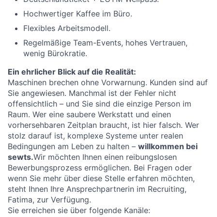
Hochwertiger Kaffee im Büro.
Flexibles Arbeitsmodell.
Regelmäßige Team-Events, hohes Vertrauen,
wenig Bürokratie.
Ein ehrlicher Blick auf die Realität:
Maschinen brechen ohne Vorwarnung. Kunden sind auf
Sie angewiesen. Manchmal ist der Fehler nicht
offensichtlich – und Sie sind die einzige Person im
Raum. Wer eine saubere Werkstatt und einen
vorhersehbaren Zeitplan braucht, ist hier falsch. Wer
stolz darauf ist, komplexe Systeme unter realen
Bedingungen am Leben zu halten –
willkommen bei
sewts.
Wir möchten Ihnen einen reibungslosen
Bewerbungsprozess ermöglichen. Bei Fragen oder
wenn Sie mehr über diese Stelle erfahren möchten,
steht Ihnen Ihre Ansprechpartnerin im Recruiting,
Fatima, zur Verfügung.
Sie erreichen sie über folgende Kanäle: