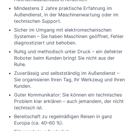
Mindestens 2 Jahre praktische Erfahrung im
Außendienst, in der Maschinenwartung oder im
technischen Support.
Sicher im Umgang mit elektromechanischen
Systemen – Sie haben Maschinen geöffnet, Fehler
diagnostiziert und behoben.
Ruhig und methodisch unter Druck – ein defekter
Roboter beim Kunden bringt Sie nicht aus der
Ruhe.
Zuverlässig und selbstständig im Außendienst –
Sie organisieren Ihren Tag, Ihr Werkzeug und Ihren
Kunden.
Guter Kommunikator: Sie können ein technisches
Problem klar erklären – auch jemandem, der nicht
technisch ist.
Bereitschaft zu regelmäßigen Reisen in ganz
Europa (ca. 40–60 %).