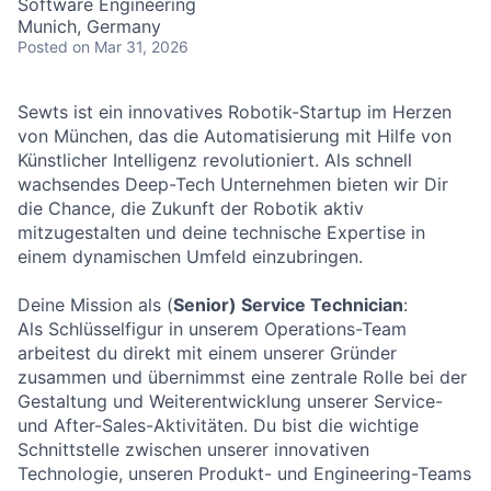
Software Engineering
Munich, Germany
Posted
on Mar 31, 2026
Sewts ist ein innovatives Robotik-Startup im Herzen
von München, das die Automatisierung mit Hilfe von
Künstlicher Intelligenz revolutioniert. Als schnell
wachsendes Deep-Tech Unternehmen bieten wir Dir
die Chance, die Zukunft der Robotik aktiv
mitzugestalten und deine technische Expertise in
einem dynamischen Umfeld einzubringen.
Deine Mission als (
Senior) Service Technician
:
Als Schlüsselfigur in unserem Operations-Team
arbeitest du direkt mit einem unserer Gründer
zusammen und übernimmst eine zentrale Rolle bei der
Gestaltung und Weiterentwicklung unserer Service-
und After-Sales-Aktivitäten. Du bist die wichtige
Schnittstelle zwischen unserer innovativen
Technologie, unseren Produkt- und Engineering-Teams