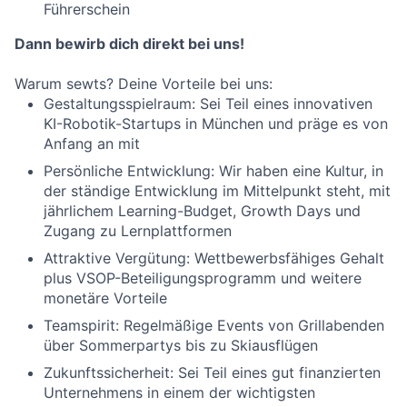
Führerschein
Dann bewirb dich direkt bei uns!
Warum sewts? Deine Vorteile bei uns:
Gestaltungsspielraum:
Sei Teil eines innovativen
KI-Robotik-Startups in München und präge es von
Anfang an mit
Persönliche Entwicklung:
Wir haben eine Kultur, in
der ständige Entwicklung im Mittelpunkt steht, mit
jährlichem Learning-Budget, Growth Days und
Zugang zu Lernplattformen
Attraktive Vergütung:
Wettbewerbsfähiges Gehalt
plus VSOP-Beteiligungsprogramm und weitere
monetäre Vorteile
Teamspirit:
Regelmäßige Events von Grillabenden
über Sommerpartys bis zu Skiausflügen
Zukunftssicherheit:
Sei Teil eines gut finanzierten
Unternehmens in einem der wichtigsten