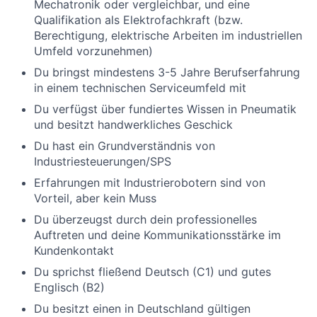
Mechatronik
oder vergleichbar
,
und eine
Qualifikation als Elektrofachkraft
(
bzw.
Berechtigung, elektrische Arbeiten im industriellen
Umfeld vorzunehmen)
Du bringst mindestens 3-5 Jahre Berufserfahrung
in einem technischen Serviceumfeld mit
Du verfügst über fundiertes Wissen in Pneumatik
und besitzt handwerkliches Geschick
Du hast ein
Grundv
erständnis von
Industriesteuerungen/SPS
Erfahrungen mit Industrierobotern sind von
Vorteil, aber kein Muss
Du überzeugst durch dein professionelles
Auftreten und deine Kommunikationsstärke im
Kundenkontakt
Du sprichst fließend Deutsch (C1) und gutes
Englisch (B2)
Du besitzt einen in Deutschland gültigen