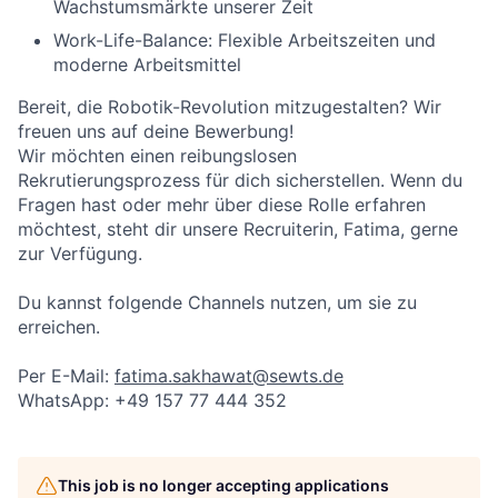
Wachstumsmärkte unserer Zeit
Work-Life-Balance:
Flexible Arbeitszeiten und
moderne Arbeitsmittel
Bereit, die Robotik-Revolution mitzugestalten? Wir
freuen uns auf deine Bewerbung!
Wir möchten einen reibungslosen
Rekrutierungsprozess für dich sicherstellen. Wenn du
Fragen hast oder mehr über diese Rolle erfahren
möchtest, steht dir unsere Recruiterin, Fatima, gerne
zur Verfügung.
Du kannst folgende Channels nutzen, um sie zu
erreichen.
Per E-Mail:
fatima.sakhawat@sewts.de
WhatsApp: +49 157 77 444 352
This job is no longer accepting applications