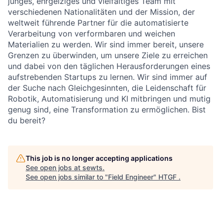
junges, ehrgeiziges und vielfältiges Team mit
verschiedenen Nationalitäten und der Mission, der
weltweit führende Partner für die automatisierte
Verarbeitung von verformbaren und weichen
Materialien zu werden. Wir sind immer bereit, unsere
Grenzen zu überwinden, um unsere Ziele zu erreichen
und dabei von den täglichen Herausforderungen eines
aufstrebenden Startups zu lernen. Wir sind immer auf
der Suche nach Gleichgesinnten, die Leidenschaft für
Robotik, Automatisierung und KI mitbringen und mutig
genug sind, eine Transformation zu ermöglichen. Bist
du bereit?
This job is no longer accepting applications
See open jobs at
sewts
.
See open jobs similar to "
Field Engineer
"
HTGF
.