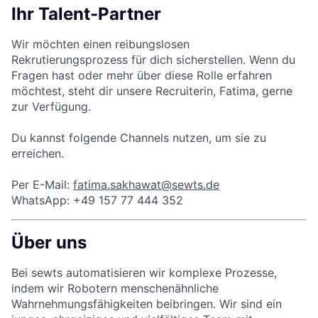
Ihr Talent-Partner
Wir möchten einen reibungslosen
Rekrutierungsprozess für dich sicherstellen. Wenn du
Fragen hast oder mehr über diese Rolle erfahren
möchtest, steht dir unsere Recruiterin, Fatima, gerne
zur Verfügung.
Du kannst folgende Channels nutzen, um sie zu
erreichen.
Per E-Mail:
fatima.sakhawat@sewts.de
WhatsApp: +49 157 77 444 352
Über uns
Bei sewts automatisieren wir komplexe Prozesse,
indem wir Robotern menschenähnliche
Wahrnehmungsfähigkeiten beibringen. Wir sind ein