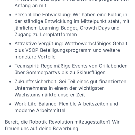
Anfang an mit
Persönliche Entwicklung:
Wir haben eine Kultur, in
der ständige Entwicklung im Mittelpunkt steht, mit
jährlichem Learning-Budget, Growth Days und
Zugang zu Lernplattformen
Attraktive Vergütung:
Wettbewerbsfähiges Gehalt
plus VSOP-Beteiligungsprogramm und weitere
monetäre Vorteile
Teamspirit:
Regelmäßige Events von Grillabenden
über Sommerpartys bis zu Skiausflügen
Zukunftssicherheit:
Sei Teil eines gut finanzierten
Unternehmens in einem der wichtigsten
Wachstumsmärkte unserer Zeit
Work-Life-Balance:
Flexible Arbeitszeiten und
moderne Arbeitsmittel
Bereit, die Robotik-Revolution mitzugestalten? Wir
freuen uns auf deine Bewerbung!