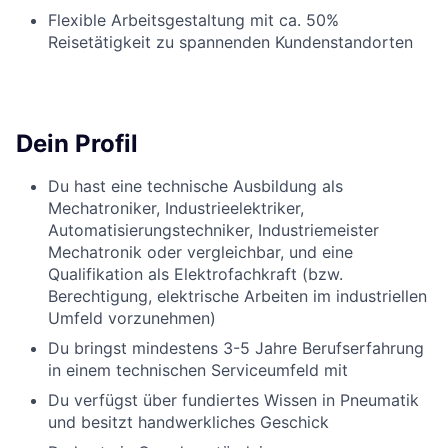
Flexible Arbeitsgestaltung mit ca. 50%
Reisetätigkeit zu spannenden Kundenstandorten
Dein Profil
Du hast eine technische Ausbildung als
Mechatroniker, Industrieelektriker,
Automatisierungstechniker
,
Industriemeister
Mechatronik
oder vergleichbar
,
und eine
Qualifikation als Elektrofachkraft
(
bzw.
Berechtigung, elektrische Arbeiten im industriellen
Umfeld vorzunehmen)
Du bringst mindestens 3-5 Jahre Berufserfahrung
in einem technischen Serviceumfeld mit
Du verfügst über fundiertes Wissen in Pneumatik
und besitzt handwerkliches Geschick