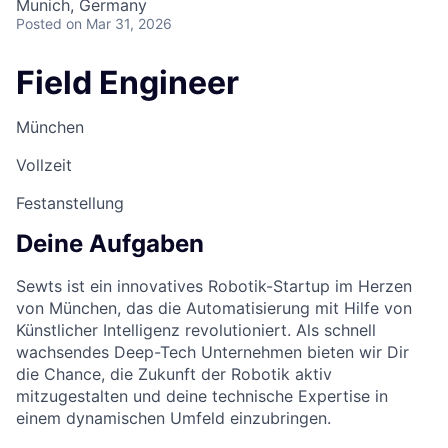
Munich, Germany
Posted
on Mar 31, 2026
Field Engineer
München
Vollzeit
Festanstellung
Deine Aufgaben
Sewts ist ein innovatives Robotik-Startup im Herzen
von München, das die Automatisierung mit Hilfe von
Künstlicher Intelligenz revolutioniert. Als schnell
wachsendes Deep-Tech Unternehmen bieten wir Dir
die Chance, die Zukunft der Robotik aktiv
mitzugestalten und deine technische Expertise in
einem dynamischen Umfeld einzubringen.