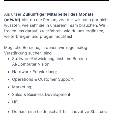
Als unser
Zukünftiger Mitarbeiter des Monats
(m/w/d)
bist du die Person, von der wir noch gar nicht
wussten, wie sehr sie in unserem Team brauchen. Wir
freuen uns darauf, zu erfahren, wie du uns ergänzen,
weiterbringen und prägen möchtest.
Mögliche Bereiche, in denen wir regelmäßig
Verstärkung suchen, sind
Software-Entwicklung, insb. im Bereich
AI/Computer Vision;
Hardware-Entwicklung;
Operations & Customer Support;
Marketing;
Sales & Business Development;
HR.
Du hast eine Leidenschaft für innovative Startups