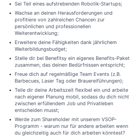
Sei Teil eines aufstrebenden Robotik-Startups;
Wachse an deinen Herausforderungen und
profitiere von zahlreichen Chancen zur
persönlichen und professionellen
Weiterentwicklung;
Erweitere deine Fähigkeiten dank jährlichem
Weiterbildungsbudget;
Stelle dir bei Benefitsy ein eigenes Benefits-Paket
zusammen, das deinen Bedürfnissen entspricht;
Freue dich auf regelmäßige Team Events (z.B.
Barbecues, Laser Tag oder Brauereiführungen);
Teile dir deine Arbeitszeit flexibel ein und arbeite
nach eigener Planung mobil, sodass du dich nicht
zwischen erfüllendem Job und Privatleben
entscheiden musst;
Werde zum Shareholder mit unserem VSOP-
Programm - warum nur für andere arbeiten wenn
du gleichzeitig auch für dich arbeiten könntest?