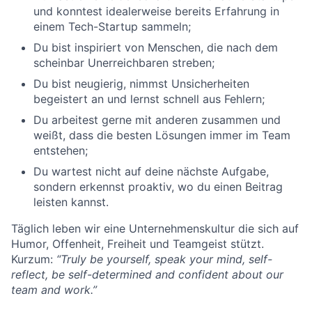
und konntest idealerweise bereits Erfahrung in
einem Tech-Startup sammeln;
Du bist inspiriert von Menschen, die nach dem
scheinbar Unerreichbaren streben;
Du bist neugierig, nimmst Unsicherheiten
begeistert an und lernst schnell aus Fehlern;
Du arbeitest gerne mit anderen zusammen und
weißt, dass die besten Lösungen immer im Team
entstehen;
Du wartest nicht auf deine nächste Aufgabe,
sondern erkennst proaktiv, wo du einen Beitrag
leisten kannst.
Täglich leben wir eine Unternehmenskultur die sich auf
Humor, Offenheit, Freiheit und Teamgeist stützt.
Kurzum:
“Truly be yourself, speak your mind, self-
reflect, be self-determined and confident about our
team and work.”