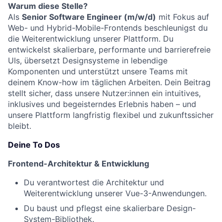
Warum diese Stelle?
Als
Senior Software Engineer (m/w/d)
mit Fokus auf
Web- und Hybrid-Mobile-Frontends beschleunigst du
die Weiterentwicklung unserer Plattform. Du
entwickelst skalierbare, performante und barrierefreie
UIs, übersetzt Designsysteme in lebendige
Komponenten und unterstützt unsere Teams mit
deinem Know-how im täglichen Arbeiten. Dein Beitrag
stellt sicher, dass unsere Nutzer:innen ein intuitives,
inklusives und begeisterndes Erlebnis haben – und
unsere Plattform langfristig flexibel und zukunftssicher
bleibt.
Deine To Dos
Frontend-Architektur & Entwicklung
Du verantwortest die Architektur und
Weiterentwicklung unserer Vue-3-Anwendungen.
Du baust und pflegst eine skalierbare Design-
System-Bibliothek.