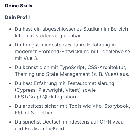
Deine Skills
Dein Profil
Du hast ein abgeschlossenes Studium im Bereich
Informatik oder vergleichbar.
Du bringst mindestens 5 Jahre Erfahrung in
moderner Frontend-Entwicklung mit, idealerweise
mit Vue 3.
Du kennst dich mit TypeScript, CSS-Architektur,
Theming und State Management (z. B. VueX) aus.
Du hast Erfahrung mit Testautomatisierung
(Cypress, Playwright, Vitest) sowie
REST/GraphQL-Integration.
Du arbeitest sicher mit Tools wie Vite, Storybook,
ESLint & Prettier.
Du sprichst Deutsch mindestens auf C1-Niveau
und Englisch fließend.