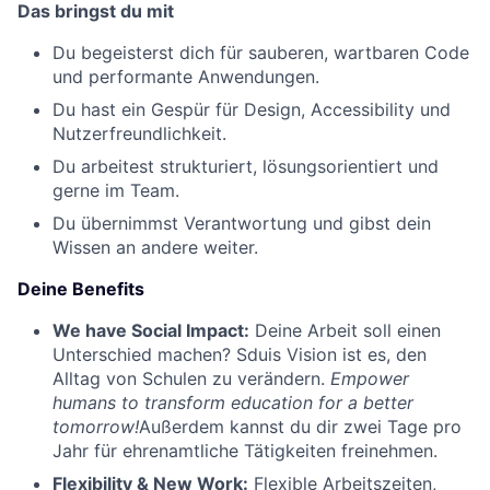
Das bringst du mit
Du begeisterst dich für sauberen, wartbaren Code
und performante Anwendungen.
Du hast ein Gespür für Design, Accessibility und
Nutzerfreundlichkeit.
Du arbeitest strukturiert, lösungsorientiert und
gerne im Team.
Du übernimmst Verantwortung und gibst dein
Wissen an andere weiter.
Deine Benefits
We have Social Impact:
Deine Arbeit soll einen
Unterschied machen? Sduis Vision ist es, den
Alltag von Schulen zu verändern.
Empower
humans to transform education for a better
tomorrow!
Außerdem kannst du dir zwei Tage pro
Jahr für ehrenamtliche Tätigkeiten freinehmen.
Flexibility & New Work:
Flexible Arbeitszeiten,