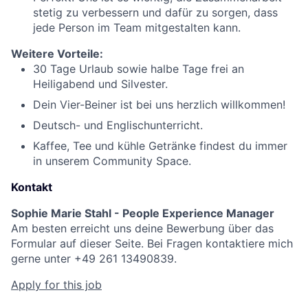
stetig zu verbessern und dafür zu sorgen, dass
jede Person im Team mitgestalten kann.
Weitere Vorteile:
30 Tage Urlaub sowie halbe Tage frei an
Heiligabend und Silvester.
Dein Vier-Beiner ist bei uns herzlich willkommen!
Deutsch- und Englischunterricht.
Kaffee, Tee und kühle Getränke findest du immer
in unserem Community Space.
Kontakt
Sophie Marie Stahl - People Experience Manager
Am besten erreicht uns deine Bewerbung über das
Formular auf dieser Seite. Bei Fragen kontaktiere mich
gerne unter +49 261 13490839.
Apply for this job