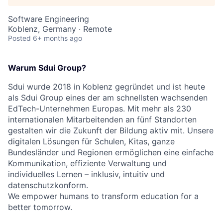
Software Engineering
Koblenz, Germany · Remote
Posted
6+ months ago
Warum Sdui Group?
Sdui wurde 2018 in Koblenz gegründet und ist heute
als Sdui Group eines der am schnellsten wachsenden
EdTech-Unternehmen Europas. Mit mehr als 230
internationalen Mitarbeitenden an fünf Standorten
gestalten wir die Zukunft der Bildung aktiv mit. Unsere
digitalen Lösungen für Schulen, Kitas, ganze
Bundesländer und Regionen ermöglichen eine einfache
Kommunikation, effiziente Verwaltung und
individuelles Lernen – inklusiv, intuitiv und
datenschutzkonform.
We empower humans to transform education for a
better tomorrow.