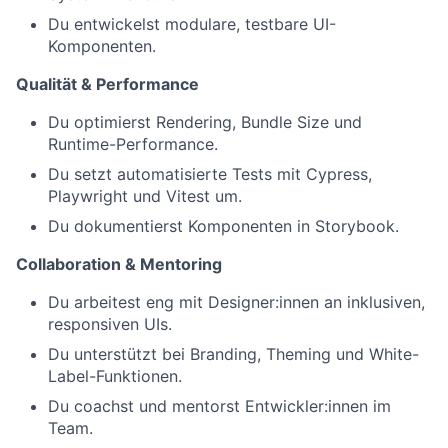
Du entwickelst modulare, testbare UI-
Komponenten.
Qualität & Performance
Du optimierst Rendering, Bundle Size und
Runtime-Performance.
Du setzt automatisierte Tests mit Cypress,
Playwright und Vitest um.
Du dokumentierst Komponenten in Storybook.
Collaboration & Mentoring
Du arbeitest eng mit Designer:innen an inklusiven,
responsiven UIs.
Du unterstützt bei Branding, Theming und White-
Label-Funktionen.
Du coachst und mentorst Entwickler:innen im
Team.