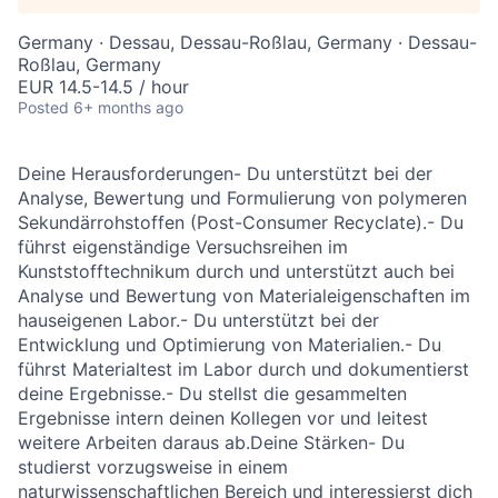
Germany · Dessau, Dessau-Roßlau, Germany · Dessau-
Roßlau, Germany
EUR 14.5-14.5 / hour
Posted
6+ months ago
Deine Herausforderungen- Du unterstützt bei der
Analyse, Bewertung und Formulierung von polymeren
Sekundärrohstoffen (Post-Consumer Recyclate).- Du
führst eigenständige Versuchsreihen im
Kunststofftechnikum durch und unterstützt auch bei
Analyse und Bewertung von Materialeigenschaften im
hauseigenen Labor.- Du unterstützt bei der
Entwicklung und Optimierung von Materialien.- Du
führst Materialtest im Labor durch und dokumentierst
deine Ergebnisse.- Du stellst die gesammelten
Ergebnisse intern deinen Kollegen vor und leitest
weitere Arbeiten daraus ab.Deine Stärken- Du
studierst vorzugsweise in einem
naturwissenschaftlichen Bereich und interessierst dich