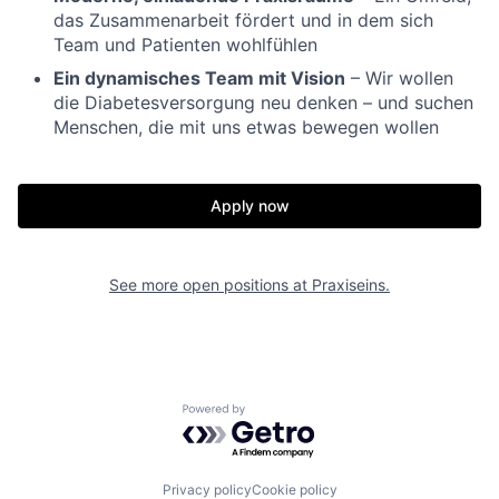
das Zusammenarbeit fördert und in dem sich
Team und Patienten wohlfühlen
Ein dynamisches Team mit Vision
– Wir wollen
die Diabetesversorgung neu denken – und suchen
Menschen, die mit uns etwas bewegen wollen
Apply now
See more open positions at
Praxiseins.
Powered by Getro.com
Privacy policy
Cookie policy