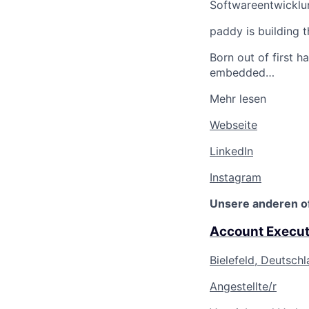
Softwareentwicklu
paddy is building 
Born out of first 
embedded…
Mehr lesen
Webseite
LinkedIn
Instagram
Unsere anderen o
Account Execut
Bielefeld, Deutschl
Angestellte/r