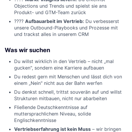
Objections und Trends und spielst sie ans
Produkt- und GTM-Team zurück
????️
Aufbauarbeit im Vertrieb:
Du verbesserst
unsere Outbound-Playbooks und Prozesse mit
und trackst alles in unserem CRM
Was wir suchen
Du willst wirklich in den Vertrieb – nicht „mal
gucken", sondern eine Karriere aufbauen
Du redest gern mit Menschen und lässt dich von
einem „Nein" nicht aus der Bahn werfen
Du denkst schnell, trittst souverän auf und willst
Strukturen mitbauen, nicht nur abarbeiten
Fließende Deutschkenntnisse auf
muttersprachlichem Niveau, solide
Englischkenntnisse
Vertriebserfahrung ist kein Muss
– wir bringen