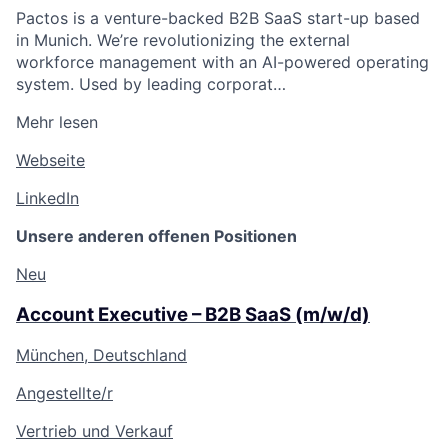
Pactos is a venture-backed B2B SaaS start-up based
in Munich. We’re revolutionizing the external
workforce management with an AI-powered operating
system. Used by leading corporat…
Mehr lesen
Webseite
LinkedIn
Unsere anderen offenen Positionen
Neu
Account Executive – B2B SaaS (m/w/d)
München, Deutschland
Angestellte/r
Vertrieb und Verkauf