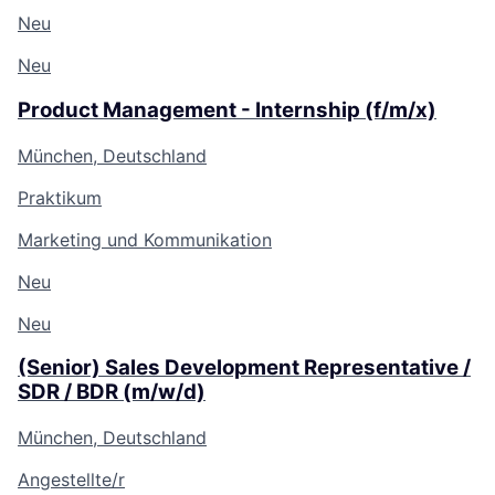
Neu
Neu
Product Management - Internship (f/m/x)
München, Deutschland
Praktikum
Marketing und Kommunikation
Neu
Neu
(Senior) Sales Development Representative /
SDR / BDR (m/w/d)
München, Deutschland
Angestellte/r