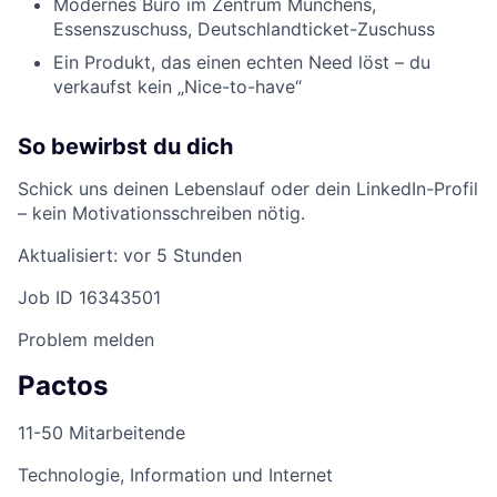
Modernes Büro im Zentrum Münchens,
Essenszuschuss, Deutschlandticket-Zuschuss
Ein Produkt, das einen echten Need löst – du
verkaufst kein „Nice-to-have“
So bewirbst du dich
Schick uns deinen Lebenslauf oder dein LinkedIn-Profil
– kein Motivationsschreiben nötig.
Aktualisiert: vor 5 Stunden
Job ID 16343501
Problem melden
Pactos
11-50 Mitarbeitende
Technologie, Information und Internet