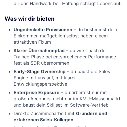
dir das Handwerk bei. Haltung schlägt Lebenslauf.
Was wir dir bieten
Ungedeckelte Provisionen
– du bestimmst dein
Einkommen maßgeblich selbst neben einem
attraktiven Fixum
Klarer Übernahmepfad
– du wirst nach der
Trainee-Phase bei entsprechender Performance
fest als SDR übernommen
Early-Stage Ownership
– du baust die Sales
Engine mit uns auf, mit klarer
Entwicklungsperspektive
Enterprise Exposure
– du arbeitest nur mit
großen Accounts, nicht nur im KMU-Massenmarkt
und baust dein Skillset im Software-Vertrieb
Direkte Zusammenarbeit mit
Gründern und
erfahrenen Sales-Kollegen