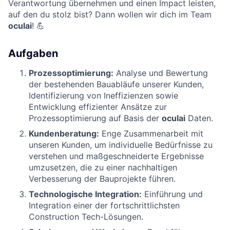
Verantwortung übernehmen und einen Impact leisten,
auf den du stolz bist? Dann wollen wir dich im Team
oculai
! 💪
Aufgaben
Prozessoptimierung:
Analyse und Bewertung
der bestehenden Bauabläufe unserer Kunden,
Identifizierung von Ineffizienzen sowie
Entwicklung effizienter Ansätze zur
Prozessoptimierung auf Basis der
oculai
Daten.
Kundenberatung:
Enge Zusammenarbeit mit
unseren Kunden, um individuelle Bedürfnisse zu
verstehen und maßgeschneiderte Ergebnisse
umzusetzen, die zu einer nachhaltigen
Verbesserung der Bauprojekte führen.
Technologische Integration:
Einführung und
Integration einer der fortschrittlichsten
Construction Tech-Lösungen.