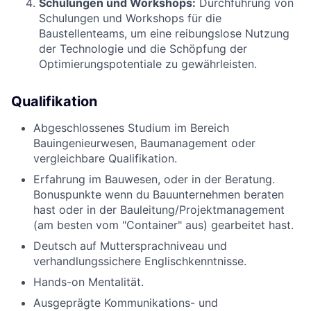
Schulungen und Workshops:
Durchführung von
Schulungen und Workshops für die
Baustellenteams, um eine reibungslose Nutzung
der Technologie und die Schöpfung der
Optimierungspotentiale zu gewährleisten.
Qualifikation
Abgeschlossenes Studium im Bereich
Bauingenieurwesen, Baumanagement oder
vergleichbare Qualifikation.
Erfahrung im Bauwesen, oder in der Beratung.
Bonuspunkte wenn du Bauunternehmen beraten
hast oder in der Bauleitung/Projektmanagement
(am besten vom "Container" aus) gearbeitet hast.
Deutsch auf Muttersprachniveau und
verhandlungssichere Englischkenntnisse.
Hands-on Mentalität.
Ausgeprägte Kommunikations- und