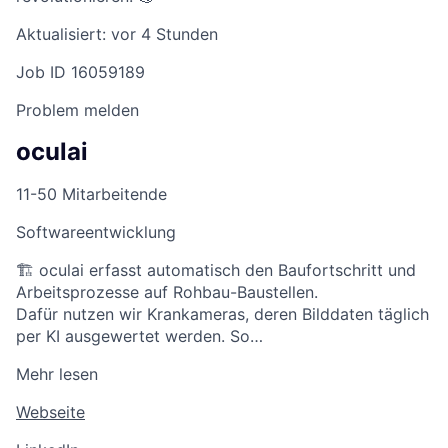
Aktualisiert: vor 4 Stunden
Job ID 16059189
Problem melden
oculai
11-50 Mitarbeitende
Softwareentwicklung
🏗️ oculai erfasst automatisch den Baufortschritt und
Arbeitsprozesse auf Rohbau-Baustellen.
Dafür nutzen wir Krankameras, deren Bilddaten täglich
per KI ausgewertet werden. So…
Mehr lesen
Webseite