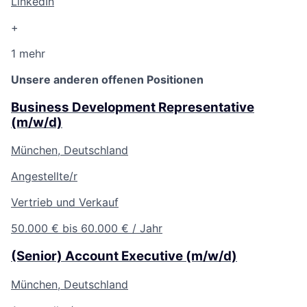
LinkedIn
+
1 mehr
Unsere anderen offenen Positionen
Business Development Representative
(m/w/d)
München, Deutschland
Angestellte/r
Vertrieb und Verkauf
50.000 € bis 60.000 € / Jahr
(Senior) Account Executive (m/w/d)
München, Deutschland