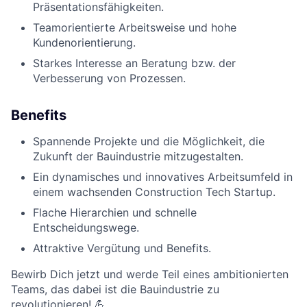
Präsentationsfähigkeiten.
Teamorientierte Arbeitsweise und hohe
Kundenorientierung.
Starkes Interesse an Beratung bzw. der
Verbesserung von Prozessen.
Benefits
Spannende Projekte und die Möglichkeit, die
Zukunft der Bauindustrie mitzugestalten.
Ein dynamisches und innovatives Arbeitsumfeld in
einem wachsenden Construction Tech Startup.
Flache Hierarchien und schnelle
Entscheidungswege.
Attraktive Vergütung und Benefits.
Bewirb Dich jetzt und werde Teil eines ambitionierten
Teams, das dabei ist die Bauindustrie zu
revolutionieren! 💪