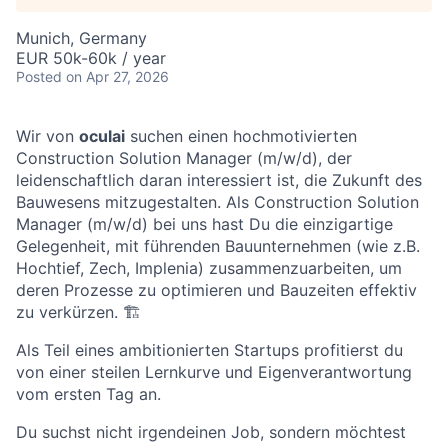
Munich, Germany
EUR 50k-60k / year
Posted
on Apr 27, 2026
Wir von
oculai
suchen einen hochmotivierten
Construction Solution Manager (m/w/d), der
leidenschaftlich daran interessiert ist, die Zukunft des
Bauwesens mitzugestalten. Als Construction Solution
Manager (m/w/d) bei uns hast Du die einzigartige
Gelegenheit, mit führenden Bauunternehmen (wie z.B.
Hochtief, Zech, Implenia) zusammenzuarbeiten, um
deren Prozesse zu optimieren und Bauzeiten effektiv
zu verkürzen. 🏗
Als Teil eines ambitionierten Startups profitierst du
von einer steilen Lernkurve und Eigenverantwortung
vom ersten Tag an.
Du suchst nicht irgendeinen Job, sondern möchtest