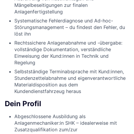
Mängelbeseitigungen zur finalen
Anlagenfertigstellung
Systematische Fehlerdiagnose und Ad-hoc-
Störungsmanagement – du findest den Fehler, du
löst ihn
Rechtssichere Anlagenabnahme und -übergabe:
vollständige Dokumentation, verständliche
Einweisung der Kund:innen in Technik und
Regelung
Selbstständige Terminabsprache mit Kund:innen,
Stundenzettelabnahme und eigenverantwortliche
Materialdisposition aus dem
Kundendienstfahrzeug heraus
Dein Profil
Abgeschlossene Ausbildung als
Anlagenmechaniker:in SHK – idealerweise mit
Zusatzqualifikation zum/zur