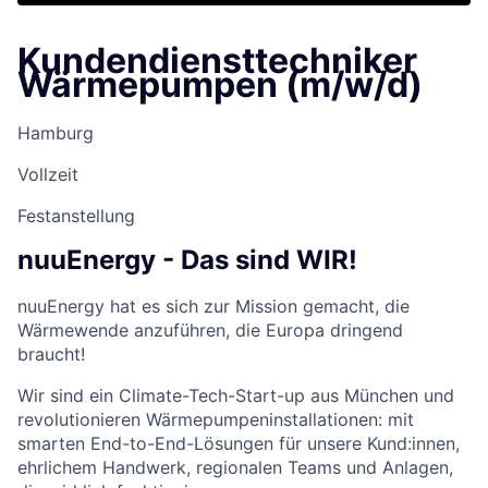
Kundendiensttechniker
Wärmepumpen (m/w/d)
Hamburg
Vollzeit
Festanstellung
nuuEnergy - Das sind WIR!
nuuEnergy hat es sich zur Mission gemacht, die
Wärmewende anzuführen, die Europa dringend
braucht!
Wir sind ein Climate-Tech-Start-up aus München und
revolutionieren Wärmepumpeninstallationen: mit
smarten End-to-End-Lösungen für unsere Kund:innen,
ehrlichem Handwerk, regionalen Teams und Anlagen,