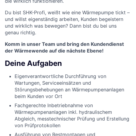
die wirklich funktionieren.
Du bist SHK-Profi, weißt wie eine Wärmepumpe tickt –
und willst eigenständig arbeiten, Kunden begeistern
und wirklich was bewegen? Dann bist du bei uns
genau richtig.
Komm in unser Team und bring den Kundendienst
der Wärmewende auf die nächste Ebene!
Deine Aufgaben
Eigenverantwortliche Durchführung von
Wartungen, Serviceeinsätzen und
Störungsbehebungen an Wärmepumpenanlagen
beim Kunden vor Ort
Fachgerechte Inbetriebnahme von
Wärmepumpenanlagen inkl. hydraulischem
Abgleich, messtechnischer Prüfung und Erstellung
von Prüfprotokollen
Ausführung von Restmontagen und