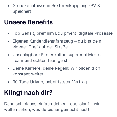
Grundkenntnisse in Sektorenkopplung (PV &
Speicher)
Unsere Benefits
Top Gehalt, premium Equipment, digitale Prozesse
Eigenes Kundendienstfahrzeug – du bist dein
eigener Chef auf der Straße
Unschlagbare Firmenkultur, super motiviertes
Team und echter Teamgeist
Deine Karriere, deine Regeln: Wir bilden dich
konstant weiter
30 Tage Urlaub, unbefristeter Vertrag
Klingt nach dir?
Dann schick uns einfach deinen Lebenslauf – wir
wollen sehen, was du bisher gemacht hast!