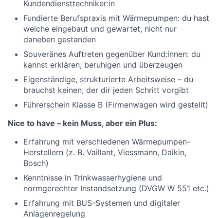
Kundendiensttechniker:in
Fundierte Berufspraxis mit Wärmepumpen: du hast
welche eingebaut und gewartet, nicht nur
daneben gestanden
Souveränes Auftreten gegenüber Kund:innen: du
kannst erklären, beruhigen und überzeugen
Eigenständige, strukturierte Arbeitsweise – du
brauchst keinen, der dir jeden Schritt vorgibt
Führerschein Klasse B (Firmenwagen wird gestellt)
Nice to have – kein Muss, aber ein Plus:
Erfahrung mit verschiedenen Wärmepumpen-
Herstellern (z. B. Vaillant, Viessmann, Daikin,
Bosch)
Kenntnisse in Trinkwasserhygiene und
normgerechter Instandsetzung (DVGW W 551 etc.)
Erfahrung mit BUS-Systemen und digitaler
Anlagenregelung