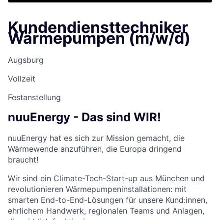
Kundendiensttechniker
Wärmepumpen (m/w/d)
Augsburg
Vollzeit
Festanstellung
nuuEnergy - Das sind WIR!
nuuEnergy hat es sich zur Mission gemacht, die
Wärmewende anzuführen, die Europa dringend
braucht!
Wir sind ein Climate-Tech-Start-up aus München und
revolutionieren Wärmepumpeninstallationen: mit
smarten End-to-End-Lösungen für unsere Kund:innen,
ehrlichem Handwerk, regionalen Teams und Anlagen,