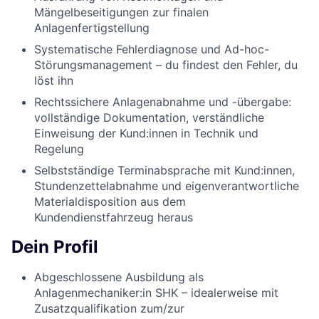
Mängelbeseitigungen zur finalen
Anlagenfertigstellung
Systematische Fehlerdiagnose und Ad-hoc-
Störungsmanagement – du findest den Fehler, du
löst ihn
Rechtssichere Anlagenabnahme und -übergabe:
vollständige Dokumentation, verständliche
Einweisung der Kund:innen in Technik und
Regelung
Selbstständige Terminabsprache mit Kund:innen,
Stundenzettelabnahme und eigenverantwortliche
Materialdisposition aus dem
Kundendienstfahrzeug heraus
Dein Profil
Abgeschlossene Ausbildung als
Anlagenmechaniker:in SHK – idealerweise mit
Zusatzqualifikation zum/zur