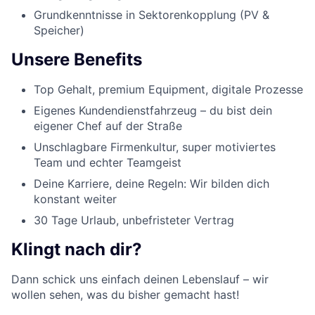
Grundkenntnisse in Sektorenkopplung (PV &
Speicher)
Unsere Benefits
Top Gehalt, premium Equipment, digitale Prozesse
Eigenes Kundendienstfahrzeug – du bist dein
eigener Chef auf der Straße
Unschlagbare Firmenkultur, super motiviertes
Team und echter Teamgeist
Deine Karriere, deine Regeln: Wir bilden dich
konstant weiter
30 Tage Urlaub, unbefristeter Vertrag
Klingt nach dir?
Dann schick uns einfach deinen Lebenslauf – wir
wollen sehen, was du bisher gemacht hast!