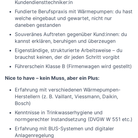
Kundendiensttechniker:in
Fundierte Berufspraxis mit Wärmepumpen: du hast
welche eingebaut und gewartet, nicht nur
daneben gestanden
Souveränes Auftreten gegenüber Kund:innen: du
kannst erklären, beruhigen und überzeugen
Eigenständige, strukturierte Arbeitsweise – du
brauchst keinen, der dir jeden Schritt vorgibt
Führerschein Klasse B (Firmenwagen wird gestellt)
Nice to have – kein Muss, aber ein Plus:
Erfahrung mit verschiedenen Wärmepumpen-
Herstellern (z. B. Vaillant, Viessmann, Daikin,
Bosch)
Kenntnisse in Trinkwasserhygiene und
normgerechter Instandsetzung (DVGW W 551 etc.)
Erfahrung mit BUS-Systemen und digitaler
Anlagenregelung