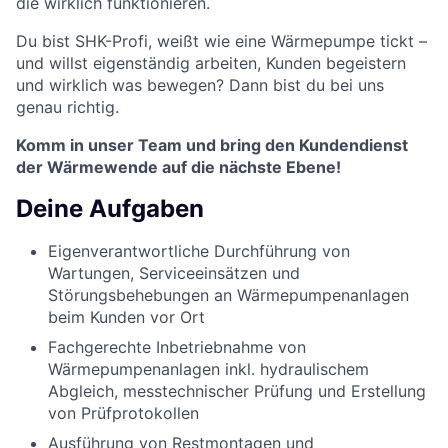
die wirklich funktionieren.
Du bist SHK-Profi, weißt wie eine Wärmepumpe tickt –
und willst eigenständig arbeiten, Kunden begeistern
und wirklich was bewegen? Dann bist du bei uns
genau richtig.
Komm in unser Team und bring den Kundendienst
der Wärmewende auf die nächste Ebene!
Deine Aufgaben
Eigenverantwortliche Durchführung von
Wartungen, Serviceeinsätzen und
Störungsbehebungen an Wärmepumpenanlagen
beim Kunden vor Ort
Fachgerechte Inbetriebnahme von
Wärmepumpenanlagen inkl. hydraulischem
Abgleich, messtechnischer Prüfung und Erstellung
von Prüfprotokollen
Ausführung von Restmontagen und