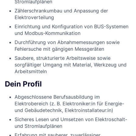
Stromlaufplänen
Zählerschrankumbau und Anpassung der
Elektroverteilung
Einrichtung und Konfiguration von BUS-Systemen
und Modbus-Kommunikation
Durchführung von Abnahmemessungen sowie
Fehlersuche mit gängigen Messgeräten
Saubere, strukturierte Arbeitsweise sowie
sorgfältiger Umgang mit Material, Werkzeug und
Arbeitsmitteln
Dein Profil
Abgeschlossene Berufsausbildung im
Elektrobereich (z. B. Elektroniker:in für Energie-
und Gebäudetechnik, Elektroinstallateur:in)
Sicheres Lesen und Umsetzen von Elektroschalt-
und Stromlaufplänen
Erfahrung mit sauberer, zuverlässiger