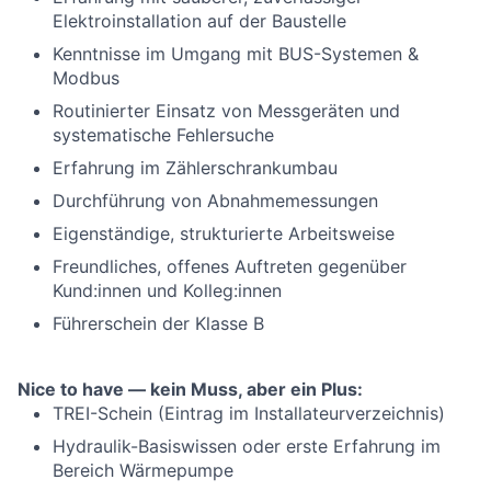
Elektroinstallation auf der Baustelle
Kenntnisse im Umgang mit BUS-Systemen &
Modbus
Routinierter Einsatz von Messgeräten und
systematische Fehlersuche
Erfahrung im Zählerschrankumbau
Durchführung von Abnahmemessungen
Eigenständige, strukturierte Arbeitsweise
Freundliches, offenes Auftreten gegenüber
Kund:innen und Kolleg:innen
Führerschein der Klasse B
Nice to have — kein Muss, aber ein Plus:
TREI-Schein (Eintrag im Installateurverzeichnis)
Hydraulik-Basiswissen oder erste Erfahrung im
Bereich Wärmepumpe