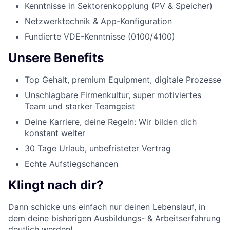
Kenntnisse in Sektorenkopplung (PV & Speicher)
Netzwerktechnik & App-Konfiguration
Fundierte VDE-Kenntnisse (0100/4100)
Unsere Benefits
Top Gehalt, premium Equipment, digitale Prozesse
Unschlagbare Firmenkultur, super motiviertes
Team und starker Teamgeist
Deine Karriere, deine Regeln: Wir bilden dich
konstant weiter
30 Tage Urlaub, unbefristeter Vertrag
Echte Aufstiegschancen
Klingt nach dir?
Dann schicke uns einfach nur deinen Lebenslauf, in
dem deine bisherigen Ausbildungs- & Arbeitserfahrung
deutlich werden!