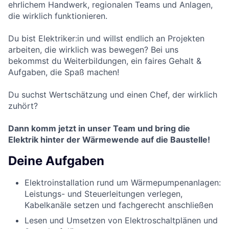
ehrlichem Handwerk, regionalen Teams und Anlagen,
die wirklich funktionieren.
Du bist Elektriker:in und willst endlich an Projekten
arbeiten, die wirklich was bewegen? Bei uns
bekommst du Weiterbildungen, ein faires Gehalt &
Aufgaben, die Spaß machen!
Du suchst Wertschätzung und einen Chef, der wirklich
zuhört?
Dann komm jetzt in unser Team und bring die
Elektrik hinter der Wärmewende auf die Baustelle!
Deine Aufgaben
Elektroinstallation rund um Wärmepumpenanlagen:
Leistungs- und Steuerleitungen verlegen,
Kabelkanäle setzen und fachgerecht anschließen
Lesen und Umsetzen von Elektroschaltplänen und