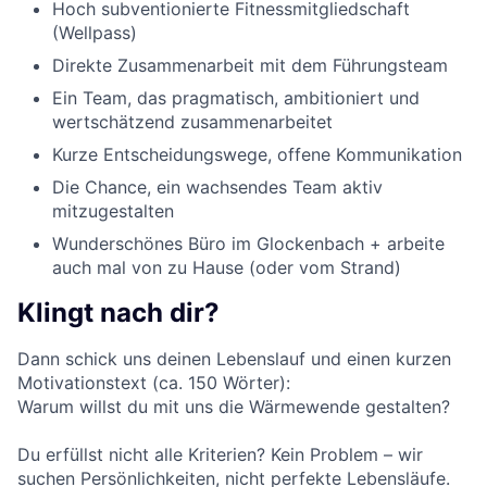
Hoch subventionierte Fitnessmitgliedschaft
(Wellpass)
Direkte Zusammenarbeit mit dem Führungsteam
Ein Team, das pragmatisch, ambitioniert und
wertschätzend zusammenarbeitet
Kurze Entscheidungswege, offene Kommunikation
Die Chance, ein wachsendes Team aktiv
mitzugestalten
Wunderschönes Büro im Glockenbach + arbeite
auch mal von zu Hause (oder vom Strand)
Klingt nach dir?
Dann schick uns deinen Lebenslauf und einen kurzen
Motivationstext (ca. 150 Wörter):
Warum willst du mit uns die Wärmewende gestalten?
Du erfüllst nicht alle Kriterien? Kein Problem – wir
suchen Persönlichkeiten, nicht perfekte Lebensläufe.