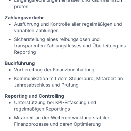
Eingangsrechnungen erfassen und kaufmännisch
prüfen
Zahlungsverkehr
Ausführung und Kontrolle aller regelmäßigen und
variablen Zahlungen
Sicherstellung eines reibungslosen und
transparenten Zahlungsflusses und Überleitung ins
Reporting
Buchführung
Vorbereitung der Finanzbuchhaltung
Kommunikation mit dem Steuerbüro, Mitarbeit an
Jahresabschluss und Prüfung
Reporting und Controlling
Unterstützung bei KPI-Erfassung und
regelmäßigen Reportings
Mitarbeit an der Weiterentwicklung stabiler
Finanzprozesse und deren Optimierung