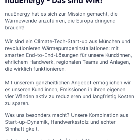
nuuEnergy - Das sind WIR!
nuuEnergy hat es sich zur Mission gemacht, die
Wärmewende anzuführen, die Europa dringend
braucht!
Wir sind ein Climate-Tech-Start-up aus München und
revolutionieren Wärmepumpeninstallationen: mit
smarten End-to-End-Lösungen für unsere Kund:innen,
ehrlichem Handwerk, regionalen Teams und Anlagen,
die wirklich funktionieren.
Mit unserem ganzheitlichen Angebot ermöglichen wir
es unseren Kund:innen, Emissionen in ihren eigenen
vier Wänden aktiv zu reduzieren und langfristig Kosten
zu sparen.
Was uns besonders macht? Unsere Kombination aus
Start-up-Dynamik, Handwerksstolz und echter
Sinnhaftigkeit.