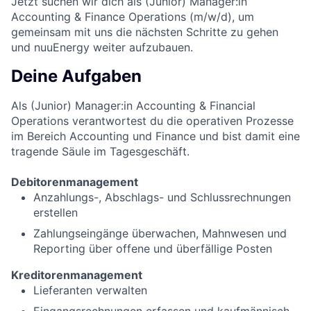
Jetzt suchen wir dich als (Junior) Manager:in
Accounting & Finance Operations (m/w/d), um
gemeinsam mit uns die nächsten Schritte zu gehen
und nuuEnergy weiter aufzubauen.
Deine Aufgaben
Als (Junior) Manager:in Accounting & Financial
Operations verantwortest du die operativen Prozesse
im Bereich Accounting und Finance und bist damit eine
tragende Säule im Tagesgeschäft.
Debitorenmanagement
Anzahlungs-, Abschlags- und Schlussrechnungen
erstellen
Zahlungseingänge überwachen, Mahnwesen und
Reporting über offene und überfällige Posten
Kreditorenmanagement
Lieferanten verwalten