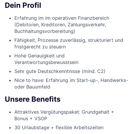
Dein Profil
Erfahrung im im operativen Finanzbereich
(Debitoren, Kreditoren, Zahlungsverkehr,
Buchhaltungsvorbereitung)
Fähigkeit, Prozesse zuverlässig, strukturiert und
fristgerecht zu steuern
Hohe Genauigkeit und
Verantwortungsbewusstsein
Sehr gute Deutschkenntnisse (mind. C2)
Nice to have: Erfahrung im Start-up-, Handwerks-
oder Bauumfeld
Unsere Benefits
Attraktives Vergütungspaket: Grundgehalt +
Bonus + VSOP
30 Urlaubstage + flexible Arbeitszeiten