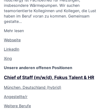
insbesondere Wärmepumpen. Wir suchen
teamorientierte Kolleginnen und Kollegen, die Lust
haben im Beruf voran zu kommen. Gemeinsam
gestalte…
Mehr lesen
Webseite
LinkedIn
Xing
Unsere anderen offenen Positionen
Chief of Staff (m/w/d), Fokus Talent & HR
München, Deutschland (hybrid)
Angestellte/r
Weitere Berufe