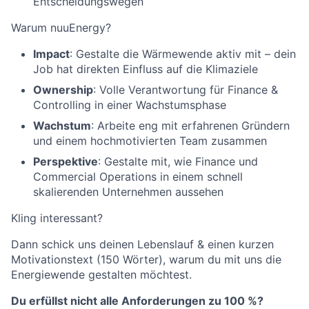
Entscheidungswegen
Warum nuuEnergy?
Impact
: Gestalte die Wärmewende aktiv mit – dein
Job hat direkten Einfluss auf die Klimaziele
Ownership
: Volle Verantwortung für Finance &
Controlling in einer Wachstumsphase
Wachstum
: Arbeite eng mit erfahrenen Gründern
und einem hochmotivierten Team zusammen
Perspektive
: Gestalte mit, wie Finance und
Commercial Operations in einem schnell
skalierenden Unternehmen aussehen
Kling interessant?
Dann schick uns deinen Lebenslauf & einen kurzen
Motivationstext (150 Wörter), warum du mit uns die
Energiewende gestalten möchtest.
Du erfüllst nicht alle Anforderungen zu 100 %?