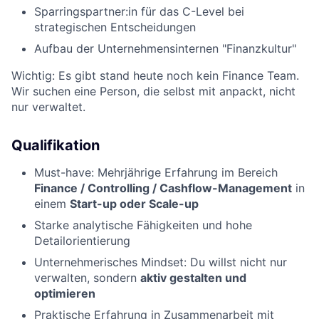
Sparringspartner:in für das C-Level bei
strategischen Entscheidungen
Aufbau der Unternehmensinternen "Finanzkultur"
Wichtig: Es gibt stand heute noch kein Finance Team.
Wir suchen eine Person, die selbst mit anpackt, nicht
nur verwaltet.
Qualifikation
Must-have: Mehrjährige Erfahrung im Bereich
Finance / Controlling / Cashflow-Management
in
einem
Start-up oder Scale-up
Starke analytische Fähigkeiten und hohe
Detailorientierung
Unternehmerisches Mindset: Du willst nicht nur
verwalten, sondern
aktiv gestalten und
optimieren
Praktische Erfahrung in Zusammenarbeit mit