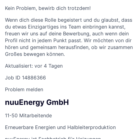
Kein Problem, bewirb dich trotzdem!
Wenn dich diese Rolle begeistert und du glaubst, dass
du etwas Einzigartiges ins Team einbringen kannst,
freuen wir uns auf deine Bewerbung, auch wenn dein
Profil nicht in jedem Punkt passt. Wir möchten von dir
hören und gemeinsam herausfinden, ob wir zusammen
Großes bewegen können.
Aktualisiert: vor 4 Tagen
Job ID 14886366
Problem melden
nuuEnergy GmbH
11-50 Mitarbeitende
Erneuerbare Energien und Halbleiterproduktion
nuuEnergy ist Fachbetrieb für Heizungen,