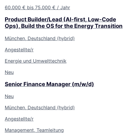
60.000 € bis 75.000 € / Jahr
Product Builder/Lead (AI-first, Low-Code
Ops), Build the OS for the Energy Transition
München, Deutschland (hybrid)
Angestellte/r
Energie und Umwelttechnik
Neu
Senior Finance Manager (m/w/d)
Neu
München, Deutschland (hybrid)
Angestellte/r
Management, Teamleitung