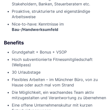
Stakeholdern, Banken, Steuerberatern etc.
Proaktive, strukturierte und eigenständige
Arbeitsweise
Nice-to-have: Kenntnisse im
Bau-/Handwerksumfeld
Benefits
Grundgehalt + Bonus + VSOP
Hoch subventionierte Fitnessmitgliedschaft
(Wellpass)
30 Urlaubstage
Flexibles Arbeiten – im Münchner Büro, von zu
Hause oder auch mal vom Strand
Die Möglichkeit, ein wachsendes Team aktiv
mitzugestalten und Verantwortung zu übernehmen
Eine offene Unternehmenskultur mit kurzen